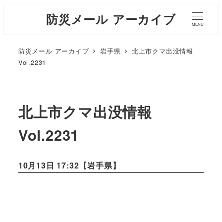
防災メール アーカイブ
MENU
防災メール アーカイブ
岩手県
北上市クマ出没情報
Vol.2231
北上市クマ出没情報
Vol.2231
10月13日 17:32【
岩手県
】