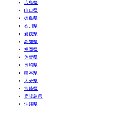
広島県
山口県
徳島県
香川県
愛媛県
高知県
福岡県
佐賀県
長崎県
熊本県
大分県
宮崎県
鹿児島県
沖縄県