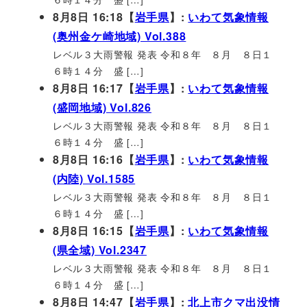
8月8日 16:18【
岩手県
】:
いわて気象情報
(奥州金ケ崎地域) Vol.388
レベル３大雨警報 発表 令和８年 ８月 ８日１
６時１４分 盛 […]
8月8日 16:17【
岩手県
】:
いわて気象情報
(盛岡地域) Vol.826
レベル３大雨警報 発表 令和８年 ８月 ８日１
６時１４分 盛 […]
8月8日 16:16【
岩手県
】:
いわて気象情報
(内陸) Vol.1585
レベル３大雨警報 発表 令和８年 ８月 ８日１
６時１４分 盛 […]
8月8日 16:15【
岩手県
】:
いわて気象情報
(県全域) Vol.2347
レベル３大雨警報 発表 令和８年 ８月 ８日１
６時１４分 盛 […]
8月8日 14:47【
岩手県
】:
北上市クマ出没情