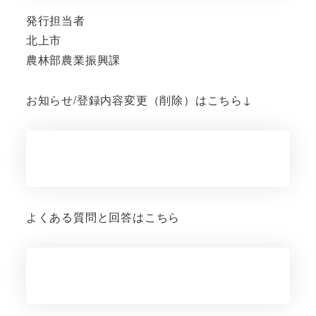
発行担当者
北上市
農林部農業振興課
お知らせ/登録内容変更（削除）はこちら↓
よくある質問と回答はこちら