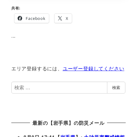
共有:
Facebook
X
...
エリア登録するには、
ユーザー登録してください
検
検索
索
最新の【岩手県】の防災メール