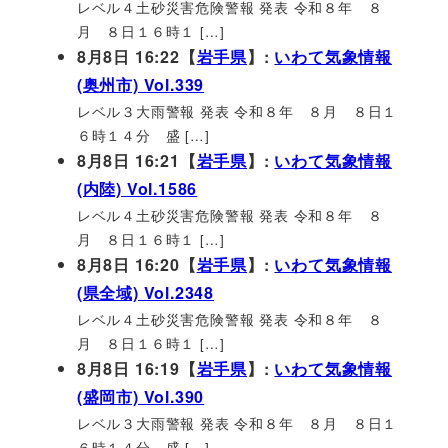
レベル４土砂災害危険警報 発表 令和８年 ８
月 ８日１６時１ […]
8月8日 16:22【
岩手県
】:
いわて気象情報
(奥州市) Vol.339
レベル３大雨警報 発表 令和８年 ８月 ８日１
６時１４分 盛 […]
8月8日 16:21【
岩手県
】:
いわて気象情報
(内陸) Vol.1586
レベル４土砂災害危険警報 発表 令和８年 ８
月 ８日１６時１ […]
8月8日 16:20【
岩手県
】:
いわて気象情報
(県全域) Vol.2348
レベル４土砂災害危険警報 発表 令和８年 ８
月 ８日１６時１ […]
8月8日 16:19【
岩手県
】:
いわて気象情報
(盛岡市) Vol.390
レベル３大雨警報 発表 令和８年 ８月 ８日１
６時１４分 盛 […]