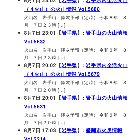
8月7日 23:02【
岩手県
】:
岩手県内全活火山
（４火山）の火山情報 Vol.5680
火山名 岩手山 降灰予報（定時） 令和８年 ８
月 ７日２３時 […]
8月7日 23:01【
岩手県
】:
岩手山の火山情報
Vol.5632
火山名 岩手山 降灰予報（定時） 令和８年 ８
月 ７日２３時 […]
8月7日 20:02【
岩手県
】:
岩手県内全活火山
（４火山）の火山情報 Vol.5679
火山名 岩手山 降灰予報（定時） 令和８年 ８
月 ７日２０時 […]
8月7日 20:01【
岩手県
】:
岩手山の火山情報
Vol.5631
火山名 岩手山 降灰予報（定時） 令和８年 ８
月 ７日２０時 […]
8月7日 17:03【
岩手県
】:
盛岡市火災情報
Vol.2214