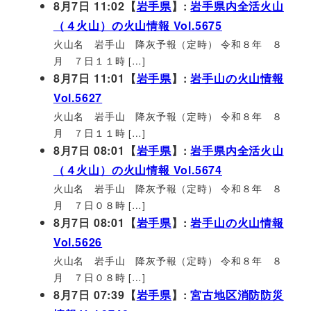
8月7日 11:02【
岩手県
】:
岩手県内全活火山
（４火山）の火山情報 Vol.5675
火山名 岩手山 降灰予報（定時） 令和８年 ８
月 ７日１１時 […]
8月7日 11:01【
岩手県
】:
岩手山の火山情報
Vol.5627
火山名 岩手山 降灰予報（定時） 令和８年 ８
月 ７日１１時 […]
8月7日 08:01【
岩手県
】:
岩手県内全活火山
（４火山）の火山情報 Vol.5674
火山名 岩手山 降灰予報（定時） 令和８年 ８
月 ７日０８時 […]
8月7日 08:01【
岩手県
】:
岩手山の火山情報
Vol.5626
火山名 岩手山 降灰予報（定時） 令和８年 ８
月 ７日０８時 […]
8月7日 07:39【
岩手県
】:
宮古地区消防防災