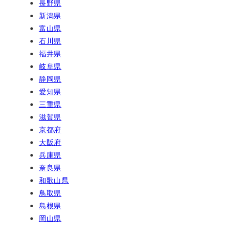
長野県
新潟県
富山県
石川県
福井県
岐阜県
静岡県
愛知県
三重県
滋賀県
京都府
大阪府
兵庫県
奈良県
和歌山県
鳥取県
島根県
岡山県