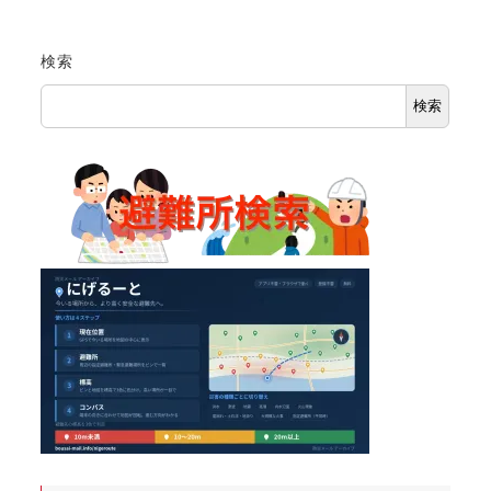
検索
検索