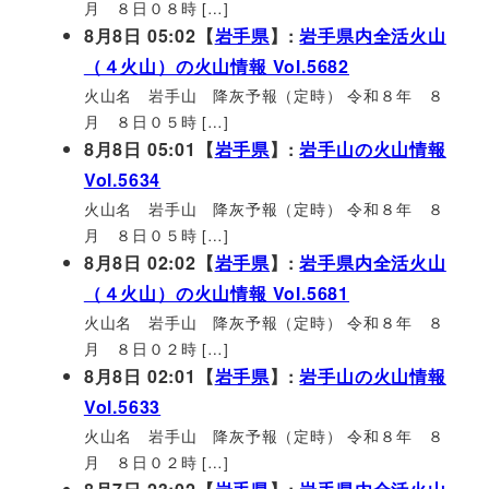
月 ８日０８時 […]
8月8日 05:02【
岩手県
】:
岩手県内全活火山
（４火山）の火山情報 Vol.5682
火山名 岩手山 降灰予報（定時） 令和８年 ８
月 ８日０５時 […]
8月8日 05:01【
岩手県
】:
岩手山の火山情報
Vol.5634
火山名 岩手山 降灰予報（定時） 令和８年 ８
月 ８日０５時 […]
8月8日 02:02【
岩手県
】:
岩手県内全活火山
（４火山）の火山情報 Vol.5681
火山名 岩手山 降灰予報（定時） 令和８年 ８
月 ８日０２時 […]
8月8日 02:01【
岩手県
】:
岩手山の火山情報
Vol.5633
火山名 岩手山 降灰予報（定時） 令和８年 ８
月 ８日０２時 […]