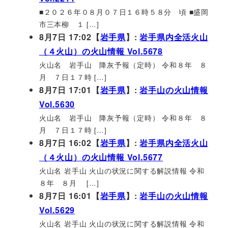
■２０２６年０８月０７日１６時５８分 頃 ■盛岡
市三本柳 １ […]
8月7日 17:02【
岩手県
】:
岩手県内全活火山
（４火山）の火山情報 Vol.5678
火山名 岩手山 降灰予報（定時） 令和８年 ８
月 ７日１７時 […]
8月7日 17:01【
岩手県
】:
岩手山の火山情報
Vol.5630
火山名 岩手山 降灰予報（定時） 令和８年 ８
月 ７日１７時 […]
8月7日 16:02【
岩手県
】:
岩手県内全活火山
（４火山）の火山情報 Vol.5677
火山名 岩手山 火山の状況に関する解説情報 令和
８年 ８月 […]
8月7日 16:01【
岩手県
】:
岩手山の火山情報
Vol.5629
火山名 岩手山 火山の状況に関する解説情報 令和