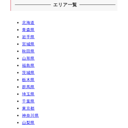
エリア一覧
北海道
青森県
岩手県
宮城県
秋田県
山形県
福島県
茨城県
栃木県
群馬県
埼玉県
千葉県
東京都
神奈川県
山梨県