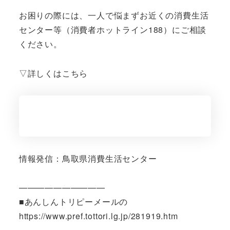
お困りの際には、一人で悩まずお近くの消費生活
センター等（消費者ホットライン188）にご相談
ください。
▽詳しくはこちら
情報発信：鳥取県消費生活センター
——————————
■あんしんトリピーメールの
https://www.pref.tottori.lg.jp/281919.htm