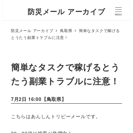
防災メール アーカイブ
MENU
防災メール アーカイブ
鳥取県
簡単なタスクで稼げる
とうたう副業トラブルに注意！
簡単なタスクで稼げるとう
たう副業トラブルに注意！
7月2日 16:00【
鳥取県
】
こちらはあんしんトリピーメールです。