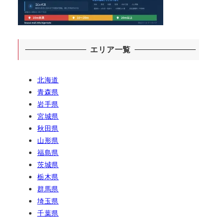
エリア一覧
北海道
青森県
岩手県
宮城県
秋田県
山形県
福島県
茨城県
栃木県
群馬県
埼玉県
千葉県