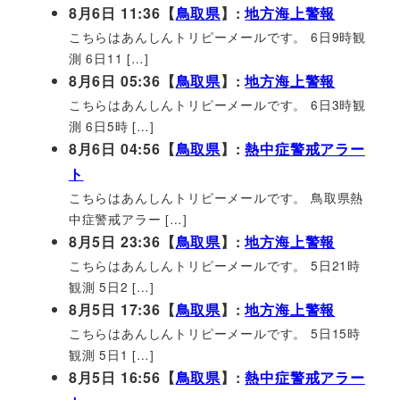
8月6日 11:36【
鳥取県
】:
地方海上警報
こちらはあんしんトリピーメールです。 6日9時観
測 6日11 […]
8月6日 05:36【
鳥取県
】:
地方海上警報
こちらはあんしんトリピーメールです。 6日3時観
測 6日5時 […]
8月6日 04:56【
鳥取県
】:
熱中症警戒アラー
ト
こちらはあんしんトリピーメールです。 鳥取県熱
中症警戒アラー […]
8月5日 23:36【
鳥取県
】:
地方海上警報
こちらはあんしんトリピーメールです。 5日21時
観測 5日2 […]
8月5日 17:36【
鳥取県
】:
地方海上警報
こちらはあんしんトリピーメールです。 5日15時
観測 5日1 […]
8月5日 16:56【
鳥取県
】:
熱中症警戒アラー