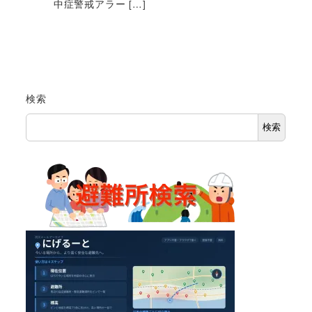
中症警戒アラー […]
検索
検索