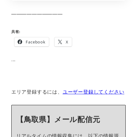
——————————
共有:
Facebook
X
...
エリア登録するには、
ユーザー登録してください
【鳥取県】メール配信元
リアルタイムの情報収集には、以下の情報源