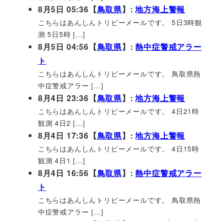
8月5日 05:36【
鳥取県
】:
地方海上警報
こちらはあんしんトリピーメールです。 5日3時観
測 5日5時 […]
8月5日 04:56【
鳥取県
】:
熱中症警戒アラー
ト
こちらはあんしんトリピーメールです。 鳥取県熱
中症警戒アラー […]
8月4日 23:36【
鳥取県
】:
地方海上警報
こちらはあんしんトリピーメールです。 4日21時
観測 4日2 […]
8月4日 17:36【
鳥取県
】:
地方海上警報
こちらはあんしんトリピーメールです。 4日15時
観測 4日1 […]
8月4日 16:56【
鳥取県
】:
熱中症警戒アラー
ト
こちらはあんしんトリピーメールです。 鳥取県熱
中症警戒アラー […]