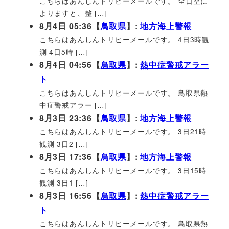
こちらはあんしんトリピーメールです。 全日空に
よりますと、整 […]
8月4日 05:36【
鳥取県
】:
地方海上警報
こちらはあんしんトリピーメールです。 4日3時観
測 4日5時 […]
8月4日 04:56【
鳥取県
】:
熱中症警戒アラー
ト
こちらはあんしんトリピーメールです。 鳥取県熱
中症警戒アラー […]
8月3日 23:36【
鳥取県
】:
地方海上警報
こちらはあんしんトリピーメールです。 3日21時
観測 3日2 […]
8月3日 17:36【
鳥取県
】:
地方海上警報
こちらはあんしんトリピーメールです。 3日15時
観測 3日1 […]
8月3日 16:56【
鳥取県
】:
熱中症警戒アラー
ト
こちらはあんしんトリピーメールです。 鳥取県熱