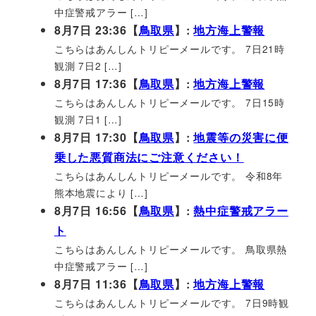
中症警戒アラー […]
8月7日 23:36【
鳥取県
】:
地方海上警報
こちらはあんしんトリピーメールです。 7日21時
観測 7日2 […]
8月7日 17:36【
鳥取県
】:
地方海上警報
こちらはあんしんトリピーメールです。 7日15時
観測 7日1 […]
8月7日 17:30【
鳥取県
】:
地震等の災害に便
乗した悪質商法にご注意ください！
こちらはあんしんトリピーメールです。 令和8年
熊本地震により […]
8月7日 16:56【
鳥取県
】:
熱中症警戒アラー
ト
こちらはあんしんトリピーメールです。 鳥取県熱
中症警戒アラー […]
8月7日 11:36【
鳥取県
】:
地方海上警報
こちらはあんしんトリピーメールです。 7日9時観