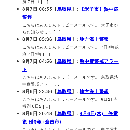
測 7日11 […]
8月7日 08:55【
鳥取県
】:
【米子市】熱中症
警報
こちらはあんしんトリピーメールです。 米子市か
らお知らせしま […]
8月7日 05:36【
鳥取県
】:
地方海上警報
こちらはあんしんトリピーメールです。 7日3時観
測 7日5時 […]
8月7日 04:56【
鳥取県
】:
熱中症警戒アラー
ト
こちらはあんしんトリピーメールです。 鳥取県熱
中症警戒アラー […]
8月6日 23:36【
鳥取県
】:
地方海上警報
こちらはあんしんトリピーメールです。 6日21時
観測 6日2 […]
8月6日 20:48【
鳥取県
】:
8月6日(木) 停電
復旧情報 (倉吉市)
こちらはあんしんトリピーメールです。 中国電力