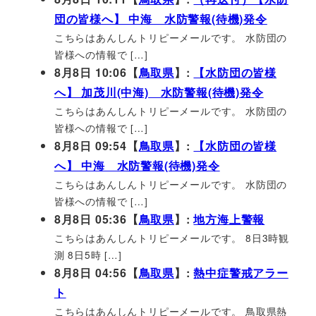
団の皆様へ】 中海 水防警報(待機)発令
こちらはあんしんトリピーメールです。 水防団の
皆様への情報で […]
8月8日 10:06【
鳥取県
】:
【水防団の皆様
へ】 加茂川(中海) 水防警報(待機)発令
こちらはあんしんトリピーメールです。 水防団の
皆様への情報で […]
8月8日 09:54【
鳥取県
】:
【水防団の皆様
へ】 中海 水防警報(待機)発令
こちらはあんしんトリピーメールです。 水防団の
皆様への情報で […]
8月8日 05:36【
鳥取県
】:
地方海上警報
こちらはあんしんトリピーメールです。 8日3時観
測 8日5時 […]
8月8日 04:56【
鳥取県
】:
熱中症警戒アラー
ト
こちらはあんしんトリピーメールです。 鳥取県熱