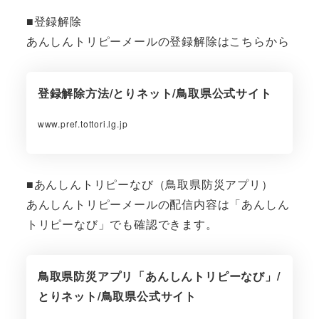
■登録解除
あんしんトリピーメールの登録解除はこちらから
登録解除方法/とりネット/鳥取県公式サイト
www.pref.tottori.lg.jp
■あんしんトリピーなび（鳥取県防災アプリ）
あんしんトリピーメールの配信内容は「あんしん
トリピーなび」でも確認できます。
鳥取県防災アプリ「あんしんトリピーなび」/
とりネット/鳥取県公式サイト