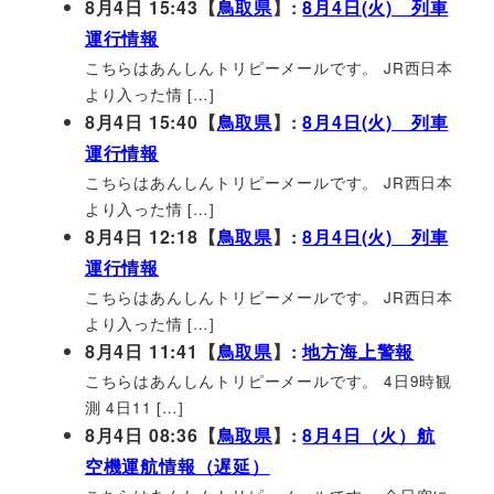
8月4日 15:43【
鳥取県
】:
8月4日(火) 列車
運行情報
こちらはあんしんトリピーメールです。 JR西日本
より入った情 […]
8月4日 15:40【
鳥取県
】:
8月4日(火) 列車
運行情報
こちらはあんしんトリピーメールです。 JR西日本
より入った情 […]
8月4日 12:18【
鳥取県
】:
8月4日(火) 列車
運行情報
こちらはあんしんトリピーメールです。 JR西日本
より入った情 […]
8月4日 11:41【
鳥取県
】:
地方海上警報
こちらはあんしんトリピーメールです。 4日9時観
測 4日11 […]
8月4日 08:36【
鳥取県
】:
8月4日（火）航
空機運航情報（遅延）