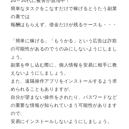
20～30代に被害が急増中！
簡単なタスクをこなすだけで稼げるとうたう副業
の裏では
報酬はもらえず、借金だけが残るケースも・・・
「簡単に稼げる」「もうかる」という広告は詐欺
の可能性があるのでうのみにしないようにしまし
ょう。
副業を申し込む際に、個人情報を安易に相手に教
えないようにしましょう。
また、遠隔操作アプリをインストールするよう求
められることもありますが、
自分が望まない操作をされたり、パスワードなど
の重要な情報が知られていまう可能性があります
ので、
安易にインストールしないようにしましょう。