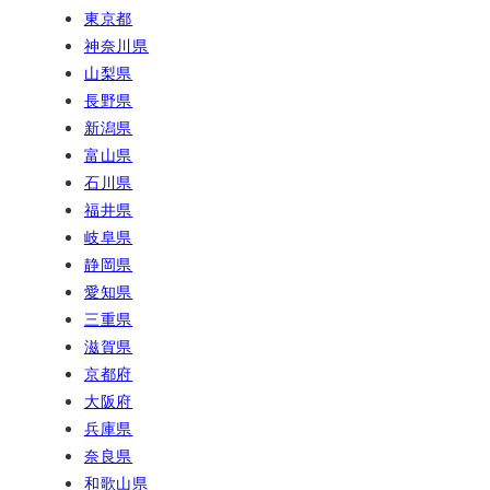
東京都
神奈川県
山梨県
長野県
新潟県
富山県
石川県
福井県
岐阜県
静岡県
愛知県
三重県
滋賀県
京都府
大阪府
兵庫県
奈良県
和歌山県