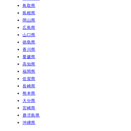
鳥取県
島根県
岡山県
広島県
山口県
徳島県
香川県
愛媛県
高知県
福岡県
佐賀県
長崎県
熊本県
大分県
宮崎県
鹿児島県
沖縄県