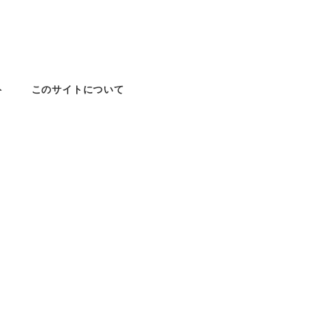
ト
このサイトについて