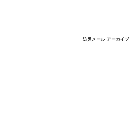
防災メール アーカイブ