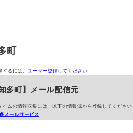
多町
録するには、
ユーザー登録してください
知多町】メール配信元
タイムの情報収集には、以下の情報源から登録してください
多メールサービス