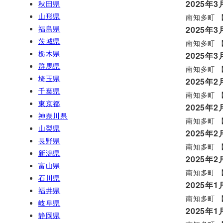
2025年3
秋田県
山形県
南知多町 【
福島県
2025年3
茨城県
南知多町 【
栃木県
2025年3
群馬県
南知多町 【
埼玉県
2025年2
千葉県
南知多町 【
東京都
2025年2
神奈川県
南知多町 【
山梨県
2025年2
長野県
南知多町 【
新潟県
2025年2
富山県
南知多町 【
石川県
2025年1
福井県
南知多町 【
岐阜県
2025年1
静岡県