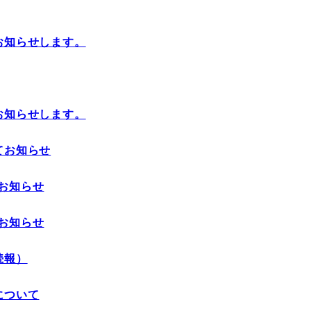
お知らせします。
お知らせします。
てお知らせ
お知らせ
お知らせ
続報）
について