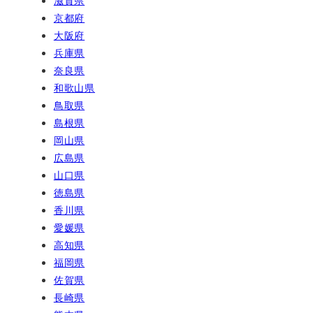
滋賀県
京都府
大阪府
兵庫県
奈良県
和歌山県
鳥取県
島根県
岡山県
広島県
山口県
徳島県
香川県
愛媛県
高知県
福岡県
佐賀県
長崎県