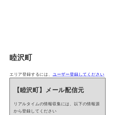
睦沢町
エリア登録するには、
ユーザー登録してください
【睦沢町】メール配信元
リアルタイムの情報収集には、以下の情報源
から登録してください