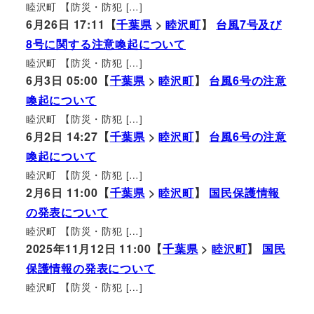
睦沢町 【防災・防犯 […]
6月26日 17:11【
千葉県
>
睦沢町
】
台風7号及び
8号に関する注意喚起について
睦沢町 【防災・防犯 […]
6月3日 05:00【
千葉県
>
睦沢町
】
台風6号の注意
喚起について
睦沢町 【防災・防犯 […]
6月2日 14:27【
千葉県
>
睦沢町
】
台風6号の注意
喚起について
睦沢町 【防災・防犯 […]
2月6日 11:00【
千葉県
>
睦沢町
】
国民保護情報
の発表について
睦沢町 【防災・防犯 […]
2025年11月12日 11:00【
千葉県
>
睦沢町
】
国民
保護情報の発表について
睦沢町 【防災・防犯 […]