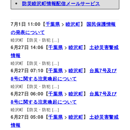
防災睦沢町情報配信メールサービス
7月1日 11:00【
千葉県
>
睦沢町
】
国民保護情報
の発表について
睦沢町 【防災・防犯 […]
6月27日 14:06【
千葉県
>
睦沢町
】
土砂災害警戒
情報
睦沢町 【防災・防犯 […]
6月27日 07:10【
千葉県
>
睦沢町
】
台風7号及び
8号に関する注意喚起について
睦沢町 【防災・防犯 […]
6月27日 06:00【
千葉県
>
睦沢町
】
台風7号及び
8号に関する注意喚起について
睦沢町 【防災・防犯 […]
6月27日 05:08【
千葉県
>
睦沢町
】
土砂災害警戒
情報