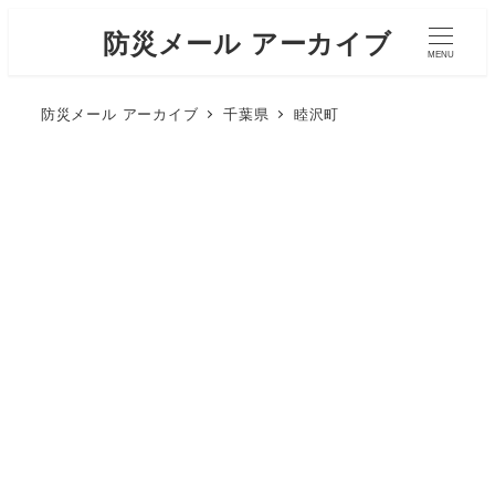
防災メール アーカイブ
MENU
防災メール アーカイブ
千葉県
睦沢町