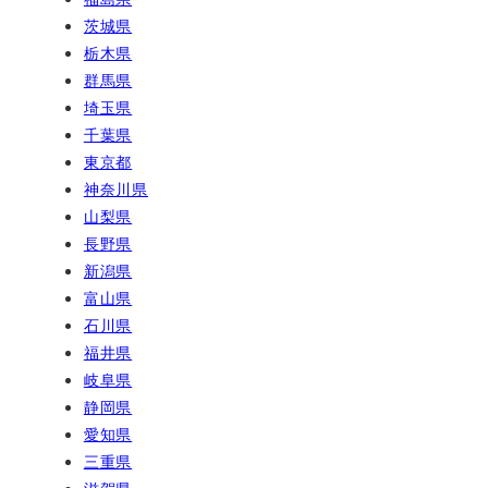
茨城県
栃木県
群馬県
埼玉県
千葉県
東京都
神奈川県
山梨県
長野県
新潟県
富山県
石川県
福井県
岐阜県
静岡県
愛知県
三重県