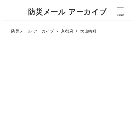
防災メール アーカイブ
MENU
防災メール アーカイブ
京都府
大山崎町