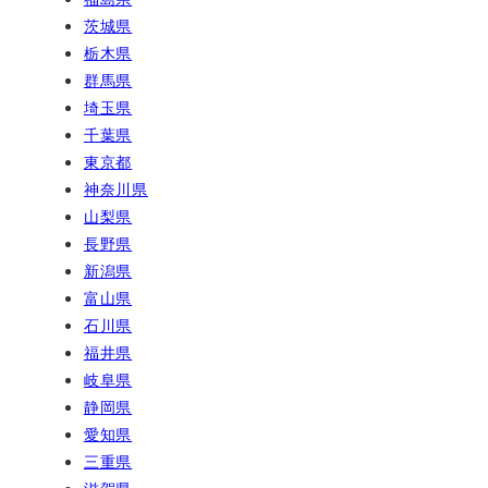
茨城県
栃木県
群馬県
埼玉県
千葉県
東京都
神奈川県
山梨県
長野県
新潟県
富山県
石川県
福井県
岐阜県
静岡県
愛知県
三重県