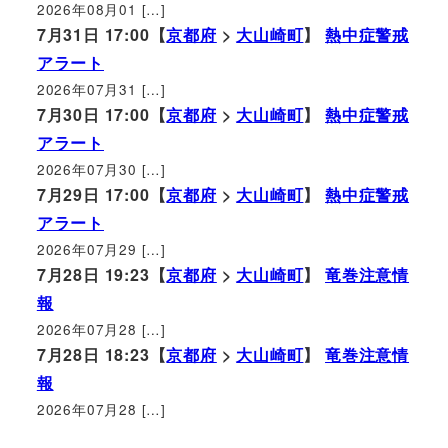
2026年08月01 […]
7月31日 17:00【
京都府
>
大山崎町
】
熱中症警戒
アラート
2026年07月31 […]
7月30日 17:00【
京都府
>
大山崎町
】
熱中症警戒
アラート
2026年07月30 […]
7月29日 17:00【
京都府
>
大山崎町
】
熱中症警戒
アラート
2026年07月29 […]
7月28日 19:23【
京都府
>
大山崎町
】
竜巻注意情
報
2026年07月28 […]
7月28日 18:23【
京都府
>
大山崎町
】
竜巻注意情
報
2026年07月28 […]