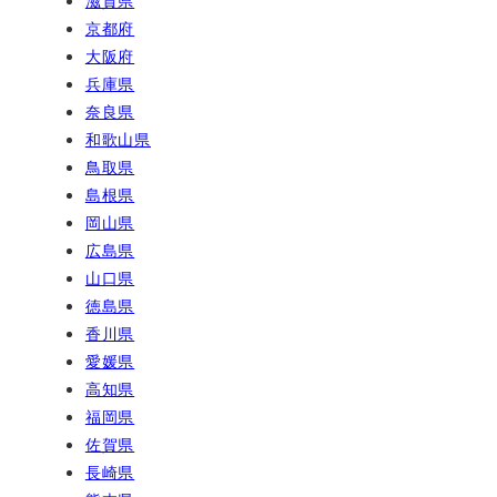
滋賀県
京都府
大阪府
兵庫県
奈良県
和歌山県
鳥取県
島根県
岡山県
広島県
山口県
徳島県
香川県
愛媛県
高知県
福岡県
佐賀県
長崎県