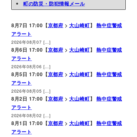
町の防災・防犯情報メール
8月7日 17:00【
京都府
>
大山崎町
】
熱中症警戒
アラート
2026年08月07 […]
8月6日 17:00【
京都府
>
大山崎町
】
熱中症警戒
アラート
2026年08月06 […]
8月5日 17:00【
京都府
>
大山崎町
】
熱中症警戒
アラート
2026年08月05 […]
8月2日 17:00【
京都府
>
大山崎町
】
熱中症警戒
アラート
2026年08月02 […]
8月1日 17:00【
京都府
>
大山崎町
】
熱中症警戒
アラート