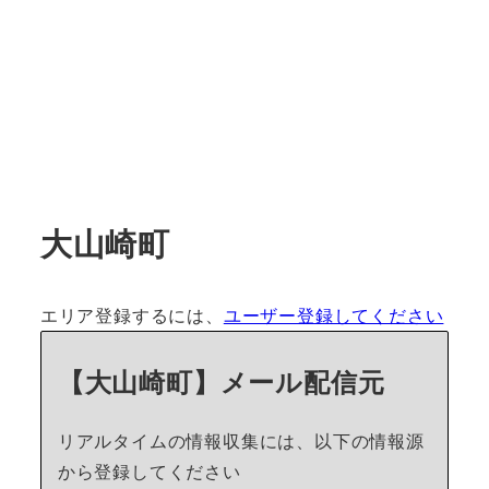
大山崎町
エリア登録するには、
ユーザー登録してください
【大山崎町】メール配信元
リアルタイムの情報収集には、以下の情報源
から登録してください