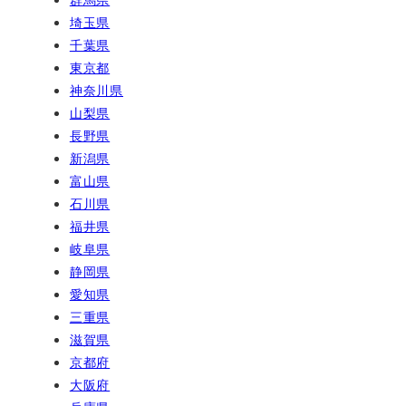
埼玉県
千葉県
東京都
神奈川県
山梨県
長野県
新潟県
富山県
石川県
福井県
岐阜県
静岡県
愛知県
三重県
滋賀県
京都府
大阪府