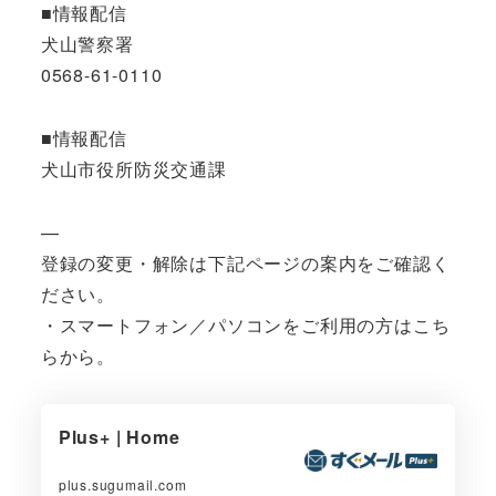
■情報配信
犬山警察署
0568-61-0110
■情報配信
犬山市役所防災交通課
—
登録の変更・解除は下記ページの案内をご確認く
ださい。
・スマートフォン／パソコンをご利用の方はこち
らから。
Plus+ | Home
plus.sugumail.com