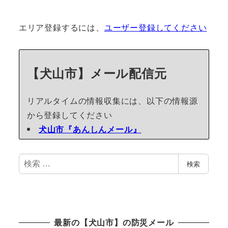
エリア登録するには、
ユーザー登録してください
【犬山市】メール配信元
リアルタイムの情報収集には、以下の情報源
から登録してください
犬山市『あんしんメール』
検
検索
索
最新の【犬山市】の防災メール