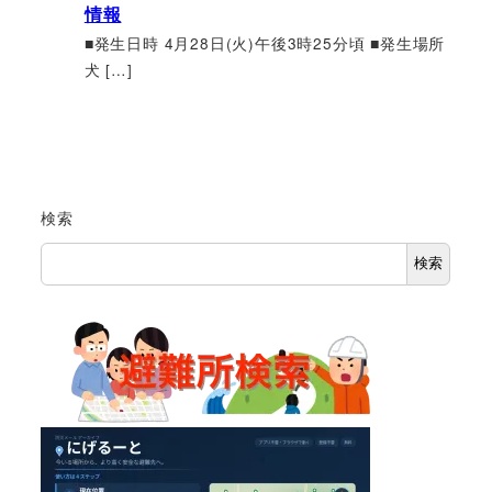
情報
■発生日時 4月28日(火)午後3時25分頃 ■発生場所
犬 […]
検索
検索