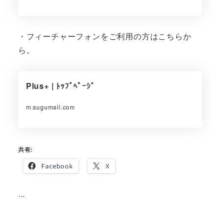
・フィーチャーフォンをご利用の方はこちらか
ら。
Plus+ | ﾄｯﾌﾟﾍﾟｰｼﾞ
m.sugumail.com
共有:
Facebook
X
...