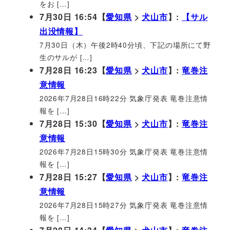
をお […]
7月30日 16:54【
愛知県
>
犬山市
】:
【サル
出没情報】
7月30日（木）午後2時40分頃、下記の場所にて野
生のサルが […]
7月28日 16:23【
愛知県
>
犬山市
】:
竜巻注
意情報
2026年7月28日16時22分 気象庁発表 竜巻注意情
報を […]
7月28日 15:30【
愛知県
>
犬山市
】:
竜巻注
意情報
2026年7月28日15時30分 気象庁発表 竜巻注意情
報を […]
7月28日 15:27【
愛知県
>
犬山市
】:
竜巻注
意情報
2026年7月28日15時27分 気象庁発表 竜巻注意情
報を […]