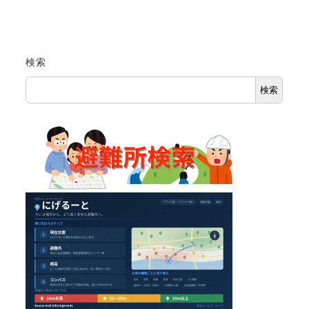
検索
検索