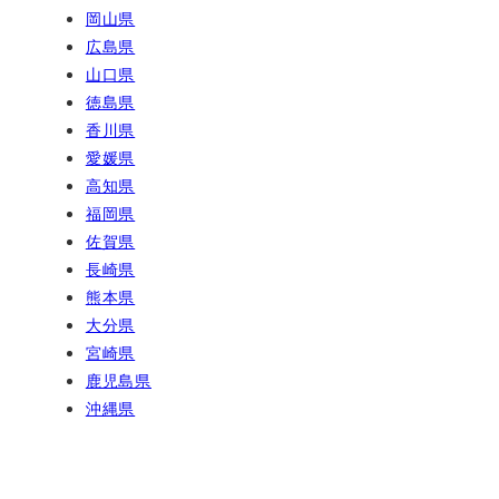
岡山県
広島県
山口県
徳島県
香川県
愛媛県
高知県
福岡県
佐賀県
長崎県
熊本県
大分県
宮崎県
鹿児島県
沖縄県