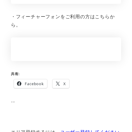
・フィーチャーフォンをご利用の方はこちらか
ら。
共有:
Facebook
X
...
エリア登録するには、
ユーザー登録してください