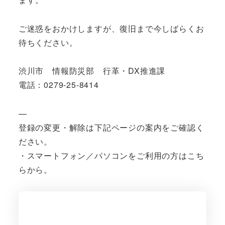
ご迷惑をおかけしますが、復旧まで今しばらくお
待ちください。
渋川市 情報防災部 行革・DX推進課
電話：0279-25-8414
—
登録の変更・解除は下記ページの案内をご確認く
ださい。
・スマートフォン／パソコンをご利用の方はこち
らから。