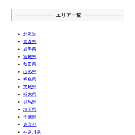
エリア一覧
北海道
青森県
岩手県
宮城県
秋田県
山形県
福島県
茨城県
栃木県
群馬県
埼玉県
千葉県
東京都
神奈川県