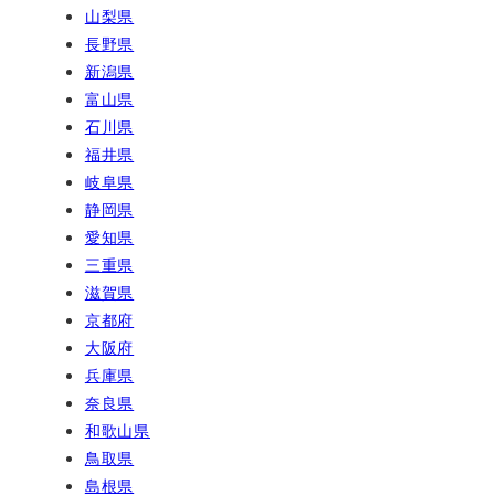
山梨県
長野県
新潟県
富山県
石川県
福井県
岐阜県
静岡県
愛知県
三重県
滋賀県
京都府
大阪府
兵庫県
奈良県
和歌山県
鳥取県
島根県