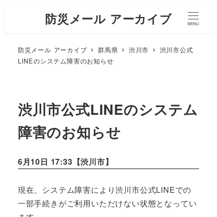
防災メール アーカイブ
MENU
防災メール アーカイブ
群馬県
渋川市
渋川市公式
LINEのシステム障害のお知らせ
渋川市公式LINEのシステム
障害のお知らせ
6月10日 17:33【
渋川市
】
現在、システム障害により渋川市公式LINEでの
一部手続きがご利用いただけない状態となってい
ます。