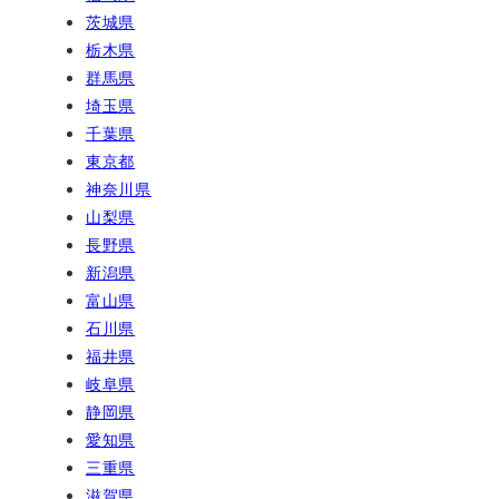
茨城県
栃木県
群馬県
埼玉県
千葉県
東京都
神奈川県
山梨県
長野県
新潟県
富山県
石川県
福井県
岐阜県
静岡県
愛知県
三重県
滋賀県