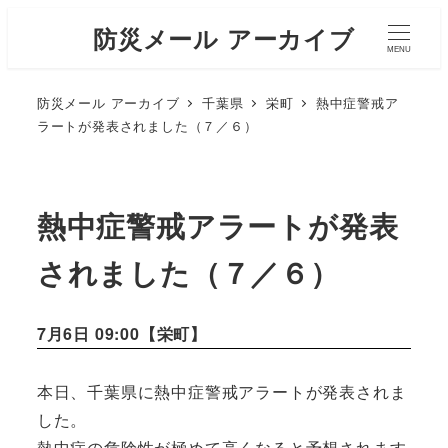
防災メール アーカイブ
MENU
防災メール アーカイブ
千葉県
栄町
熱中症警戒ア
ラートが発表されました（７／６）
熱中症警戒アラートが発表
されました（７／６）
7月6日 09:00【
栄町
】
本日、千葉県に熱中症警戒アラートが発表されま
した。
熱中症の危険性が極めて高くなると予想されます