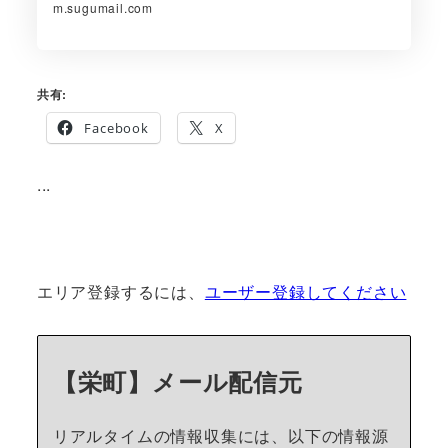
m.sugumail.com
共有:
Facebook
X
...
エリア登録するには、
ユーザー登録してください
【栄町】メール配信元
リアルタイムの情報収集には、以下の情報源