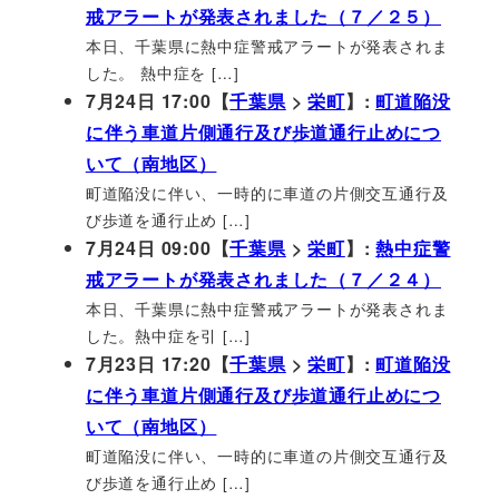
戒アラートが発表されました（７／２５）
本日、千葉県に熱中症警戒アラートが発表されま
した。 熱中症を […]
7月24日 17:00【
千葉県
>
栄町
】:
町道陥没
に伴う車道片側通行及び歩道通行止めにつ
いて（南地区）
町道陥没に伴い、一時的に車道の片側交互通行及
び歩道を通行止め […]
7月24日 09:00【
千葉県
>
栄町
】:
熱中症警
戒アラートが発表されました（７／２４）
本日、千葉県に熱中症警戒アラートが発表されま
した。熱中症を引 […]
7月23日 17:20【
千葉県
>
栄町
】:
町道陥没
に伴う車道片側通行及び歩道通行止めにつ
いて（南地区）
町道陥没に伴い、一時的に車道の片側交互通行及
び歩道を通行止め […]