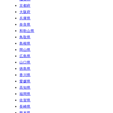
京都府
大阪府
兵庫県
奈良県
和歌山県
鳥取県
島根県
岡山県
広島県
山口県
徳島県
香川県
愛媛県
高知県
福岡県
佐賀県
長崎県
熊本県