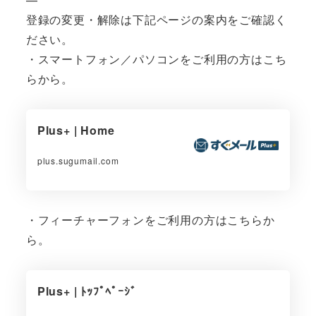
登録の変更・解除は下記ページの案内をご確認く
ださい。
・スマートフォン／パソコンをご利用の方はこち
らから。
Plus+ | Home
plus.sugumail.com
・フィーチャーフォンをご利用の方はこちらか
ら。
Plus+ | ﾄｯﾌﾟﾍﾟｰｼﾞ