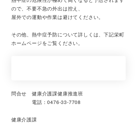
ので、不要不急の外出は控え、
屋外での運動や作業は避けてください。
その他、熱中症予防について詳しくは、下記栄町
ホームページをご覧ください。
問合せ 健康介護課健康推進班
電話：0476-33-7708
健康介護課
—