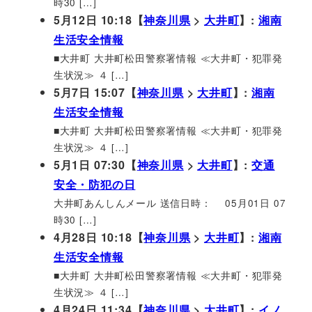
時30 […]
5月12日 10:18【
神奈川県
>
大井町
】:
湘南
生活安全情報
■大井町 大井町松田警察署情報 ≪大井町・犯罪発
生状況≫ ４ […]
5月7日 15:07【
神奈川県
>
大井町
】:
湘南
生活安全情報
■大井町 大井町松田警察署情報 ≪大井町・犯罪発
生状況≫ ４ […]
5月1日 07:30【
神奈川県
>
大井町
】:
交通
安全・防犯の日
大井町あんしんメール 送信日時： 05月01日 07
時30 […]
4月28日 10:18【
神奈川県
>
大井町
】:
湘南
生活安全情報
■大井町 大井町松田警察署情報 ≪大井町・犯罪発
生状況≫ ４ […]
4月24日 11:34【
神奈川県
>
大井町
】:
イノ