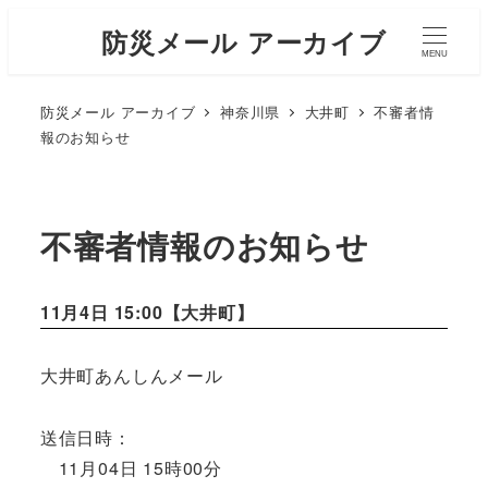
防災メール アーカイブ
MENU
防災メール アーカイブ
神奈川県
大井町
不審者情
報のお知らせ
不審者情報のお知らせ
11月4日 15:00【
大井町
】
大井町あんしんメール
送信日時：
11月04日 15時00分