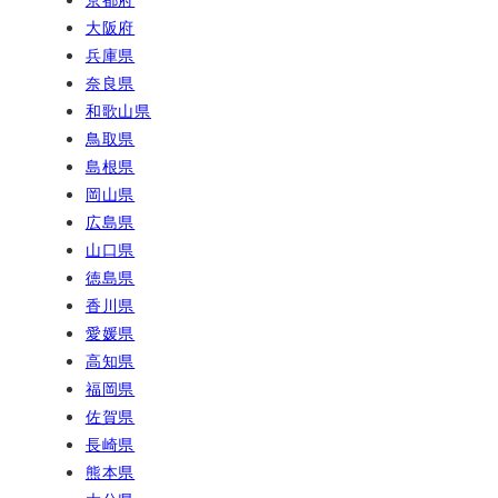
大阪府
兵庫県
奈良県
和歌山県
鳥取県
島根県
岡山県
広島県
山口県
徳島県
香川県
愛媛県
高知県
福岡県
佐賀県
長崎県
熊本県