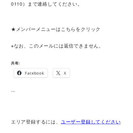
0110）まで連絡してください。
★メンバーメニューはこちらをクリック
※なお、このメールには返信できません。
共有:
Facebook
X
...
エリア登録するには、
ユーザー登録してください