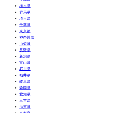
栃木県
群馬県
埼玉県
千葉県
東京都
神奈川県
山梨県
長野県
新潟県
富山県
石川県
福井県
岐阜県
静岡県
愛知県
三重県
滋賀県
京都府