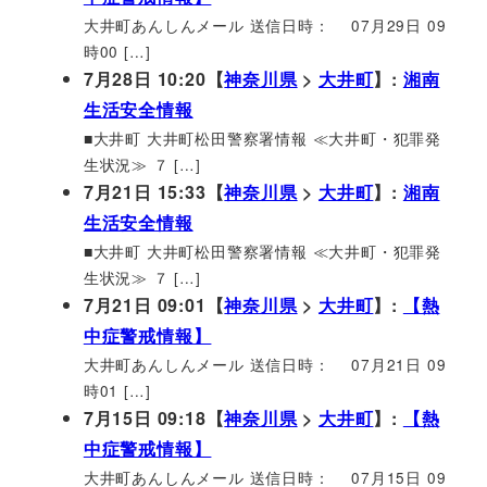
大井町あんしんメール 送信日時： 07月29日 09
時00 […]
7月28日 10:20【
神奈川県
>
大井町
】:
湘南
生活安全情報
■大井町 大井町松田警察署情報 ≪大井町・犯罪発
生状況≫ ７ […]
7月21日 15:33【
神奈川県
>
大井町
】:
湘南
生活安全情報
■大井町 大井町松田警察署情報 ≪大井町・犯罪発
生状況≫ ７ […]
7月21日 09:01【
神奈川県
>
大井町
】:
【熱
中症警戒情報】
大井町あんしんメール 送信日時： 07月21日 09
時01 […]
7月15日 09:18【
神奈川県
>
大井町
】:
【熱
中症警戒情報】
大井町あんしんメール 送信日時： 07月15日 09