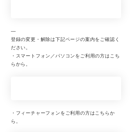
—
登録の変更・解除は下記ページの案内をご確認く
ださい。
・スマートフォン／パソコンをご利用の方はこち
らから。
・フィーチャーフォンをご利用の方はこちらか
ら。