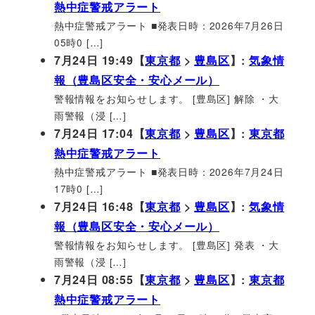
熱中症警戒アラート
熱中症警戒アラート ■発表日時：2026年7月26日
05時0 […]
7月24日 19:49【
東京都
>
豊島区
】:
気象情
報（豊島区安全・安心メール）
警報情報をお知らせします。 [豊島区] 解除 ・大
雨警報（浸 […]
7月24日 17:04【
東京都
>
豊島区
】:
東京都
熱中症警戒アラート
熱中症警戒アラート ■発表日時：2026年7月24日
17時0 […]
7月24日 16:48【
東京都
>
豊島区
】:
気象情
報（豊島区安全・安心メール）
警報情報をお知らせします。 [豊島区] 発表 ・大
雨警報（浸 […]
7月24日 08:55【
東京都
>
豊島区
】:
東京都
熱中症警戒アラート