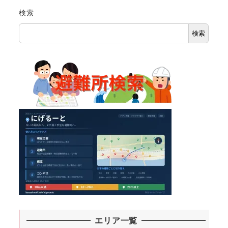
検索
検索
エリア一覧