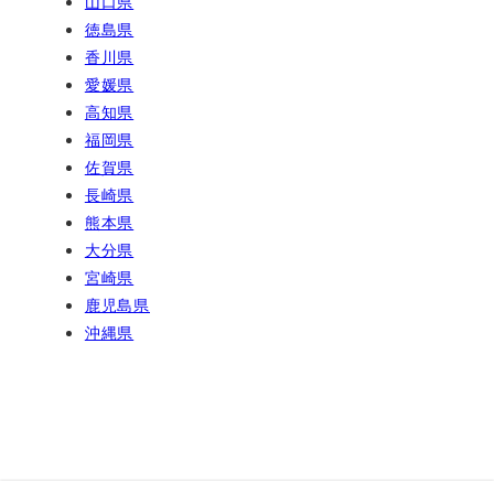
山口県
徳島県
香川県
愛媛県
高知県
福岡県
佐賀県
長崎県
熊本県
大分県
宮崎県
鹿児島県
沖縄県