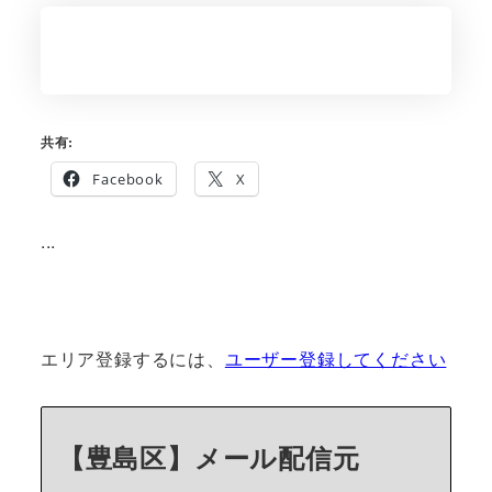
共有:
Facebook
X
...
エリア登録するには、
ユーザー登録してください
【豊島区】メール配信元