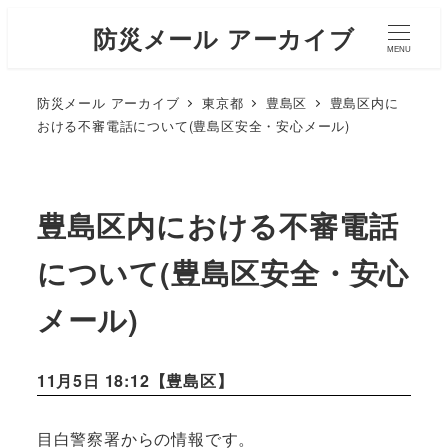
防災メール アーカイブ
MENU
防災メール アーカイブ
東京都
豊島区
豊島区内に
おける不審電話について(豊島区安全・安心メール)
豊島区内における不審電話
について(豊島区安全・安心
メール)
11月5日 18:12【
豊島区
】
目白警察署からの情報です。