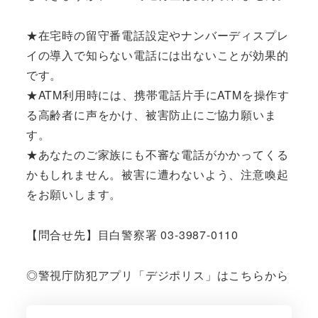
★在宅時の留守番電話設定やナンバーディスプレ
イの導入で知らない電話には出ないことが効果的
です。
★ATM利用時には、携帯電話片手にATMを操作す
る高齢者に声をかけ、被害防止にご協力願いま
す。
★あなたのご家族にも不審な電話がかかってくる
かもしれません。被害に遭わないよう、注意喚起
をお願いします。
【問合せ先】目白警察署 03-3987-0110
◎警視庁防犯アプリ「デジポリス」はこちらから