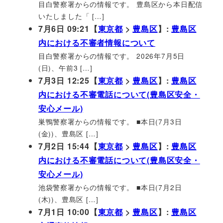
目白警察署からの情報です。 豊島区から本日配信
いたしました「 […]
7月6日 09:21【
東京都
>
豊島区
】:
豊島区
内における不審者情報について
目白警察署からの情報です。 2026年7月5日
(日)、午前3 […]
7月3日 12:25【
東京都
>
豊島区
】:
豊島区
内における不審電話について(豊島区安全・
安心メール)
巣鴨警察署からの情報です。 ■本日(7月3日
(金))、豊島区 […]
7月2日 15:44【
東京都
>
豊島区
】:
豊島区
内における不審電話について(豊島区安全・
安心メール)
池袋警察署からの情報です。 ■本日(7月2日
(木))、豊島区 […]
7月1日 10:00【
東京都
>
豊島区
】:
豊島区