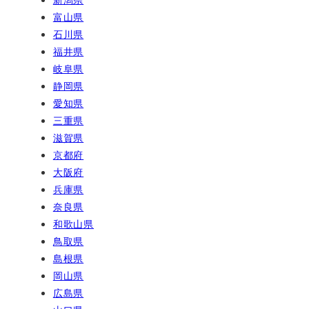
富山県
石川県
福井県
岐阜県
静岡県
愛知県
三重県
滋賀県
京都府
大阪府
兵庫県
奈良県
和歌山県
鳥取県
島根県
岡山県
広島県