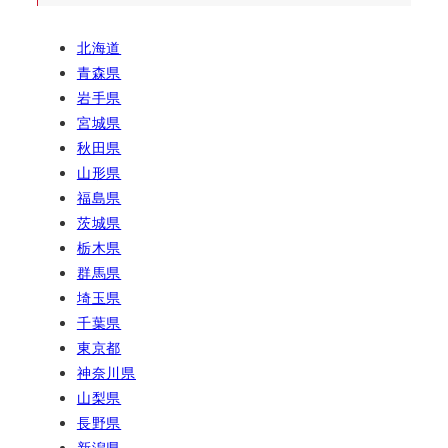
北海道
青森県
岩手県
宮城県
秋田県
山形県
福島県
茨城県
栃木県
群馬県
埼玉県
千葉県
東京都
神奈川県
山梨県
長野県
新潟県