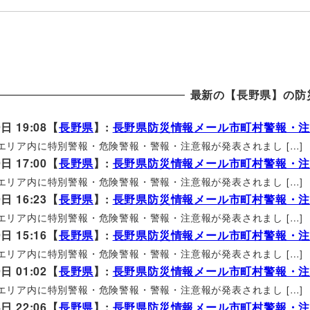
最新の【長野県】の防
日 19:08【
長野県
】:
長野県防災情報メール市町村警報・
エリア内に特別警報・危険警報・警報・注意報が発表されまし […]
日 17:00【
長野県
】:
長野県防災情報メール市町村警報・
エリア内に特別警報・危険警報・警報・注意報が発表されまし […]
日 16:23【
長野県
】:
長野県防災情報メール市町村警報・
エリア内に特別警報・危険警報・警報・注意報が発表されまし […]
日 15:16【
長野県
】:
長野県防災情報メール市町村警報・
エリア内に特別警報・危険警報・警報・注意報が発表されまし […]
日 01:02【
長野県
】:
長野県防災情報メール市町村警報・
エリア内に特別警報・危険警報・警報・注意報が発表されまし […]
日 22:06【
長野県
】:
長野県防災情報メール市町村警報・