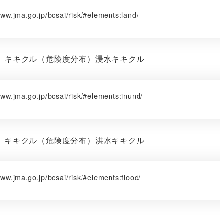
www.jma.go.jp/bosai/risk/#elements:land/
 キキクル（危険度分布）浸水キキクル
www.jma.go.jp/bosai/risk/#elements:inund/
 キキクル（危険度分布）洪水キキクル
www.jma.go.jp/bosai/risk/#elements:flood/