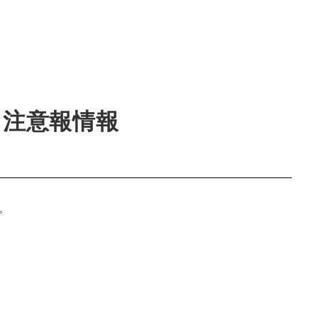
・注意報情報
。