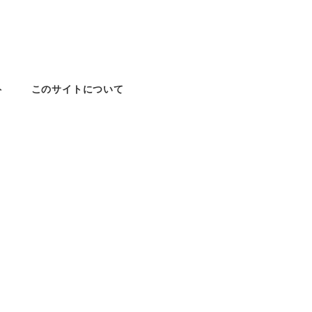
ト
このサイトについて