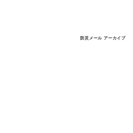
防災メール アーカイブ