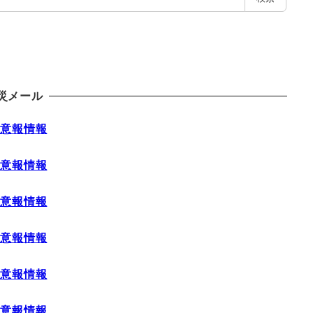
災メール
注意報情報
注意報情報
注意報情報
注意報情報
注意報情報
注意報情報