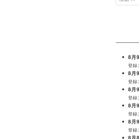
索
8月9
登録
8月9
登録
8月9
登録
8月9
登録
8月9
登録
8月8