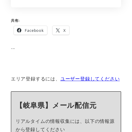
共有:
Facebook
X
...
エリア登録するには、
ユーザー登録してください
【岐阜県】メール配信元
リアルタイムの情報収集には、以下の情報源
から登録してください