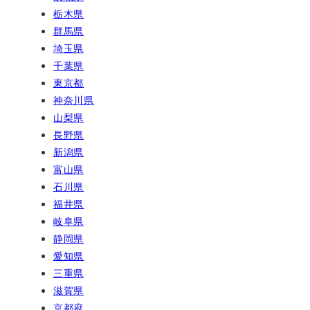
栃木県
群馬県
埼玉県
千葉県
東京都
神奈川県
山梨県
長野県
新潟県
富山県
石川県
福井県
岐阜県
静岡県
愛知県
三重県
滋賀県
京都府