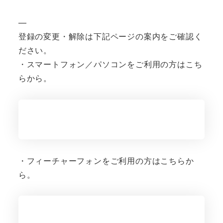
—
登録の変更・解除は下記ページの案内をご確認く
ださい。
・スマートフォン／パソコンをご利用の方はこち
らから。
・フィーチャーフォンをご利用の方はこちらか
ら。