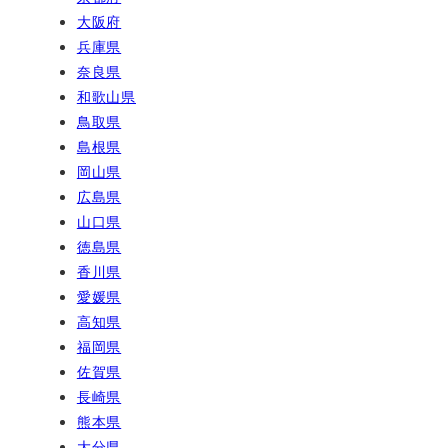
大阪府
兵庫県
奈良県
和歌山県
鳥取県
島根県
岡山県
広島県
山口県
徳島県
香川県
愛媛県
高知県
福岡県
佐賀県
長崎県
熊本県
大分県