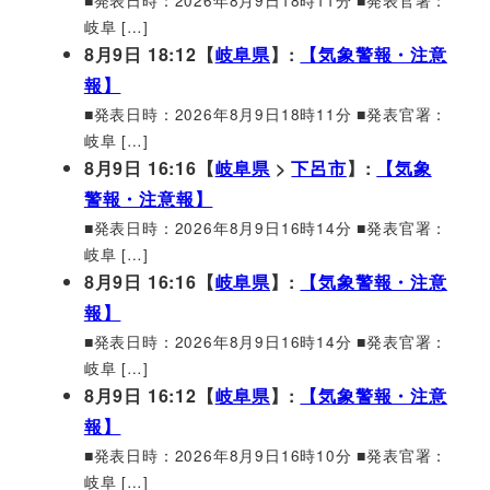
岐阜 […]
8月9日 18:12【
岐阜県
】:
【気象警報・注意
報】
■発表日時：2026年8月9日18時11分 ■発表官署：
岐阜 […]
8月9日 16:16【
岐阜県
>
下呂市
】:
【気象
警報・注意報】
■発表日時：2026年8月9日16時14分 ■発表官署：
岐阜 […]
8月9日 16:16【
岐阜県
】:
【気象警報・注意
報】
■発表日時：2026年8月9日16時14分 ■発表官署：
岐阜 […]
8月9日 16:12【
岐阜県
】:
【気象警報・注意
報】
■発表日時：2026年8月9日16時10分 ■発表官署：
岐阜 […]