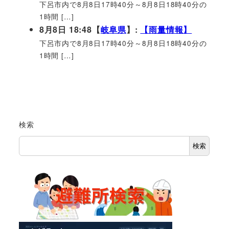
下呂市内で8月8日17時40分～8月8日18時40分の
1時間 […]
8月8日 18:48【
岐阜県
】:
【雨量情報】
下呂市内で8月8日17時40分～8月8日18時40分の
1時間 […]
検索
検索