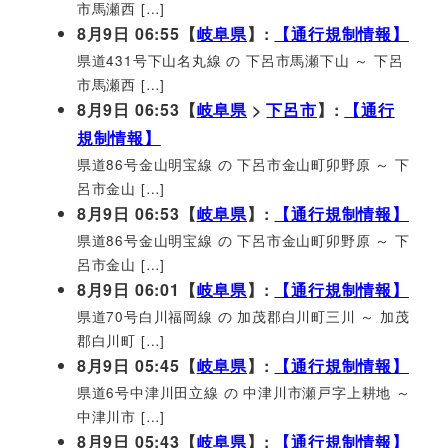
市馬瀬西 […]
8月9日 06:55【
岐阜県
】:
【通行規制情報】
県道431号下山名丸線 の 下呂市馬瀬下山 ～ 下呂
市馬瀬西 […]
8月9日 06:53【
岐阜県
>
下呂市
】:
【通行
規制情報】
県道86号金山明宝線 の 下呂市金山町卯野原 ～ 下
呂市金山 […]
8月9日 06:53【
岐阜県
】:
【通行規制情報】
県道86号金山明宝線 の 下呂市金山町卯野原 ～ 下
呂市金山 […]
8月9日 06:01【
岐阜県
】:
【通行規制情報】
県道70号白川福岡線 の 加茂郡白川町三川 ～ 加茂
郡白川町 […]
8月9日 05:45【
岐阜県
】:
【通行規制情報】
県道6号中津川田立線 の 中津川市瀬戸字上耕地 ～
中津川市 […]
8月9日 05:43【
岐阜県
】:
【通行規制情報】