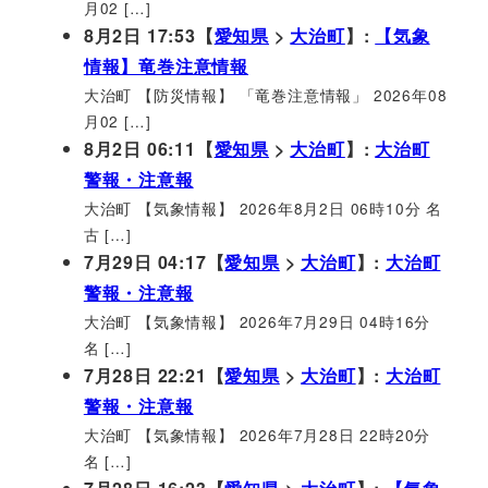
月02 […]
8月2日 17:53【
愛知県
>
大治町
】:
【気象
情報】竜巻注意情報
大治町 【防災情報】 「竜巻注意情報」 2026年08
月02 […]
8月2日 06:11【
愛知県
>
大治町
】:
大治町
警報・注意報
大治町 【気象情報】 2026年8月2日 06時10分 名
古 […]
7月29日 04:17【
愛知県
>
大治町
】:
大治町
警報・注意報
大治町 【気象情報】 2026年7月29日 04時16分
名 […]
7月28日 22:21【
愛知県
>
大治町
】:
大治町
警報・注意報
大治町 【気象情報】 2026年7月28日 22時20分
名 […]