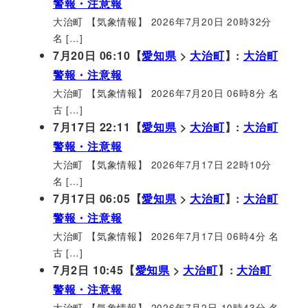
警報・注意報
大治町 【気象情報】 2026年7月20日 20時32分
名 […]
7月20日 06:10【
愛知県
>
大治町
】:
大治町
警報・注意報
大治町 【気象情報】 2026年7月20日 06時8分 名
古 […]
7月17日 22:11【
愛知県
>
大治町
】:
大治町
警報・注意報
大治町 【気象情報】 2026年7月17日 22時10分
名 […]
7月17日 06:05【
愛知県
>
大治町
】:
大治町
警報・注意報
大治町 【気象情報】 2026年7月17日 06時4分 名
古 […]
7月2日 10:45【
愛知県
>
大治町
】:
大治町
警報・注意報
大治町 【気象情報】 2026年7月2日 10時43分 名