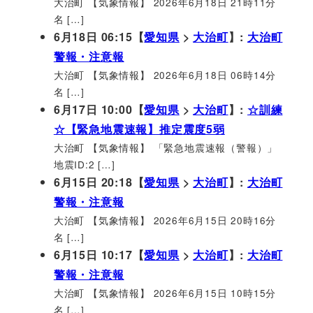
大治町 【気象情報】 2026年6月18日 21時11分
名 […]
6月18日 06:15【
愛知県
>
大治町
】:
大治町
警報・注意報
大治町 【気象情報】 2026年6月18日 06時14分
名 […]
6月17日 10:00【
愛知県
>
大治町
】:
☆訓練
☆【緊急地震速報】推定震度5弱
大治町 【気象情報】 「緊急地震速報（警報）」
地震ID:2 […]
6月15日 20:18【
愛知県
>
大治町
】:
大治町
警報・注意報
大治町 【気象情報】 2026年6月15日 20時16分
名 […]
6月15日 10:17【
愛知県
>
大治町
】:
大治町
警報・注意報
大治町 【気象情報】 2026年6月15日 10時15分
名 […]