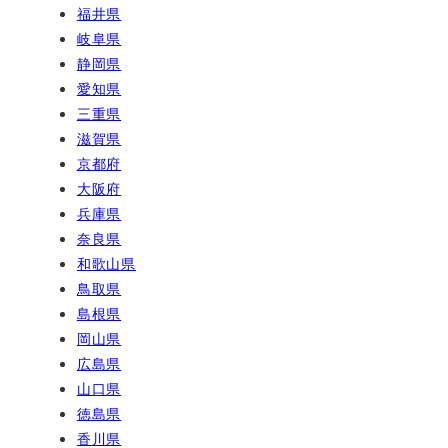
福井県
岐阜県
静岡県
愛知県
三重県
滋賀県
京都府
大阪府
兵庫県
奈良県
和歌山県
鳥取県
島根県
岡山県
広島県
山口県
徳島県
香川県