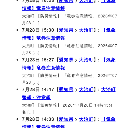
7月28日 16:23【
愛知県
>
大治町
】:
【気象
情報】竜巻注意情報
大治町 【防災情報】 「竜巻注意情報」 2026年07
月28 […]
7月28日 15:30【
愛知県
>
大治町
】:
【気象
情報】竜巻注意情報
大治町 【防災情報】 「竜巻注意情報」 2026年07
月28 […]
7月28日 15:27【
愛知県
>
大治町
】:
【気象
情報】竜巻注意情報
大治町 【防災情報】 「竜巻注意情報」 2026年07
月28 […]
7月28日 14:47【
愛知県
>
大治町
】:
大治町
警報・注意報
大治町 【気象情報】 2026年7月28日 14時45分
名 […]
7月28日 14:33【
愛知県
>
大治町
】:
【気象
情報】竜巻注意情報