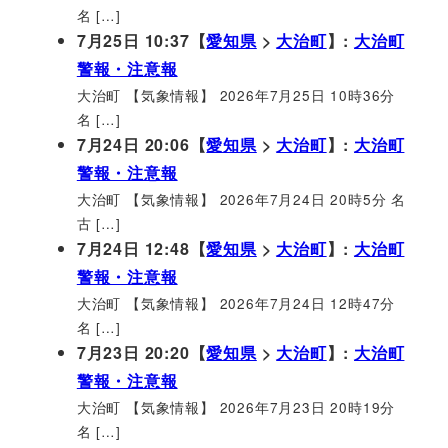
名 […]
7月25日 10:37【
愛知県
>
大治町
】:
大治町
警報・注意報
大治町 【気象情報】 2026年7月25日 10時36分
名 […]
7月24日 20:06【
愛知県
>
大治町
】:
大治町
警報・注意報
大治町 【気象情報】 2026年7月24日 20時5分 名
古 […]
7月24日 12:48【
愛知県
>
大治町
】:
大治町
警報・注意報
大治町 【気象情報】 2026年7月24日 12時47分
名 […]
7月23日 20:20【
愛知県
>
大治町
】:
大治町
警報・注意報
大治町 【気象情報】 2026年7月23日 20時19分
名 […]