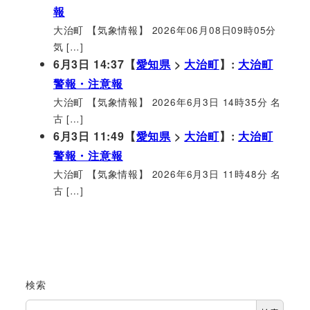
報
大治町 【気象情報】 2026年06月08日09時05分
気 […]
6月3日 14:37【
愛知県
>
大治町
】:
大治町
警報・注意報
大治町 【気象情報】 2026年6月3日 14時35分 名
古 […]
6月3日 11:49【
愛知県
>
大治町
】:
大治町
警報・注意報
大治町 【気象情報】 2026年6月3日 11時48分 名
古 […]
検索