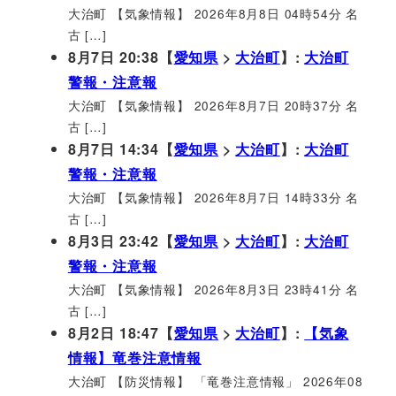
大治町 【気象情報】 2026年8月8日 04時54分 名
古 […]
8月7日 20:38【
愛知県
>
大治町
】:
大治町
警報・注意報
大治町 【気象情報】 2026年8月7日 20時37分 名
古 […]
8月7日 14:34【
愛知県
>
大治町
】:
大治町
警報・注意報
大治町 【気象情報】 2026年8月7日 14時33分 名
古 […]
8月3日 23:42【
愛知県
>
大治町
】:
大治町
警報・注意報
大治町 【気象情報】 2026年8月3日 23時41分 名
古 […]
8月2日 18:47【
愛知県
>
大治町
】:
【気象
情報】竜巻注意情報
大治町 【防災情報】 「竜巻注意情報」 2026年08