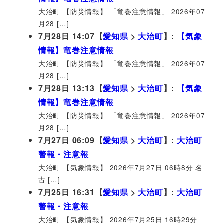
大治町 【防災情報】 「竜巻注意情報」 2026年07
月28 […]
7月28日 14:07【
愛知県
>
大治町
】:
【気象
情報】竜巻注意情報
大治町 【防災情報】 「竜巻注意情報」 2026年07
月28 […]
7月28日 13:13【
愛知県
>
大治町
】:
【気象
情報】竜巻注意情報
大治町 【防災情報】 「竜巻注意情報」 2026年07
月28 […]
7月27日 06:09【
愛知県
>
大治町
】:
大治町
警報・注意報
大治町 【気象情報】 2026年7月27日 06時8分 名
古 […]
7月25日 16:31【
愛知県
>
大治町
】:
大治町
警報・注意報
大治町 【気象情報】 2026年7月25日 16時29分