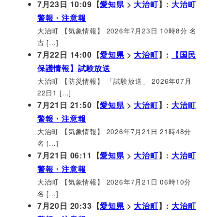
7月23日 10:09【
愛知県
>
大治町
】:
大治町
警報・注意報
大治町 【気象情報】 2026年7月23日 10時8分 名
古 […]
7月22日 14:00【
愛知県
>
大治町
】:
【国民
保護情報】試験放送
大治町 【防災情報】 「試験放送」 2026年07月
22日1 […]
7月21日 21:50【
愛知県
>
大治町
】:
大治町
警報・注意報
大治町 【気象情報】 2026年7月21日 21時48分
名 […]
7月21日 06:11【
愛知県
>
大治町
】:
大治町
警報・注意報
大治町 【気象情報】 2026年7月21日 06時10分
名 […]
7月20日 20:33【
愛知県
>
大治町
】:
大治町