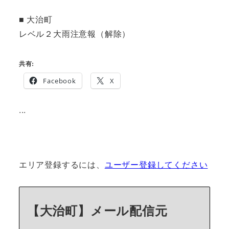
■ 大治町
レベル２大雨注意報（解除）
共有:
Facebook
X
...
エリア登録するには、
ユーザー登録してください
【大治町】メール配信元