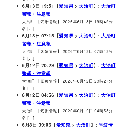
6月13日 19:51【
愛知県
>
大治町
】:
大治町
警報・注意報
大治町 【気象情報】 2026年6月13日 19時49分
名 […]
6月13日 07:15【
愛知県
>
大治町
】:
大治町
警報・注意報
大治町 【気象情報】 2026年6月13日 07時13分
名 […]
6月12日 20:29【
愛知県
>
大治町
】:
大治町
警報・注意報
大治町 【気象情報】 2026年6月12日 20時27分
名 […]
6月12日 04:56【
愛知県
>
大治町
】:
大治町
警報・注意報
大治町 【気象情報】 2026年6月12日 04時55分
名 […]
6月8日 09:06【
愛知県
>
大治町
】:
津波情