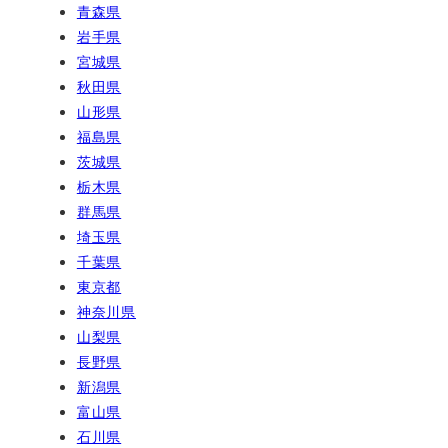
青森県
岩手県
宮城県
秋田県
山形県
福島県
茨城県
栃木県
群馬県
埼玉県
千葉県
東京都
神奈川県
山梨県
長野県
新潟県
富山県
石川県