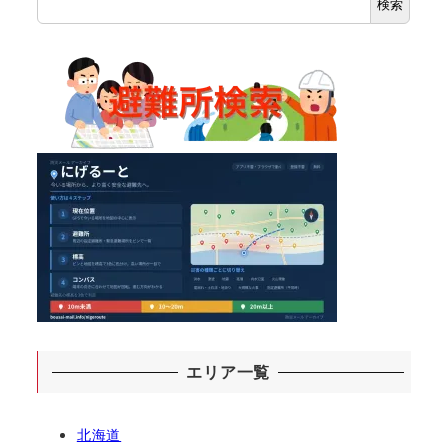
検索
エリア一覧
北海道