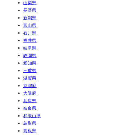
山梨県
長野県
新潟県
富山県
石川県
福井県
岐阜県
静岡県
愛知県
三重県
滋賀県
京都府
大阪府
兵庫県
奈良県
和歌山県
鳥取県
島根県