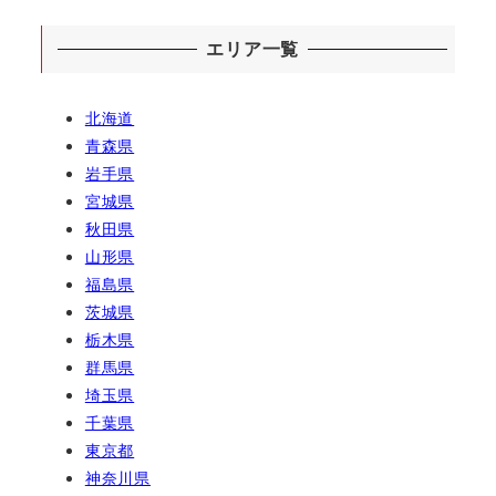
エリア一覧
北海道
青森県
岩手県
宮城県
秋田県
山形県
福島県
茨城県
栃木県
群馬県
埼玉県
千葉県
東京都
神奈川県