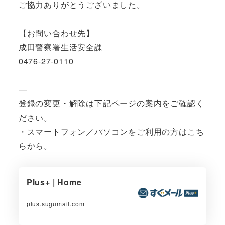
ご協力ありがとうございました。
【お問い合わせ先】
成田警察署生活安全課
0476-27-0110
—
登録の変更・解除は下記ページの案内をご確認く
ださい。
・スマートフォン／パソコンをご利用の方はこち
らから。
Plus+ | Home
plus.sugumail.com