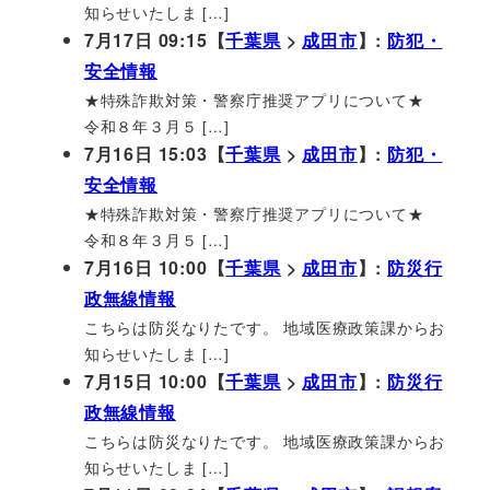
知らせいたしま […]
7月17日 09:15【
千葉県
>
成田市
】:
防犯・
安全情報
★特殊詐欺対策・警察庁推奨アプリについて★
令和８年３月５ […]
7月16日 15:03【
千葉県
>
成田市
】:
防犯・
安全情報
★特殊詐欺対策・警察庁推奨アプリについて★
令和８年３月５ […]
7月16日 10:00【
千葉県
>
成田市
】:
防災行
政無線情報
こちらは防災なりたです。 地域医療政策課からお
知らせいたしま […]
7月15日 10:00【
千葉県
>
成田市
】:
防災行
政無線情報
こちらは防災なりたです。 地域医療政策課からお
知らせいたしま […]