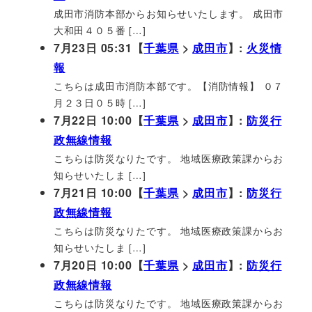
成田市消防本部からお知らせいたします。 成田市
大和田４０５番 […]
7月23日 05:31【
千葉県
>
成田市
】:
火災情
報
こちらは成田市消防本部です。【消防情報】 ０７
月２３日０５時 […]
7月22日 10:00【
千葉県
>
成田市
】:
防災行
政無線情報
こちらは防災なりたです。 地域医療政策課からお
知らせいたしま […]
7月21日 10:00【
千葉県
>
成田市
】:
防災行
政無線情報
こちらは防災なりたです。 地域医療政策課からお
知らせいたしま […]
7月20日 10:00【
千葉県
>
成田市
】:
防災行
政無線情報
こちらは防災なりたです。 地域医療政策課からお