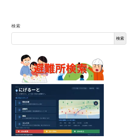
検索
検索