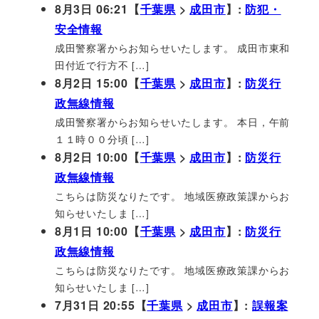
8月3日 06:21【
千葉県
>
成田市
】:
防犯・
安全情報
成田警察署からお知らせいたします。 成田市東和
田付近で行方不 […]
8月2日 15:00【
千葉県
>
成田市
】:
防災行
政無線情報
成田警察署からお知らせいたします。 本日，午前
１１時００分頃 […]
8月2日 10:00【
千葉県
>
成田市
】:
防災行
政無線情報
こちらは防災なりたです。 地域医療政策課からお
知らせいたしま […]
8月1日 10:00【
千葉県
>
成田市
】:
防災行
政無線情報
こちらは防災なりたです。 地域医療政策課からお
知らせいたしま […]
7月31日 20:55【
千葉県
>
成田市
】:
誤報案