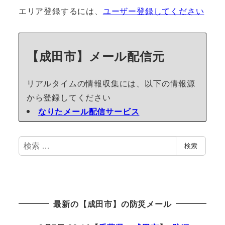
エリア登録するには、
ユーザー登録してください
【成田市】メール配信元
リアルタイムの情報収集には、以下の情報源
から登録してください
なりたメール配信サービス
検
検索
索
最新の【成田市】の防災メール