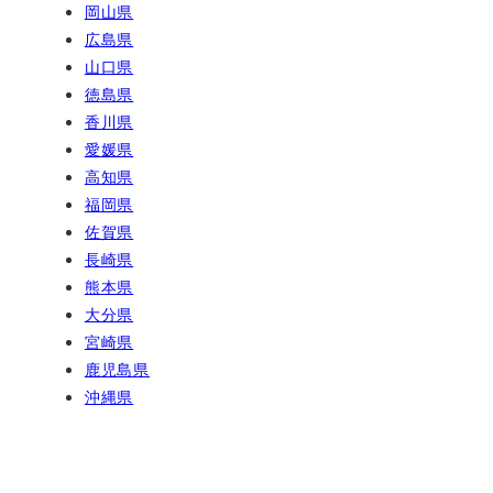
岡山県
広島県
山口県
徳島県
香川県
愛媛県
高知県
福岡県
佐賀県
長崎県
熊本県
大分県
宮崎県
鹿児島県
沖縄県