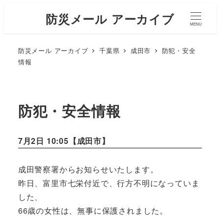
防災メール アーカイブ
MENU
防災メール アーカイブ
千葉県
成田市
防犯・安全
情報
防犯・安全情報
7月2日 10:05【
成田市
】
成田警察署からお知らせいたします。
昨日、富里市七栄付近で、行方不明になっていま
した、
66歳の女性は、無事に保護されました。