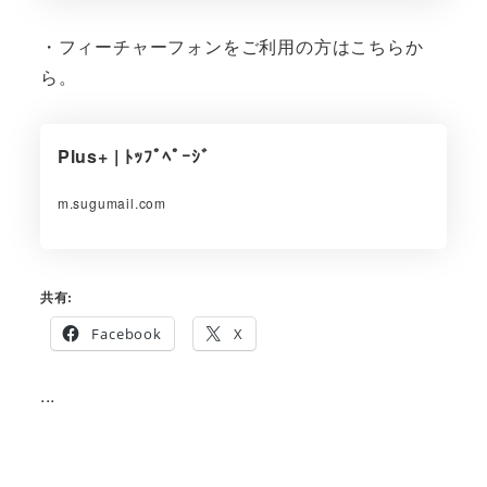
・フィーチャーフォンをご利用の方はこちらか
ら。
Plus+ | ﾄｯﾌﾟﾍﾟｰｼﾞ
m.sugumail.com
共有:
Facebook
X
...