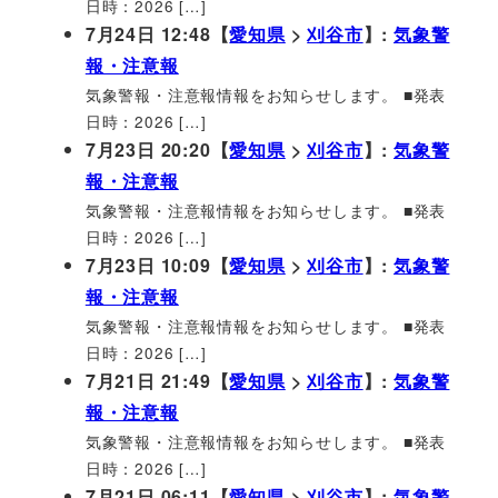
日時：2026 […]
7月24日 12:48【
愛知県
>
刈谷市
】:
気象警
報・注意報
気象警報・注意報情報をお知らせします。 ■発表
日時：2026 […]
7月23日 20:20【
愛知県
>
刈谷市
】:
気象警
報・注意報
気象警報・注意報情報をお知らせします。 ■発表
日時：2026 […]
7月23日 10:09【
愛知県
>
刈谷市
】:
気象警
報・注意報
気象警報・注意報情報をお知らせします。 ■発表
日時：2026 […]
7月21日 21:49【
愛知県
>
刈谷市
】:
気象警
報・注意報
気象警報・注意報情報をお知らせします。 ■発表
日時：2026 […]
7月21日 06:11【
愛知県
>
刈谷市
】:
気象警