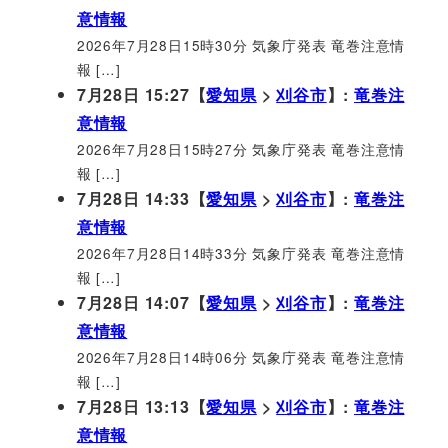
意情報
2026年7月28日15時30分 気象庁発表 竜巻注意情
報 […]
7月28日 15:27【
愛知県
>
刈谷市
】:
竜巻注
意情報
2026年7月28日15時27分 気象庁発表 竜巻注意情
報 […]
7月28日 14:33【
愛知県
>
刈谷市
】:
竜巻注
意情報
2026年7月28日14時33分 気象庁発表 竜巻注意情
報 […]
7月28日 14:07【
愛知県
>
刈谷市
】:
竜巻注
意情報
2026年7月28日14時06分 気象庁発表 竜巻注意情
報 […]
7月28日 13:13【
愛知県
>
刈谷市
】:
竜巻注
意情報