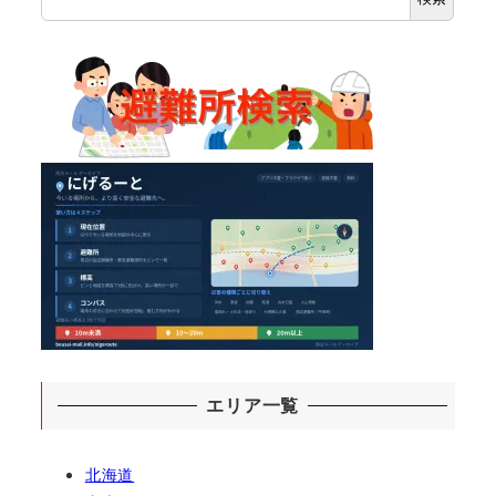
エリア一覧
北海道