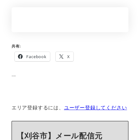
共有:
Facebook
X
...
エリア登録するには、
ユーザー登録してください
【刈谷市】メール配信元