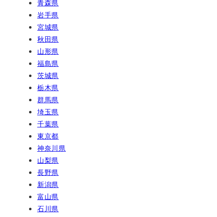
青森県
岩手県
宮城県
秋田県
山形県
福島県
茨城県
栃木県
群馬県
埼玉県
千葉県
東京都
神奈川県
山梨県
長野県
新潟県
富山県
石川県