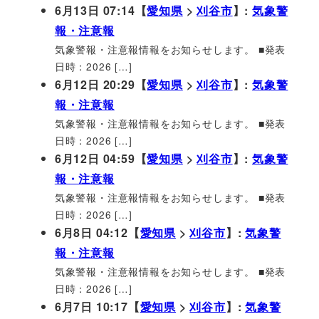
6月13日 07:14【
愛知県
>
刈谷市
】:
気象警
報・注意報
気象警報・注意報情報をお知らせします。 ■発表
日時：2026 […]
6月12日 20:29【
愛知県
>
刈谷市
】:
気象警
報・注意報
気象警報・注意報情報をお知らせします。 ■発表
日時：2026 […]
6月12日 04:59【
愛知県
>
刈谷市
】:
気象警
報・注意報
気象警報・注意報情報をお知らせします。 ■発表
日時：2026 […]
6月8日 04:12【
愛知県
>
刈谷市
】:
気象警
報・注意報
気象警報・注意報情報をお知らせします。 ■発表
日時：2026 […]
6月7日 10:17【
愛知県
>
刈谷市
】:
気象警