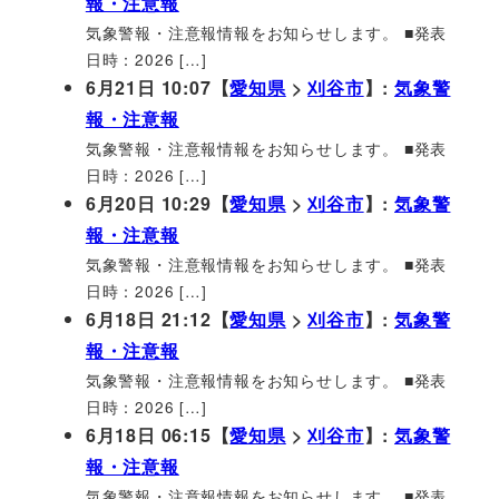
報・注意報
気象警報・注意報情報をお知らせします。 ■発表
日時：2026 […]
6月21日 10:07【
愛知県
>
刈谷市
】:
気象警
報・注意報
気象警報・注意報情報をお知らせします。 ■発表
日時：2026 […]
6月20日 10:29【
愛知県
>
刈谷市
】:
気象警
報・注意報
気象警報・注意報情報をお知らせします。 ■発表
日時：2026 […]
6月18日 21:12【
愛知県
>
刈谷市
】:
気象警
報・注意報
気象警報・注意報情報をお知らせします。 ■発表
日時：2026 […]
6月18日 06:15【
愛知県
>
刈谷市
】:
気象警
報・注意報
気象警報・注意報情報をお知らせします。 ■発表