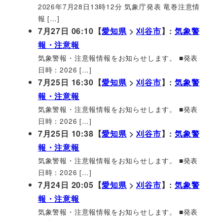
2026年7月28日13時12分 気象庁発表 竜巻注意情
報 […]
7月27日 06:10【
愛知県
>
刈谷市
】:
気象警
報・注意報
気象警報・注意報情報をお知らせします。 ■発表
日時：2026 […]
7月25日 16:30【
愛知県
>
刈谷市
】:
気象警
報・注意報
気象警報・注意報情報をお知らせします。 ■発表
日時：2026 […]
7月25日 10:38【
愛知県
>
刈谷市
】:
気象警
報・注意報
気象警報・注意報情報をお知らせします。 ■発表
日時：2026 […]
7月24日 20:05【
愛知県
>
刈谷市
】:
気象警
報・注意報
気象警報・注意報情報をお知らせします。 ■発表