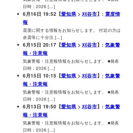
日時：2026 […]
6月16日 19:52【
愛知県
>
刈谷市
】:
震度情
報
震度に関する情報をお知らせします。 付近の方は
余震等に十分注 […]
6月15日 20:17【
愛知県
>
刈谷市
】:
気象警
報・注意報
気象警報・注意報情報をお知らせします。 ■発表
日時：2026 […]
6月15日 10:15【
愛知県
>
刈谷市
】:
気象警
報・注意報
気象警報・注意報情報をお知らせします。 ■発表
日時：2026 […]
6月13日 19:50【
愛知県
>
刈谷市
】:
気象警
報・注意報
気象警報・注意報情報をお知らせします。 ■発表
日時：2026 […]