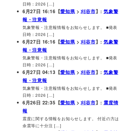
日時：2026 […]
6月27日 16:16【
愛知県
>
刈谷市
】:
気象警
報・注意報
気象警報・注意報情報をお知らせします。 ■発表
日時：2026 […]
6月27日 16:16【
愛知県
>
刈谷市
】:
気象警
報・注意報
気象警報・注意報情報をお知らせします。 ■発表
日時：2026 […]
6月27日 04:13【
愛知県
>
刈谷市
】:
気象警
報・注意報
気象警報・注意報情報をお知らせします。 ■発表
日時：2026 […]
6月26日 22:35【
愛知県
>
刈谷市
】:
震度情
報
震度に関する情報をお知らせします。 付近の方は
余震等に十分注 […]