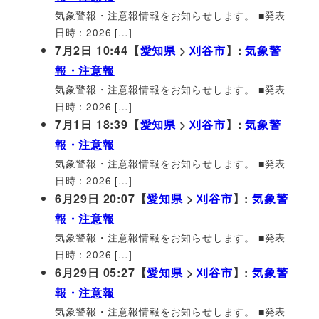
気象警報・注意報情報をお知らせします。 ■発表
日時：2026 […]
7月2日 10:44【
愛知県
>
刈谷市
】:
気象警
報・注意報
気象警報・注意報情報をお知らせします。 ■発表
日時：2026 […]
7月1日 18:39【
愛知県
>
刈谷市
】:
気象警
報・注意報
気象警報・注意報情報をお知らせします。 ■発表
日時：2026 […]
6月29日 20:07【
愛知県
>
刈谷市
】:
気象警
報・注意報
気象警報・注意報情報をお知らせします。 ■発表
日時：2026 […]
6月29日 05:27【
愛知県
>
刈谷市
】:
気象警
報・注意報
気象警報・注意報情報をお知らせします。 ■発表