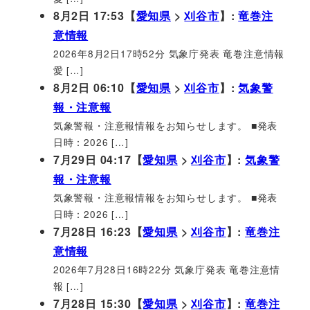
8月2日 17:53【
愛知県
>
刈谷市
】:
竜巻注
意情報
2026年8月2日17時52分 気象庁発表 竜巻注意情報
愛 […]
8月2日 06:10【
愛知県
>
刈谷市
】:
気象警
報・注意報
気象警報・注意報情報をお知らせします。 ■発表
日時：2026 […]
7月29日 04:17【
愛知県
>
刈谷市
】:
気象警
報・注意報
気象警報・注意報情報をお知らせします。 ■発表
日時：2026 […]
7月28日 16:23【
愛知県
>
刈谷市
】:
竜巻注
意情報
2026年7月28日16時22分 気象庁発表 竜巻注意情
報 […]
7月28日 15:30【
愛知県
>
刈谷市
】:
竜巻注