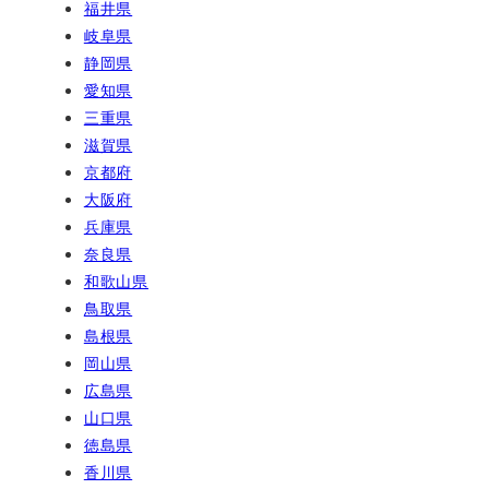
福井県
岐阜県
静岡県
愛知県
三重県
滋賀県
京都府
大阪府
兵庫県
奈良県
和歌山県
鳥取県
島根県
岡山県
広島県
山口県
徳島県
香川県