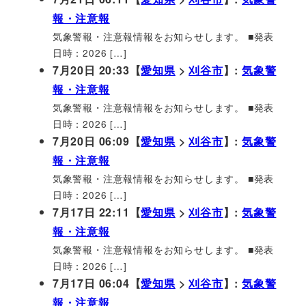
報・注意報
気象警報・注意報情報をお知らせします。 ■発表
日時：2026 […]
7月20日 20:33【
愛知県
>
刈谷市
】:
気象警
報・注意報
気象警報・注意報情報をお知らせします。 ■発表
日時：2026 […]
7月20日 06:09【
愛知県
>
刈谷市
】:
気象警
報・注意報
気象警報・注意報情報をお知らせします。 ■発表
日時：2026 […]
7月17日 22:11【
愛知県
>
刈谷市
】:
気象警
報・注意報
気象警報・注意報情報をお知らせします。 ■発表
日時：2026 […]
7月17日 06:04【
愛知県
>
刈谷市
】:
気象警
報・注意報