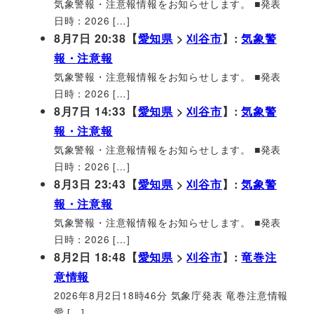
気象警報・注意報情報をお知らせします。 ■発表
日時：2026 […]
8月7日 20:38【
愛知県
>
刈谷市
】:
気象警
報・注意報
気象警報・注意報情報をお知らせします。 ■発表
日時：2026 […]
8月7日 14:33【
愛知県
>
刈谷市
】:
気象警
報・注意報
気象警報・注意報情報をお知らせします。 ■発表
日時：2026 […]
8月3日 23:43【
愛知県
>
刈谷市
】:
気象警
報・注意報
気象警報・注意報情報をお知らせします。 ■発表
日時：2026 […]
8月2日 18:48【
愛知県
>
刈谷市
】:
竜巻注
意情報
2026年8月2日18時46分 気象庁発表 竜巻注意情報
愛 […]