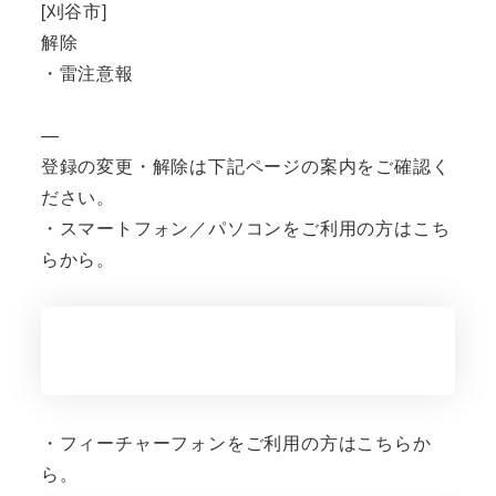
[刈谷市]
解除
・雷注意報
—
登録の変更・解除は下記ページの案内をご確認く
ださい。
・スマートフォン／パソコンをご利用の方はこち
らから。
・フィーチャーフォンをご利用の方はこちらか
ら。