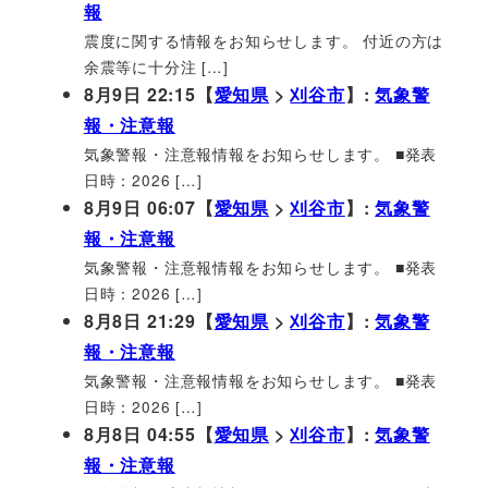
報
震度に関する情報をお知らせします。 付近の方は
余震等に十分注 […]
8月9日 22:15【
愛知県
>
刈谷市
】:
気象警
報・注意報
気象警報・注意報情報をお知らせします。 ■発表
日時：2026 […]
8月9日 06:07【
愛知県
>
刈谷市
】:
気象警
報・注意報
気象警報・注意報情報をお知らせします。 ■発表
日時：2026 […]
8月8日 21:29【
愛知県
>
刈谷市
】:
気象警
報・注意報
気象警報・注意報情報をお知らせします。 ■発表
日時：2026 […]
8月8日 04:55【
愛知県
>
刈谷市
】:
気象警
報・注意報