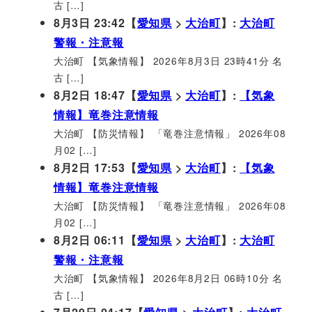
古 […]
8月3日 23:42【
愛知県
>
大治町
】:
大治町
警報・注意報
大治町 【気象情報】 2026年8月3日 23時41分 名
古 […]
8月2日 18:47【
愛知県
>
大治町
】:
【気象
情報】竜巻注意情報
大治町 【防災情報】 「竜巻注意情報」 2026年08
月02 […]
8月2日 17:53【
愛知県
>
大治町
】:
【気象
情報】竜巻注意情報
大治町 【防災情報】 「竜巻注意情報」 2026年08
月02 […]
8月2日 06:11【
愛知県
>
大治町
】:
大治町
警報・注意報
大治町 【気象情報】 2026年8月2日 06時10分 名
古 […]