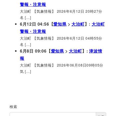
警報・注意報
大治町 【気象情報】 2026年6月12日 20時27分
名 […]
6月12日 04:56【
愛知県
>
大治町
】:
大治町
警報・注意報
大治町 【気象情報】 2026年6月12日 04時55分
名 […]
6月8日 09:06【
愛知県
>
大治町
】:
津波情
報
大治町 【気象情報】 2026年06月08日09時05分
気 […]
検索