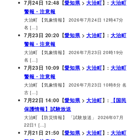
7月24日 12:48【
愛知県
>
大治町
】:
大治町
警報・注意報
大治町 【気象情報】 2026年7月24日 12時47分
名 […]
7月23日 20:20【
愛知県
>
大治町
】:
大治町
警報・注意報
大治町 【気象情報】 2026年7月23日 20時19分
名 […]
7月23日 10:09【
愛知県
>
大治町
】:
大治町
警報・注意報
大治町 【気象情報】 2026年7月23日 10時8分 名
古 […]
7月22日 14:00【
愛知県
>
大治町
】:
【国民
保護情報】試験放送
大治町 【防災情報】 「試験放送」 2026年07月
22日1 […]
7月21日 21:50【
愛知県
>
大治町
】:
大治町