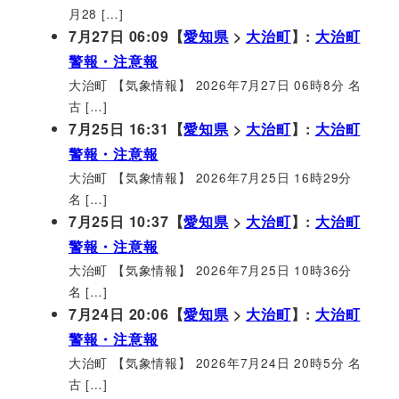
月28 […]
7月27日 06:09【
愛知県
>
大治町
】:
大治町
警報・注意報
大治町 【気象情報】 2026年7月27日 06時8分 名
古 […]
7月25日 16:31【
愛知県
>
大治町
】:
大治町
警報・注意報
大治町 【気象情報】 2026年7月25日 16時29分
名 […]
7月25日 10:37【
愛知県
>
大治町
】:
大治町
警報・注意報
大治町 【気象情報】 2026年7月25日 10時36分
名 […]
7月24日 20:06【
愛知県
>
大治町
】:
大治町
警報・注意報
大治町 【気象情報】 2026年7月24日 20時5分 名
古 […]