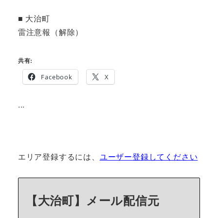
■ 大治町
雷注意報（解除）
共有:
Facebook
X
...
エリア登録するには、
ユーザー登録してください
【大治町】メール配信元