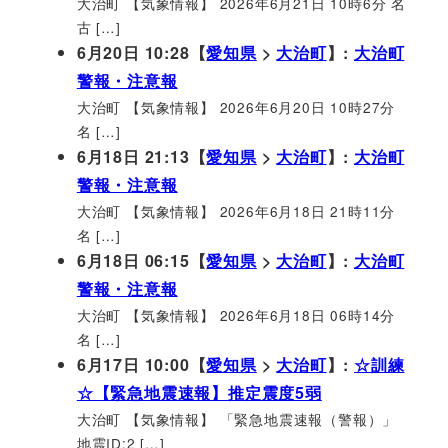
大治町 【気象情報】 2026年6月21日 10時6分 名
古 […]
6月20日 10:28【
愛知県
>
大治町
】:
大治町
警報・注意報
大治町 【気象情報】 2026年6月20日 10時27分
名 […]
6月18日 21:13【
愛知県
>
大治町
】:
大治町
警報・注意報
大治町 【気象情報】 2026年6月18日 21時11分
名 […]
6月18日 06:15【
愛知県
>
大治町
】:
大治町
警報・注意報
大治町 【気象情報】 2026年6月18日 06時14分
名 […]
6月17日 10:00【
愛知県
>
大治町
】:
☆訓練
☆【緊急地震速報】推定震度5弱
大治町 【気象情報】 「緊急地震速報（警報）」
地震ID:2 […]