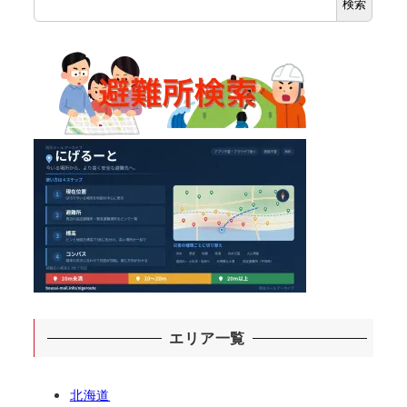
検索
エリア一覧
北海道