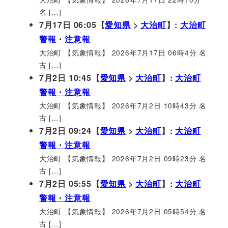
名 […]
7月17日 06:05【
愛知県
>
大治町
】:
大治町
警報・注意報
大治町 【気象情報】 2026年7月17日 06時4分 名
古 […]
7月2日 10:45【
愛知県
>
大治町
】:
大治町
警報・注意報
大治町 【気象情報】 2026年7月2日 10時43分 名
古 […]
7月2日 09:24【
愛知県
>
大治町
】:
大治町
警報・注意報
大治町 【気象情報】 2026年7月2日 09時23分 名
古 […]
7月2日 05:55【
愛知県
>
大治町
】:
大治町
警報・注意報
大治町 【気象情報】 2026年7月2日 05時54分 名
古 […]