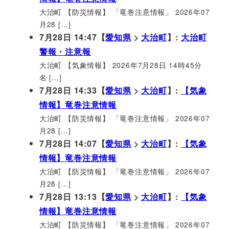
大治町 【防災情報】 「竜巻注意情報」 2026年07
月28 […]
7月28日 14:47【
愛知県
>
大治町
】:
大治町
警報・注意報
大治町 【気象情報】 2026年7月28日 14時45分
名 […]
7月28日 14:33【
愛知県
>
大治町
】:
【気象
情報】竜巻注意情報
大治町 【防災情報】 「竜巻注意情報」 2026年07
月28 […]
7月28日 14:07【
愛知県
>
大治町
】:
【気象
情報】竜巻注意情報
大治町 【防災情報】 「竜巻注意情報」 2026年07
月28 […]
7月28日 13:13【
愛知県
>
大治町
】:
【気象
情報】竜巻注意情報
大治町 【防災情報】 「竜巻注意情報」 2026年07