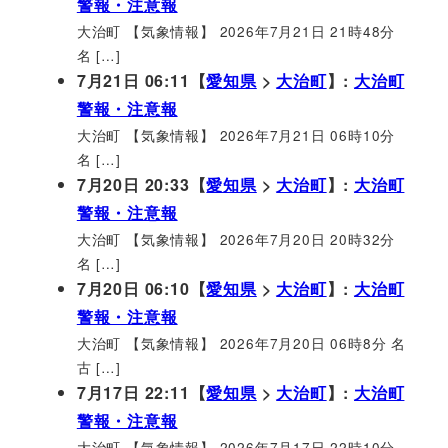
警報・注意報
大治町 【気象情報】 2026年7月21日 21時48分
名 […]
7月21日 06:11【
愛知県
>
大治町
】:
大治町
警報・注意報
大治町 【気象情報】 2026年7月21日 06時10分
名 […]
7月20日 20:33【
愛知県
>
大治町
】:
大治町
警報・注意報
大治町 【気象情報】 2026年7月20日 20時32分
名 […]
7月20日 06:10【
愛知県
>
大治町
】:
大治町
警報・注意報
大治町 【気象情報】 2026年7月20日 06時8分 名
古 […]
7月17日 22:11【
愛知県
>
大治町
】:
大治町
警報・注意報
大治町 【気象情報】 2026年7月17日 22時10分