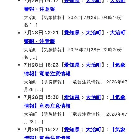
7月29日 04:17【
愛知県
>
大治町
】:
大治町
警報・注意報
大治町 【気象情報】 2026年7月29日 04時16分
名 […]
7月28日 22:21【
愛知県
>
大治町
】:
大治町
警報・注意報
大治町 【気象情報】 2026年7月28日 22時20分
名 […]
7月28日 16:23【
愛知県
>
大治町
】:
【気象
情報】竜巻注意情報
大治町 【防災情報】 「竜巻注意情報」 2026年07
月28 […]
7月28日 15:30【
愛知県
>
大治町
】:
【気象
情報】竜巻注意情報
大治町 【防災情報】 「竜巻注意情報」 2026年07
月28 […]
7月28日 15:27【
愛知県
>
大治町
】:
【気象
情報】竜巻注意情報