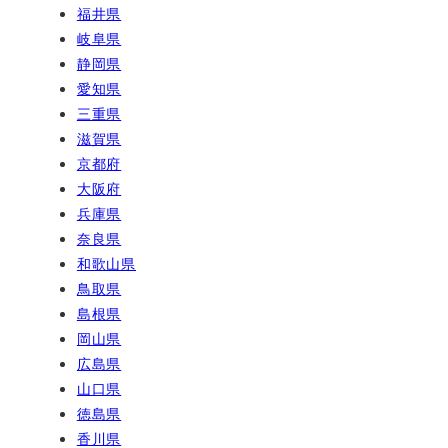
福井県
岐阜県
静岡県
愛知県
三重県
滋賀県
京都府
大阪府
兵庫県
奈良県
和歌山県
鳥取県
島根県
岡山県
広島県
山口県
徳島県
香川県