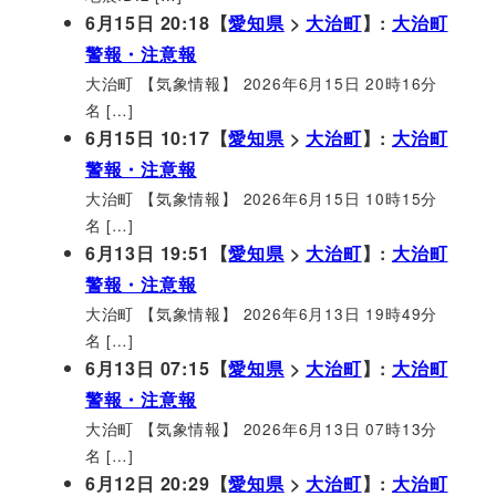
6月15日 20:18【
愛知県
>
大治町
】:
大治町
警報・注意報
大治町 【気象情報】 2026年6月15日 20時16分
名 […]
6月15日 10:17【
愛知県
>
大治町
】:
大治町
警報・注意報
大治町 【気象情報】 2026年6月15日 10時15分
名 […]
6月13日 19:51【
愛知県
>
大治町
】:
大治町
警報・注意報
大治町 【気象情報】 2026年6月13日 19時49分
名 […]
6月13日 07:15【
愛知県
>
大治町
】:
大治町
警報・注意報
大治町 【気象情報】 2026年6月13日 07時13分
名 […]
6月12日 20:29【
愛知県
>
大治町
】:
大治町