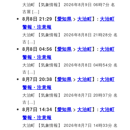
大治町 【気象情報】 2026年8月9日 06時7分 名
古屋 […]
8月8日 21:29【
愛知県
>
大治町
】:
大治町
警報・注意報
大治町 【気象情報】 2026年8月8日 21時28分 名
古 […]
8月8日 04:56【
愛知県
>
大治町
】:
大治町
警報・注意報
大治町 【気象情報】 2026年8月8日 04時54分 名
古 […]
8月7日 20:38【
愛知県
>
大治町
】:
大治町
警報・注意報
大治町 【気象情報】 2026年8月7日 20時37分 名
古 […]
8月7日 14:34【
愛知県
>
大治町
】:
大治町
警報・注意報
大治町 【気象情報】 2026年8月7日 14時33分 名