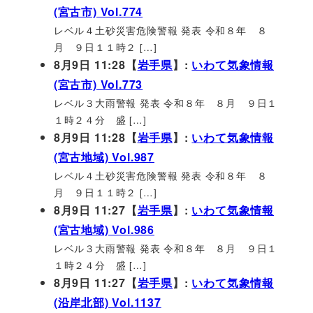
(宮古市) Vol.774
レベル４土砂災害危険警報 発表 令和８年 ８
月 ９日１１時２ […]
8月9日 11:28【
岩手県
】:
いわて気象情報
(宮古市) Vol.773
レベル３大雨警報 発表 令和８年 ８月 ９日１
１時２４分 盛 […]
8月9日 11:28【
岩手県
】:
いわて気象情報
(宮古地域) Vol.987
レベル４土砂災害危険警報 発表 令和８年 ８
月 ９日１１時２ […]
8月9日 11:27【
岩手県
】:
いわて気象情報
(宮古地域) Vol.986
レベル３大雨警報 発表 令和８年 ８月 ９日１
１時２４分 盛 […]
8月9日 11:27【
岩手県
】:
いわて気象情報
(沿岸北部) Vol.1137