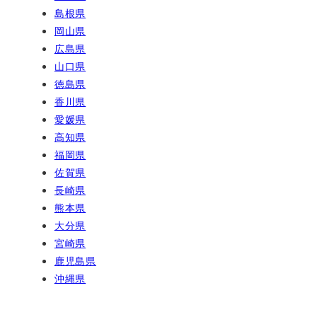
島根県
岡山県
広島県
山口県
徳島県
香川県
愛媛県
高知県
福岡県
佐賀県
長崎県
熊本県
大分県
宮崎県
鹿児島県
沖縄県