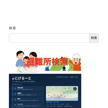
検索
検索