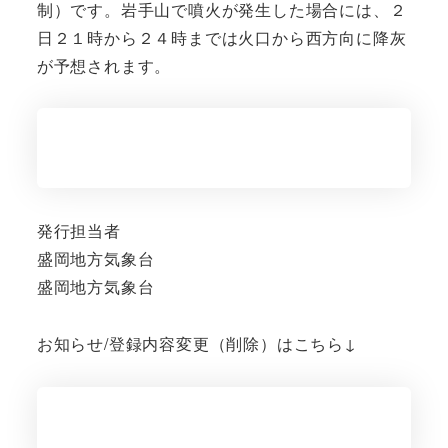
制）です。岩手山で噴火が発生した場合には、２
日２１時から２４時までは火口から西方向に降灰
が予想されます。
発行担当者
盛岡地方気象台
盛岡地方気象台
お知らせ/登録内容変更（削除）はこちら↓