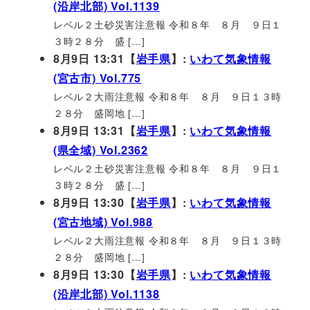
(沿岸北部) Vol.1139
レベル２土砂災害注意報 令和８年 ８月 ９日１
３時２８分 盛 […]
8月9日 13:31【
岩手県
】:
いわて気象情報
(宮古市) Vol.775
レベル２大雨注意報 令和８年 ８月 ９日１３時
２８分 盛岡地 […]
8月9日 13:31【
岩手県
】:
いわて気象情報
(県全域) Vol.2362
レベル２土砂災害注意報 令和８年 ８月 ９日１
３時２８分 盛 […]
8月9日 13:30【
岩手県
】:
いわて気象情報
(宮古地域) Vol.988
レベル２大雨注意報 令和８年 ８月 ９日１３時
２８分 盛岡地 […]
8月9日 13:30【
岩手県
】:
いわて気象情報
(沿岸北部) Vol.1138