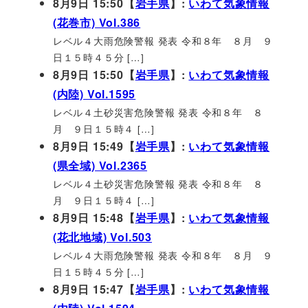
8月9日 15:50【
岩手県
】:
いわて気象情報
(花巻市) Vol.386
レベル４大雨危険警報 発表 令和８年 ８月 ９
日１５時４５分 […]
8月9日 15:50【
岩手県
】:
いわて気象情報
(内陸) Vol.1595
レベル４土砂災害危険警報 発表 令和８年 ８
月 ９日１５時４ […]
8月9日 15:49【
岩手県
】:
いわて気象情報
(県全域) Vol.2365
レベル４土砂災害危険警報 発表 令和８年 ８
月 ９日１５時４ […]
8月9日 15:48【
岩手県
】:
いわて気象情報
(花北地域) Vol.503
レベル４大雨危険警報 発表 令和８年 ８月 ９
日１５時４５分 […]
8月9日 15:47【
岩手県
】:
いわて気象情報