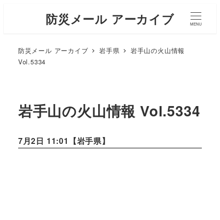
防災メール アーカイブ
MENU
防災メール アーカイブ
岩手県
岩手山の火山情報
Vol.5334
岩手山の火山情報 Vol.5334
7月2日 11:01【
岩手県
】