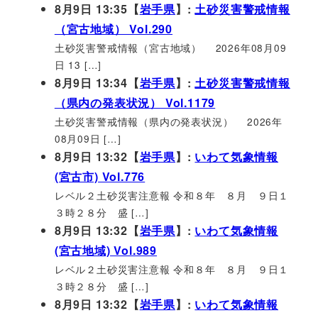
8月9日 13:35【
岩手県
】:
土砂災害警戒情報
（宮古地域） Vol.290
土砂災害警戒情報（宮古地域） 2026年08月09
日 13 […]
8月9日 13:34【
岩手県
】:
土砂災害警戒情報
（県内の発表状況） Vol.1179
土砂災害警戒情報（県内の発表状況） 2026年
08月09日 […]
8月9日 13:32【
岩手県
】:
いわて気象情報
(宮古市) Vol.776
レベル２土砂災害注意報 令和８年 ８月 ９日１
３時２８分 盛 […]
8月9日 13:32【
岩手県
】:
いわて気象情報
(宮古地域) Vol.989
レベル２土砂災害注意報 令和８年 ８月 ９日１
３時２８分 盛 […]
8月9日 13:32【
岩手県
】:
いわて気象情報