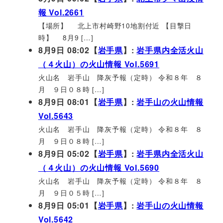
報 Vol.2661
【場所】 北上市村崎野10地割付近 【目撃日
時】 8月9 […]
8月9日 08:02【
岩手県
】:
岩手県内全活火山
（４火山）の火山情報 Vol.5691
火山名 岩手山 降灰予報（定時） 令和８年 ８
月 ９日０８時 […]
8月9日 08:01【
岩手県
】:
岩手山の火山情報
Vol.5643
火山名 岩手山 降灰予報（定時） 令和８年 ８
月 ９日０８時 […]
8月9日 05:02【
岩手県
】:
岩手県内全活火山
（４火山）の火山情報 Vol.5690
火山名 岩手山 降灰予報（定時） 令和８年 ８
月 ９日０５時 […]
8月9日 05:01【
岩手県
】:
岩手山の火山情報
Vol.5642