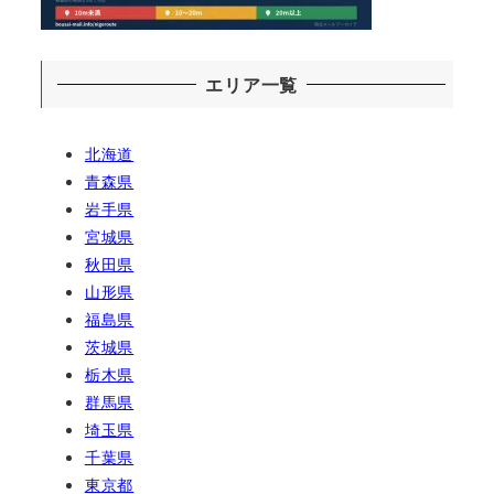
エリア一覧
北海道
青森県
岩手県
宮城県
秋田県
山形県
福島県
茨城県
栃木県
群馬県
埼玉県
千葉県
東京都