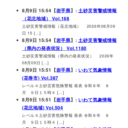
8月9日 15:54【
岩手県
】:
土砂災害警戒情報
（花北地域） Vol.168
土砂災害警戒情報（花北地域） 2026年08月09
日 15 […]
8月9日 15:54【
岩手県
】:
土砂災害警戒情報
（県内の発表状況） Vol.1180
土砂災害警戒情報（県内の発表状況） 2026年
08月09日 […]
8月9日 15:51【
岩手県
】:
いわて気象情報
(花巻市) Vol.387
レベル４土砂災害危険警報 発表 令和８年 ８
月 ９日１５時４ […]
8月9日 15:51【
岩手県
】:
いわて気象情報
(花北地域) Vol.504
レベル４土砂災害危険警報 発表 令和８年 ８
月 ９日１５時４ […]