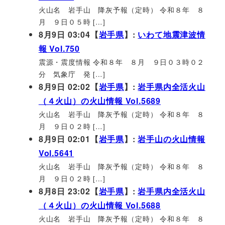
火山名 岩手山 降灰予報（定時） 令和８年 ８
月 ９日０５時 […]
8月9日 03:04【
岩手県
】:
いわて地震津波情
報 Vol.750
震源・震度情報 令和８年 ８月 ９日０３時０２
分 気象庁 発 […]
8月9日 02:02【
岩手県
】:
岩手県内全活火山
（４火山）の火山情報 Vol.5689
火山名 岩手山 降灰予報（定時） 令和８年 ８
月 ９日０２時 […]
8月9日 02:01【
岩手県
】:
岩手山の火山情報
Vol.5641
火山名 岩手山 降灰予報（定時） 令和８年 ８
月 ９日０２時 […]
8月8日 23:02【
岩手県
】:
岩手県内全活火山
（４火山）の火山情報 Vol.5688
火山名 岩手山 降灰予報（定時） 令和８年 ８