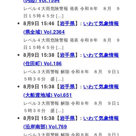
(内陸) Vol.1594
レベル４大雨危険警報 発表 令和８年 ８月 ９
日１５時４５分 […]
8月9日 15:46【
岩手県
】:
いわて気象情報
(県全域) Vol.2364
レベル４大雨危険警報 発表 令和８年 ８月 ９
日１５時４５分 […]
8月9日 15:38【
岩手県
】:
いわて気象情報
(住田町) Vol.186
レベル３大雨警報 解除 令和８年 ８月 ９日１
５時３６分 盛 […]
8月9日 15:38【
岩手県
】:
いわて気象情報
(大船渡地域) Vol.651
レベル３大雨警報 解除 令和８年 ８月 ９日１
５時３６分 盛 […]
8月9日 15:38【
岩手県
】:
いわて気象情報
(沿岸南部) Vol.769
レベル３大雨警報 解除 令和８年 ８月 ９日１