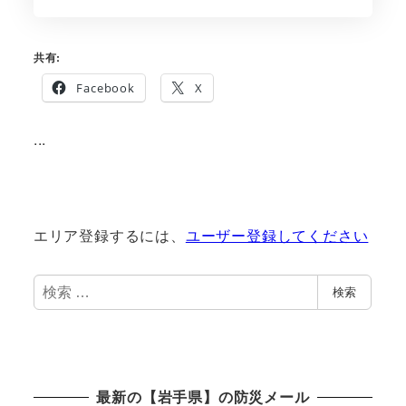
共有:
Facebook
X
...
エリア登録するには、
ユーザー登録してください
検
検索
索
最新の【岩手県】の防災メール