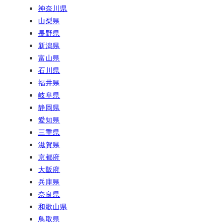
神奈川県
山梨県
長野県
新潟県
富山県
石川県
福井県
岐阜県
静岡県
愛知県
三重県
滋賀県
京都府
大阪府
兵庫県
奈良県
和歌山県
鳥取県