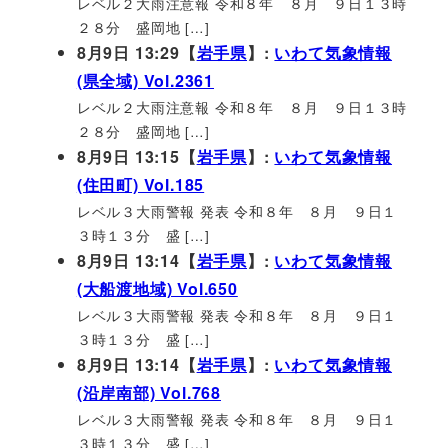
レベル２大雨注意報 令和８年 ８月 ９日１３時
２８分 盛岡地 […]
8月9日 13:29【
岩手県
】:
いわて気象情報
(県全域) Vol.2361
レベル２大雨注意報 令和８年 ８月 ９日１３時
２８分 盛岡地 […]
8月9日 13:15【
岩手県
】:
いわて気象情報
(住田町) Vol.185
レベル３大雨警報 発表 令和８年 ８月 ９日１
３時１３分 盛 […]
8月9日 13:14【
岩手県
】:
いわて気象情報
(大船渡地域) Vol.650
レベル３大雨警報 発表 令和８年 ８月 ９日１
３時１３分 盛 […]
8月9日 13:14【
岩手県
】:
いわて気象情報
(沿岸南部) Vol.768
レベル３大雨警報 発表 令和８年 ８月 ９日１
３時１３分 盛 […]