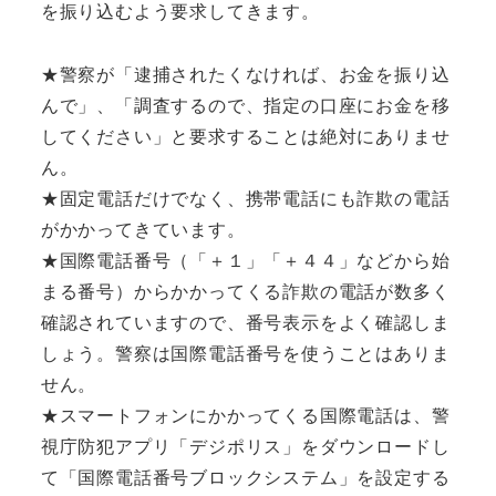
を振り込むよう要求してきます。
★警察が「逮捕されたくなければ、お金を振り込
んで」、「調査するので、指定の口座にお金を移
してください」と要求することは絶対にありませ
ん。
★固定電話だけでなく、携帯電話にも詐欺の電話
がかかってきています。
★国際電話番号（「＋１」「＋４４」などから始
まる番号）からかかってくる詐欺の電話が数多く
確認されていますので、番号表示をよく確認しま
しょう。警察は国際電話番号を使うことはありま
せん。
★スマートフォンにかかってくる国際電話は、警
視庁防犯アプリ「デジポリス」をダウンロードし
て「国際電話番号ブロックシステム」を設定する