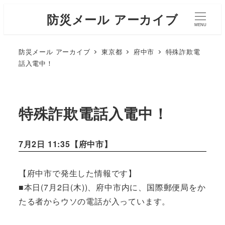
防災メール アーカイブ
MENU
防災メール アーカイブ
東京都
府中市
特殊詐欺電
話入電中！
特殊詐欺電話入電中！
7月2日 11:35【
府中市
】
【府中市で発生した情報です】
■本日(7月2日(木))、府中市内に、国際郵便局をか
たる者からウソの電話が入っています。