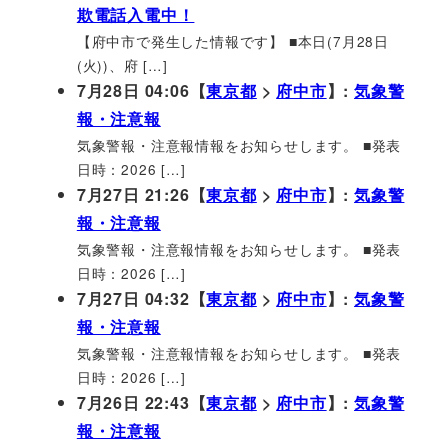
欺電話入電中！
【府中市で発生した情報です】 ■本日(7月28日
(火))、府 […]
7月28日 04:06【
東京都
>
府中市
】:
気象警
報・注意報
気象警報・注意報情報をお知らせします。 ■発表
日時：2026 […]
7月27日 21:26【
東京都
>
府中市
】:
気象警
報・注意報
気象警報・注意報情報をお知らせします。 ■発表
日時：2026 […]
7月27日 04:32【
東京都
>
府中市
】:
気象警
報・注意報
気象警報・注意報情報をお知らせします。 ■発表
日時：2026 […]
7月26日 22:43【
東京都
>
府中市
】:
気象警
報・注意報