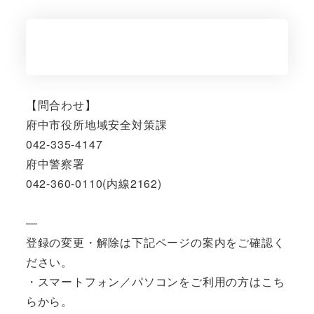
【問合わせ】
府中市役所地域安全対策課
042-335-4147
府中警察署
042-360-0110(内線2162)
—
登録の変更・解除は下記ページの案内をご確認く
ださい。
・スマートフォン／パソコンをご利用の方はこち
らから。