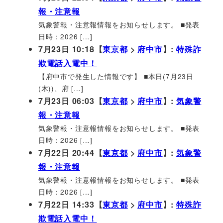
報・注意報
気象警報・注意報情報をお知らせします。 ■発表
日時：2026 […]
7月23日 10:18【
東京都
>
府中市
】:
特殊詐
欺電話入電中！
【府中市で発生した情報です】 ■本日(7月23日
(木))、府 […]
7月23日 06:03【
東京都
>
府中市
】:
気象警
報・注意報
気象警報・注意報情報をお知らせします。 ■発表
日時：2026 […]
7月22日 20:44【
東京都
>
府中市
】:
気象警
報・注意報
気象警報・注意報情報をお知らせします。 ■発表
日時：2026 […]
7月22日 14:33【
東京都
>
府中市
】:
特殊詐
欺電話入電中！