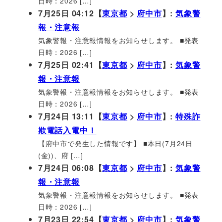
日時：2026 […]
7月25日 04:12【
東京都
>
府中市
】:
気象警
報・注意報
気象警報・注意報情報をお知らせします。 ■発表
日時：2026 […]
7月25日 02:41【
東京都
>
府中市
】:
気象警
報・注意報
気象警報・注意報情報をお知らせします。 ■発表
日時：2026 […]
7月24日 13:11【
東京都
>
府中市
】:
特殊詐
欺電話入電中！
【府中市で発生した情報です】 ■本日(7月24日
(金))、府 […]
7月24日 06:08【
東京都
>
府中市
】:
気象警
報・注意報
気象警報・注意報情報をお知らせします。 ■発表
日時：2026 […]
7月23日 22:54【
東京都
>
府中市
】:
気象警