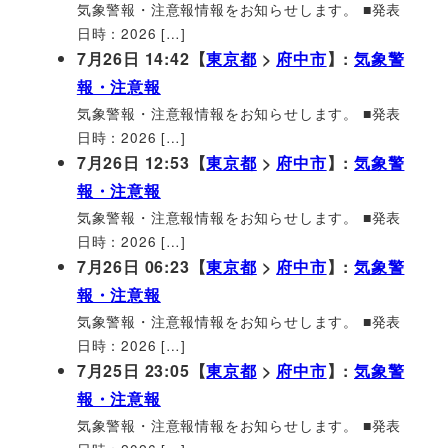
気象警報・注意報情報をお知らせします。 ■発表
日時：2026 […]
7月26日 14:42【
東京都
>
府中市
】:
気象警
報・注意報
気象警報・注意報情報をお知らせします。 ■発表
日時：2026 […]
7月26日 12:53【
東京都
>
府中市
】:
気象警
報・注意報
気象警報・注意報情報をお知らせします。 ■発表
日時：2026 […]
7月26日 06:23【
東京都
>
府中市
】:
気象警
報・注意報
気象警報・注意報情報をお知らせします。 ■発表
日時：2026 […]
7月25日 23:05【
東京都
>
府中市
】:
気象警
報・注意報
気象警報・注意報情報をお知らせします。 ■発表