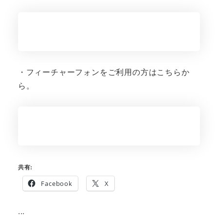
・フィーチャーフォンをご利用の方はこちらか
ら。
共有:
Facebook
X
...