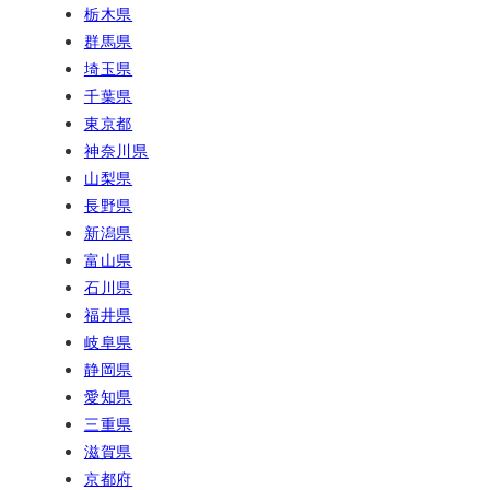
栃木県
群馬県
埼玉県
千葉県
東京都
神奈川県
山梨県
長野県
新潟県
富山県
石川県
福井県
岐阜県
静岡県
愛知県
三重県
滋賀県
京都府