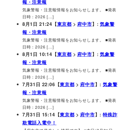
報・注意報
気象警報・注意報情報をお知らせします。 ■発表
日時：2026 […]
8月1日 21:24【
東京都
>
府中市
】:
気象警
報・注意報
気象警報・注意報情報をお知らせします。 ■発表
日時：2026 […]
8月1日 10:14【
東京都
>
府中市
】:
気象警
報・注意報
気象警報・注意報情報をお知らせします。 ■発表
日時：2026 […]
7月31日 22:06【
東京都
>
府中市
】:
気象警
報・注意報
気象警報・注意報情報をお知らせします。 ■発表
日時：2026 […]
7月31日 15:14【
東京都
>
府中市
】:
特殊詐
欺電話入電中！