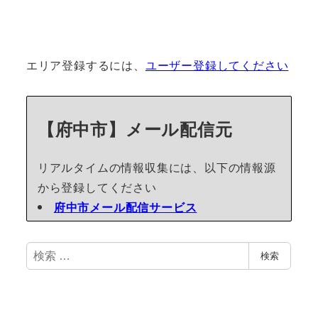
エリア登録するには、
ユーザー登録してください
【府中市】メール配信元
リアルタイムの情報収集には、以下の情報源
から登録してください
府中市メール配信サービス
検
検索
索