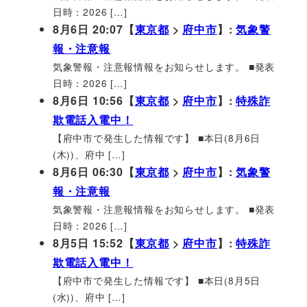
日時：2026 […]
8月6日 20:07【
東京都
>
府中市
】:
気象警
報・注意報
気象警報・注意報情報をお知らせします。 ■発表
日時：2026 […]
8月6日 10:56【
東京都
>
府中市
】:
特殊詐
欺電話入電中！
【府中市で発生した情報です】 ■本日(8月6日
(木))、府中 […]
8月6日 06:30【
東京都
>
府中市
】:
気象警
報・注意報
気象警報・注意報情報をお知らせします。 ■発表
日時：2026 […]
8月5日 15:52【
東京都
>
府中市
】:
特殊詐
欺電話入電中！
【府中市で発生した情報です】 ■本日(8月5日
(水))、府中 […]