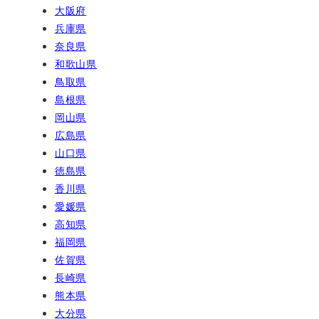
大阪府
兵庫県
奈良県
和歌山県
鳥取県
島根県
岡山県
広島県
山口県
徳島県
香川県
愛媛県
高知県
福岡県
佐賀県
長崎県
熊本県
大分県