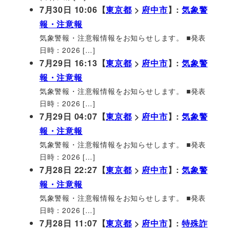
7月30日 10:06【
東京都
>
府中市
】:
気象警
報・注意報
気象警報・注意報情報をお知らせします。 ■発表
日時：2026 […]
7月29日 16:13【
東京都
>
府中市
】:
気象警
報・注意報
気象警報・注意報情報をお知らせします。 ■発表
日時：2026 […]
7月29日 04:07【
東京都
>
府中市
】:
気象警
報・注意報
気象警報・注意報情報をお知らせします。 ■発表
日時：2026 […]
7月28日 22:27【
東京都
>
府中市
】:
気象警
報・注意報
気象警報・注意報情報をお知らせします。 ■発表
日時：2026 […]
7月28日 11:07【
東京都
>
府中市
】:
特殊詐