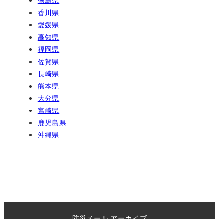
香川県
愛媛県
高知県
福岡県
佐賀県
長崎県
熊本県
大分県
宮崎県
鹿児島県
沖縄県
防災メール アーカイブ