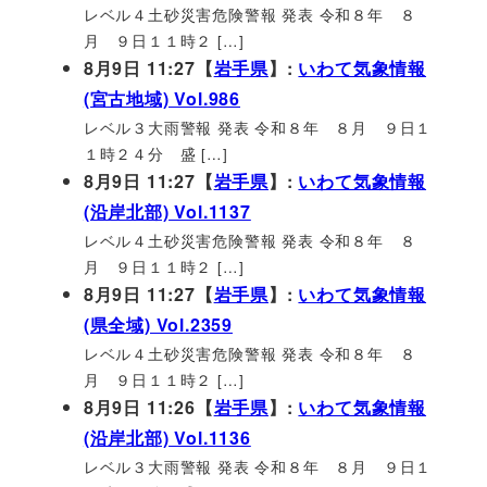
レベル４土砂災害危険警報 発表 令和８年 ８
月 ９日１１時２ […]
8月9日 11:27【
岩手県
】:
いわて気象情報
(宮古地域) Vol.986
レベル３大雨警報 発表 令和８年 ８月 ９日１
１時２４分 盛 […]
8月9日 11:27【
岩手県
】:
いわて気象情報
(沿岸北部) Vol.1137
レベル４土砂災害危険警報 発表 令和８年 ８
月 ９日１１時２ […]
8月9日 11:27【
岩手県
】:
いわて気象情報
(県全域) Vol.2359
レベル４土砂災害危険警報 発表 令和８年 ８
月 ９日１１時２ […]
8月9日 11:26【
岩手県
】:
いわて気象情報
(沿岸北部) Vol.1136
レベル３大雨警報 発表 令和８年 ８月 ９日１