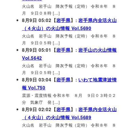
火山名 岩手山 降灰予報（定時） 令和８年 ８
月 ９日０８時 […]
8月9日 05:02【
岩手県
】:
岩手県内全活火山
（４火山）の火山情報 Vol.5690
火山名 岩手山 降灰予報（定時） 令和８年 ８
月 ９日０５時 […]
8月9日 05:01【
岩手県
】:
岩手山の火山情報
Vol.5642
火山名 岩手山 降灰予報（定時） 令和８年 ８
月 ９日０５時 […]
8月9日 03:04【
岩手県
】:
いわて地震津波情
報 Vol.750
震源・震度情報 令和８年 ８月 ９日０３時０２
分 気象庁 発 […]
8月9日 02:02【
岩手県
】:
岩手県内全活火山
（４火山）の火山情報 Vol.5689
火山名 岩手山 降灰予報（定時） 令和８年 ８