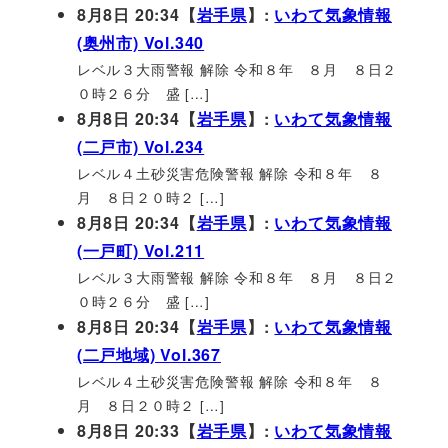
8月8日 20:34【
岩手県
】:
いわて気象情報
(奥州市) Vol.340
レベル３大雨警報 解除 令和８年 ８月 ８日２
０時２６分 盛 […]
8月8日 20:34【
岩手県
】:
いわて気象情報
(二戸市) Vol.234
レベル４土砂災害危険警報 解除 令和８年 ８
月 ８日２０時２ […]
8月8日 20:34【
岩手県
】:
いわて気象情報
(一戸町) Vol.211
レベル３大雨警報 解除 令和８年 ８月 ８日２
０時２６分 盛 […]
8月8日 20:34【
岩手県
】:
いわて気象情報
(二戸地域) Vol.367
レベル４土砂災害危険警報 解除 令和８年 ８
月 ８日２０時２ […]
8月8日 20:33【
岩手県
】:
いわて気象情報