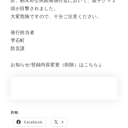
区、駒木野公民館南側付近において、親子グマ２
頭が目撃されました。
大変危険ですので、十分ご注意ください。
発行担当者
雫石町
防災課
お知らせ/登録内容変更（削除）はこちら↓
共有:
Facebook
X