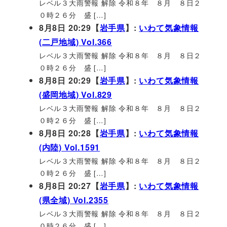
レベル３大雨警報 解除 令和８年 ８月 ８日２
０時２６分 盛 […]
8月8日 20:29【
岩手県
】:
いわて気象情報
(二戸地域) Vol.366
レベル３大雨警報 解除 令和８年 ８月 ８日２
０時２６分 盛 […]
8月8日 20:29【
岩手県
】:
いわて気象情報
(盛岡地域) Vol.829
レベル３大雨警報 解除 令和８年 ８月 ８日２
０時２６分 盛 […]
8月8日 20:28【
岩手県
】:
いわて気象情報
(内陸) Vol.1591
レベル３大雨警報 解除 令和８年 ８月 ８日２
０時２６分 盛 […]
8月8日 20:27【
岩手県
】:
いわて気象情報
(県全域) Vol.2355
レベル３大雨警報 解除 令和８年 ８月 ８日２
０時２６分 盛 […]