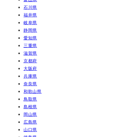
石川県
福井県
岐阜県
静岡県
愛知県
三重県
滋賀県
京都府
大阪府
兵庫県
奈良県
和歌山県
鳥取県
島根県
岡山県
広島県
山口県
徳島県