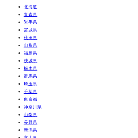
北海道
青森県
岩手県
宮城県
秋田県
山形県
福島県
茨城県
栃木県
群馬県
埼玉県
千葉県
東京都
神奈川県
山梨県
長野県
新潟県
富山県