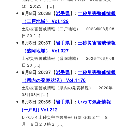
は 20:25 […]
8月8日 20:38【
岩手県
】:
土砂災害警戒情報
（二戸地域） Vol.129
土砂災害警戒情報（二戸地域） 2026年08月08
日 20 […]
8月8日 20:37【
岩手県
】:
土砂災害警戒情報
（盛岡地域） Vol.327
土砂災害警戒情報（盛岡地域） 2026年08月08
日 20 […]
8月8日 20:37【
岩手県
】:
土砂災害警戒情報
（県内の発表状況） Vol.1176
土砂災害警戒情報（県内の発表状況） 2026年
08月08日 […]
8月8日 20:35【
岩手県
】:
いわて気象情報
(一戸町) Vol.212
レベル４土砂災害危険警報 解除 令和８年 ８
月 ８日２０時２ […]