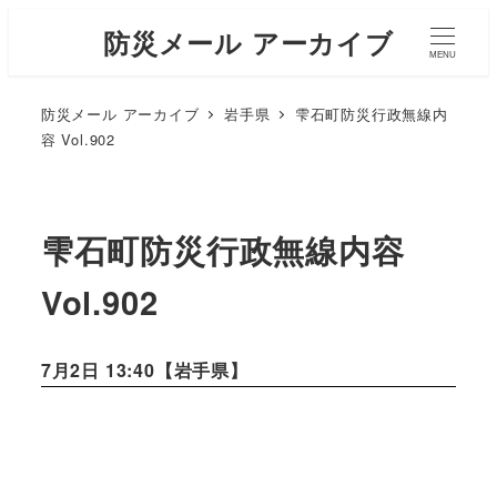
防災メール アーカイブ
MENU
防災メール アーカイブ
岩手県
雫石町防災行政無線内
容 Vol.902
雫石町防災行政無線内容
Vol.902
7月2日 13:40【
岩手県
】