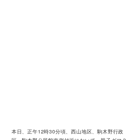
本日、正午12時30分頃、西山地区、駒木野行政