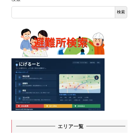
検索
エリア一覧