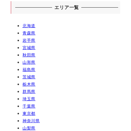
エリア一覧
北海道
青森県
岩手県
宮城県
秋田県
山形県
福島県
茨城県
栃木県
群馬県
埼玉県
千葉県
東京都
神奈川県
山梨県