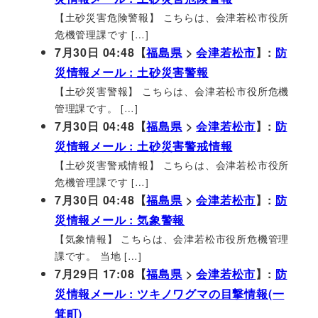
【土砂災害危険警報】 こちらは、会津若松市役所
危機管理課です […]
7月30日 04:48【
福島県
>
会津若松市
】:
防
災情報メール : 土砂災害警報
【土砂災害警報】 こちらは、会津若松市役所危機
管理課です。 […]
7月30日 04:48【
福島県
>
会津若松市
】:
防
災情報メール : 土砂災害警戒情報
【土砂災害警戒情報】 こちらは、会津若松市役所
危機管理課です […]
7月30日 04:48【
福島県
>
会津若松市
】:
防
災情報メール : 気象警報
【気象情報】 こちらは、会津若松市役所危機管理
課です。 当地 […]
7月29日 17:08【
福島県
>
会津若松市
】:
防
災情報メール : ツキノワグマの目撃情報(一
箕町)