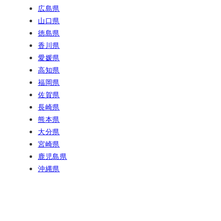
広島県
山口県
徳島県
香川県
愛媛県
高知県
福岡県
佐賀県
長崎県
熊本県
大分県
宮崎県
鹿児島県
沖縄県