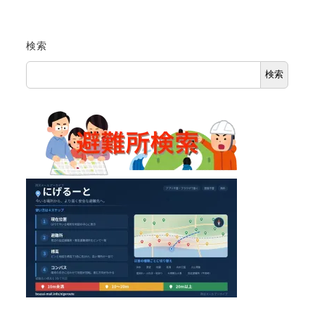
検索
検索