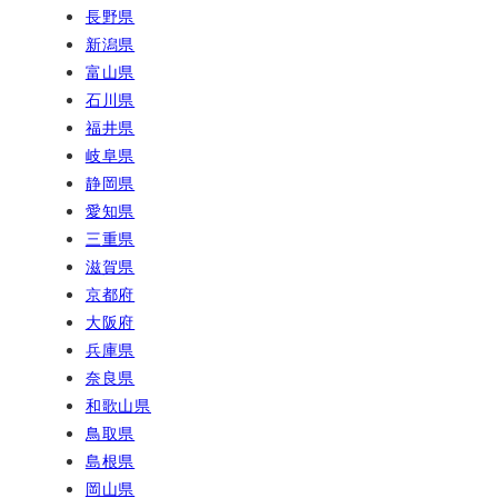
長野県
新潟県
富山県
石川県
福井県
岐阜県
静岡県
愛知県
三重県
滋賀県
京都府
大阪府
兵庫県
奈良県
和歌山県
鳥取県
島根県
岡山県