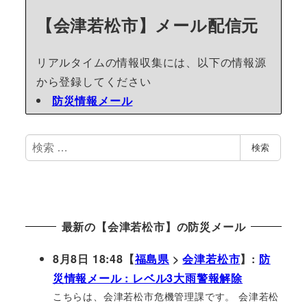
【会津若松市】メール配信元
リアルタイムの情報収集には、以下の情報源
から登録してください
防災情報メール
検
検索
索
最新の【会津若松市】の防災メール
8月8日 18:48【
福島県
>
会津若松市
】:
防
災情報メール : レベル3大雨警報解除
こちらは、会津若松市危機管理課です。 会津若松