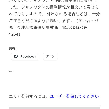
した。ツキノワグマの目撃情報が相次いで寄せら
れておりますので、 外出される場合などは、十分
ご注意くださるようお願いします。（問い合わせ
先：会津若松市役所農林課 電話0242-39-
1254）
共有:
Facebook
X
...
エリア登録するには、
ユーザー登録してください