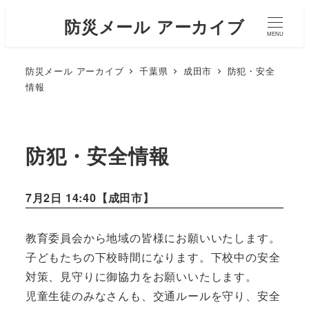
防災メール アーカイブ
MENU
防災メール アーカイブ
千葉県
成田市
防犯・安全
情報
防犯・安全情報
7月2日 14:40【
成田市
】
教育委員会から地域の皆様にお願いいたします。
子どもたちの下校時間になります。下校中の安全
対策、見守りに御協力をお願いいたします。
児童生徒のみなさんも、交通ルールを守り、安全