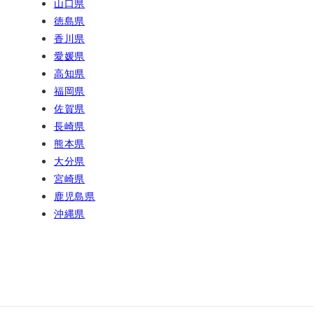
山口県
徳島県
香川県
愛媛県
高知県
福岡県
佐賀県
長崎県
熊本県
大分県
宮崎県
鹿児島県
沖縄県