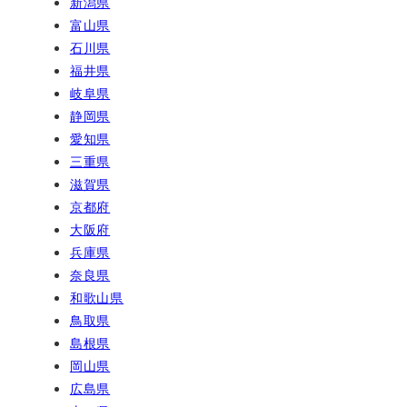
新潟県
富山県
石川県
福井県
岐阜県
静岡県
愛知県
三重県
滋賀県
京都府
大阪府
兵庫県
奈良県
和歌山県
鳥取県
島根県
岡山県
広島県