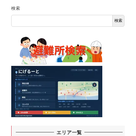
検索
検索
エリア一覧