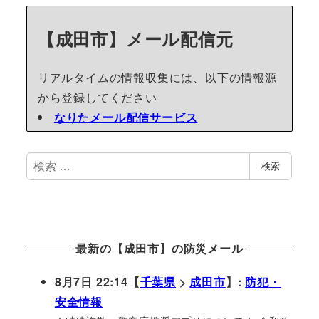
【成田市】メール配信元
リアルタイムの情報収集には、以下の情報源
から登録してください
なりたメール配信サービス
検
検索
索
最新の【成田市】の防災メール
8月7日 22:14【
千葉県
>
成田市
】:
防犯・
安全情報