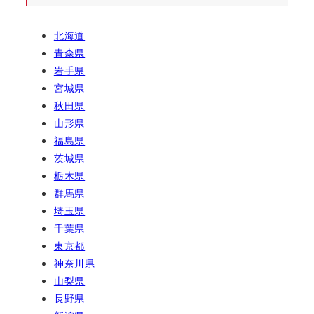
北海道
青森県
岩手県
宮城県
秋田県
山形県
福島県
茨城県
栃木県
群馬県
埼玉県
千葉県
東京都
神奈川県
山梨県
長野県