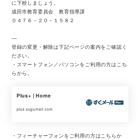
に下校しましょう。
成田市教育委員会 教育指導課
０４７６－２０－１５８２
—
登録の変更・解除は下記ページの案内をご確認く
ださい。
・スマートフォン／パソコンをご利用の方はこち
らから。
Plus+ | Home
plus.sugumail.com
・フィーチャーフォンをご利用の方はこちらか