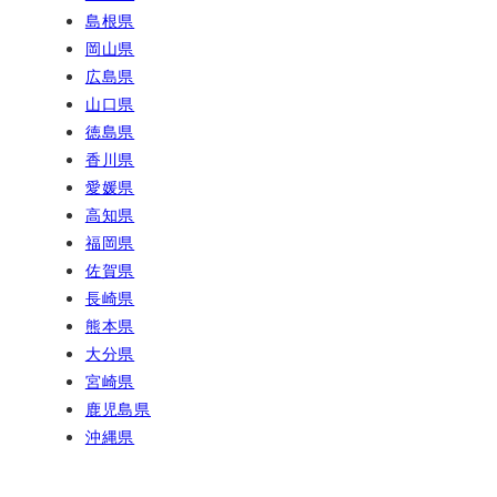
島根県
岡山県
広島県
山口県
徳島県
香川県
愛媛県
高知県
福岡県
佐賀県
長崎県
熊本県
大分県
宮崎県
鹿児島県
沖縄県