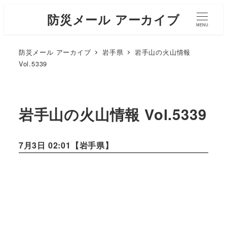
防災メール アーカイブ
MENU
防災メール アーカイブ
岩手県
岩手山の火山情報
Vol.5339
岩手山の火山情報 Vol.5339
7月3日 02:01【
岩手県
】