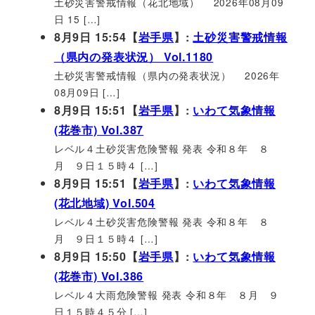
土砂災害警戒情報（花北地域） 2026年08月09
日 15 […]
8月9日 15:54【
岩手県
】:
土砂災害警戒情報
（県内の発表状況） Vol.1180
土砂災害警戒情報（県内の発表状況） 2026年
08月09日 […]
8月9日 15:51【
岩手県
】:
いわて気象情報
(花巻市) Vol.387
レベル４土砂災害危険警報 発表 令和８年 ８
月 ９日１５時４ […]
8月9日 15:51【
岩手県
】:
いわて気象情報
(花北地域) Vol.504
レベル４土砂災害危険警報 発表 令和８年 ８
月 ９日１５時４ […]
8月9日 15:50【
岩手県
】:
いわて気象情報
(花巻市) Vol.386
レベル４大雨危険警報 発表 令和８年 ８月 ９
日１５時４５分 […]