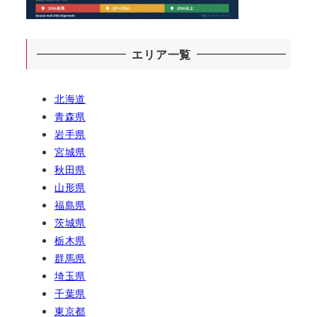
エリア一覧
北海道
青森県
岩手県
宮城県
秋田県
山形県
福島県
茨城県
栃木県
群馬県
埼玉県
千葉県
東京都