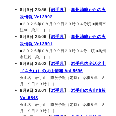
8月9日 23:56【
岩手県
】:
奥州消防からの火
災情報 Vol.3992
■２０２６年０８月０９日２３時０４分頃 ■奥州市
江刺 梁川 […]
8月9日 23:09【
岩手県
】:
奥州消防からの火
災情報 Vol.3991
■２０２６年０８月０９日２３時０４分 頃 ■奥州
市江刺 梁川 […]
8月9日 23:02【
岩手県
】:
岩手県内全活火山
（４火山）の火山情報 Vol.5696
火山名 岩手山 降灰予報（定時） 令和８年 ８
月 ９日２３時 […]
8月9日 23:01【
岩手県
】:
岩手山の火山情報
Vol.5648
火山名 岩手山 降灰予報（定時） 令和８年 ８
月 ９日２３時 […]