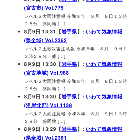
(宮古市) Vol.775
レベル２大雨注意報 令和８年 ８月 ９日１３時
２８分 盛岡地 […]
8月9日 13:31【
岩手県
】:
いわて気象情報
(県全域) Vol.2362
レベル２土砂災害注意報 令和８年 ８月 ９日１
３時２８分 盛 […]
8月9日 13:30【
岩手県
】:
いわて気象情報
(宮古地域) Vol.988
レベル２大雨注意報 令和８年 ８月 ９日１３時
２８分 盛岡地 […]
8月9日 13:30【
岩手県
】:
いわて気象情報
(沿岸北部) Vol.1138
レベル２大雨注意報 令和８年 ８月 ９日１３時
２８分 盛岡地 […]
8月9日 13:29【
岩手県
】:
いわて気象情報
(県全域) Vol.2361