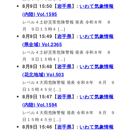
8月9日 15:50【
岩手県
】:
いわて気象情報
(内陸) Vol.1595
レベル４土砂災害危険警報 発表 令和８年 ８
月 ９日１５時４ […]
8月9日 15:49【
岩手県
】:
いわて気象情報
(県全域) Vol.2365
レベル４土砂災害危険警報 発表 令和８年 ８
月 ９日１５時４ […]
8月9日 15:48【
岩手県
】:
いわて気象情報
(花北地域) Vol.503
レベル４大雨危険警報 発表 令和８年 ８月 ９
日１５時４５分 […]
8月9日 15:47【
岩手県
】:
いわて気象情報
(内陸) Vol.1594
レベル４大雨危険警報 発表 令和８年 ８月 ９
日１５時４５分 […]
8月9日 15:46【
岩手県
】:
いわて気象情報