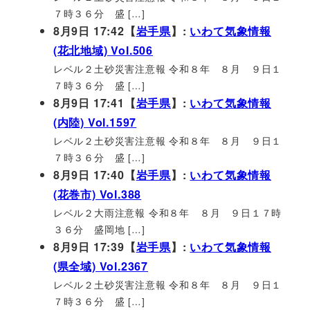
７時３６分 盛 […]
8月9日 17:42【
岩手県
】:
いわて気象情報
(花北地域) Vol.506
レベル２土砂災害注意報 令和８年 ８月 ９日１
７時３６分 盛 […]
8月9日 17:41【
岩手県
】:
いわて気象情報
(内陸) Vol.1597
レベル２土砂災害注意報 令和８年 ８月 ９日１
７時３６分 盛 […]
8月9日 17:40【
岩手県
】:
いわて気象情報
(花巻市) Vol.388
レベル２大雨注意報 令和８年 ８月 ９日１７時
３６分 盛岡地 […]
8月9日 17:39【
岩手県
】:
いわて気象情報
(県全域) Vol.2367
レベル２土砂災害注意報 令和８年 ８月 ９日１
７時３６分 盛 […]