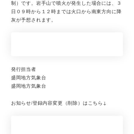
制）です。岩手山で噴火が発生した場合には、３
日０９時から１２時までは火口から南東方向に降
灰が予想されます。
発行担当者
盛岡地方気象台
盛岡地方気象台
お知らせ/登録内容変更（削除）はこちら↓