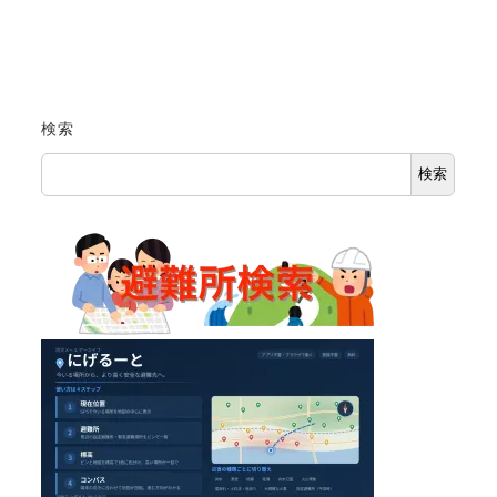
検索
検索