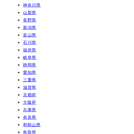
神奈川県
山梨県
長野県
新潟県
富山県
石川県
福井県
岐阜県
静岡県
愛知県
三重県
滋賀県
京都府
大阪府
兵庫県
奈良県
和歌山県
鳥取県