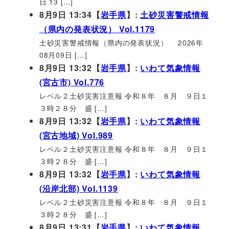
日 13 […]
8月9日 13:34【
岩手県
】:
土砂災害警戒情報
（県内の発表状況） Vol.1179
土砂災害警戒情報（県内の発表状況） 2026年
08月09日 […]
8月9日 13:32【
岩手県
】:
いわて気象情報
(宮古市) Vol.776
レベル２土砂災害注意報 令和８年 ８月 ９日１
３時２８分 盛 […]
8月9日 13:32【
岩手県
】:
いわて気象情報
(宮古地域) Vol.989
レベル２土砂災害注意報 令和８年 ８月 ９日１
３時２８分 盛 […]
8月9日 13:32【
岩手県
】:
いわて気象情報
(沿岸北部) Vol.1139
レベル２土砂災害注意報 令和８年 ８月 ９日１
３時２８分 盛 […]
8月9日 13:31【
岩手県
】:
いわて気象情報