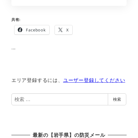
共有:
Facebook
X
...
エリア登録するには、
ユーザー登録してください
検
検索
索
最新の【岩手県】の防災メール