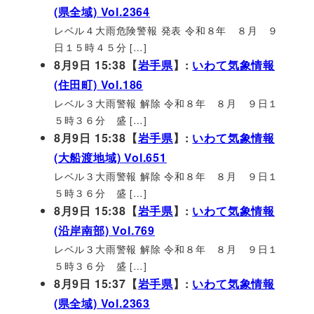
(県全域) Vol.2364
レベル４大雨危険警報 発表 令和８年 ８月 ９
日１５時４５分 […]
8月9日 15:38【
岩手県
】:
いわて気象情報
(住田町) Vol.186
レベル３大雨警報 解除 令和８年 ８月 ９日１
５時３６分 盛 […]
8月9日 15:38【
岩手県
】:
いわて気象情報
(大船渡地域) Vol.651
レベル３大雨警報 解除 令和８年 ８月 ９日１
５時３６分 盛 […]
8月9日 15:38【
岩手県
】:
いわて気象情報
(沿岸南部) Vol.769
レベル３大雨警報 解除 令和８年 ８月 ９日１
５時３６分 盛 […]
8月9日 15:37【
岩手県
】:
いわて気象情報
(県全域) Vol.2363