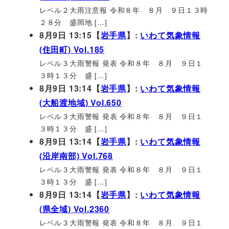
レベル２大雨注意報 令和８年 ８月 ９日１３時
２８分 盛岡地 […]
8月9日 13:15【
岩手県
】:
いわて気象情報
(住田町) Vol.185
レベル３大雨警報 発表 令和８年 ８月 ９日１
３時１３分 盛 […]
8月9日 13:14【
岩手県
】:
いわて気象情報
(大船渡地域) Vol.650
レベル３大雨警報 発表 令和８年 ８月 ９日１
３時１３分 盛 […]
8月9日 13:14【
岩手県
】:
いわて気象情報
(沿岸南部) Vol.768
レベル３大雨警報 発表 令和８年 ８月 ９日１
３時１３分 盛 […]
8月9日 13:14【
岩手県
】:
いわて気象情報
(県全域) Vol.2360
レベル３大雨警報 発表 令和８年 ８月 ９日１