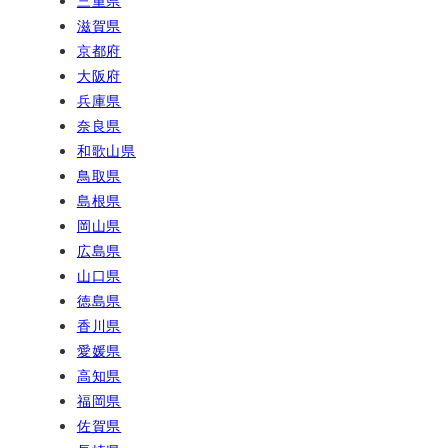
三重県
滋賀県
京都府
大阪府
兵庫県
奈良県
和歌山県
鳥取県
島根県
岡山県
広島県
山口県
徳島県
香川県
愛媛県
高知県
福岡県
佐賀県