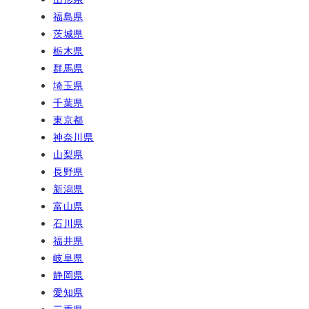
福島県
茨城県
栃木県
群馬県
埼玉県
千葉県
東京都
神奈川県
山梨県
長野県
新潟県
富山県
石川県
福井県
岐阜県
静岡県
愛知県