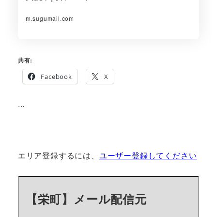
m.sugumail.com
共有:
Facebook
X
...
エリア登録するには、
ユーザー登録してください
【栄町】メール配信元