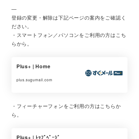
—
登録の変更・解除は下記ページの案内をご確認く
ださい。
・スマートフォン／パソコンをご利用の方はこち
らから。
Plus+ | Home
plus.sugumail.com
・フィーチャーフォンをご利用の方はこちらか
ら。
Plus+ | ﾄｯﾌﾟﾍﾟｰｼﾞ