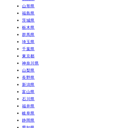
山形県
福島県
茨城県
栃木県
群馬県
埼玉県
千葉県
東京都
神奈川県
山梨県
長野県
新潟県
富山県
石川県
福井県
岐阜県
静岡県
愛知県