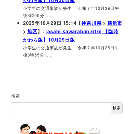
かわら版】10月30日版
小学生の交通事故が発生 令和７年10月29日午
後3時00分 […]
2025年10月29日 15:14【
神奈川県
>
横浜市
>
旭区
】:
[asahi-kawaraban:616] 【臨時
かわら版】10月29日版
小学生の交通事故が発生 令和７年10月28日午
後3時55分 […]
検索
検索