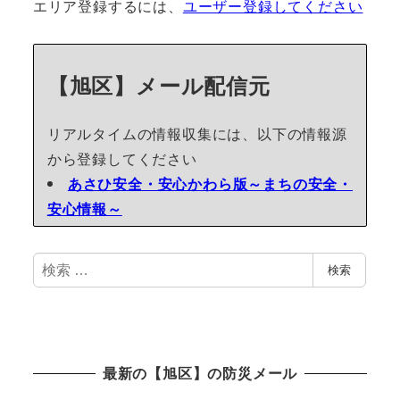
エリア登録するには、
ユーザー登録してください
【旭区】メール配信元
リアルタイムの情報収集には、以下の情報源
から登録してください
あさひ安全・安心かわら版～まちの安全・
安心情報～
検
検索
索
最新の【旭区】の防災メール