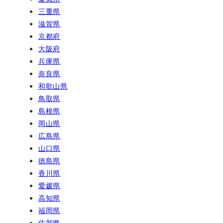
三重県
滋賀県
京都府
大阪府
兵庫県
奈良県
和歌山県
鳥取県
島根県
岡山県
広島県
山口県
徳島県
香川県
愛媛県
高知県
福岡県
佐賀県