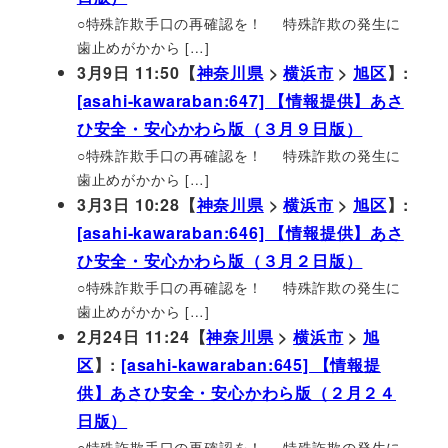
○特殊詐欺手口の再確認を！ 特殊詐欺の発生に
歯止めがかから […]
3月9日 11:50【
神奈川県
>
横浜市
>
旭区
】:
[asahi-kawaraban:647] 【情報提供】あさ
ひ安全・安心かわら版（３月９日版）
○特殊詐欺手口の再確認を！ 特殊詐欺の発生に
歯止めがかから […]
3月3日 10:28【
神奈川県
>
横浜市
>
旭区
】:
[asahi-kawaraban:646] 【情報提供】あさ
ひ安全・安心かわら版（３月２日版）
○特殊詐欺手口の再確認を！ 特殊詐欺の発生に
歯止めがかから […]
2月24日 11:24【
神奈川県
>
横浜市
>
旭
区
】:
[asahi-kawaraban:645] 【情報提
供】あさひ安全・安心かわら版（２月２４
日版）
○特殊詐欺手口の再確認を！ 特殊詐欺の発生に