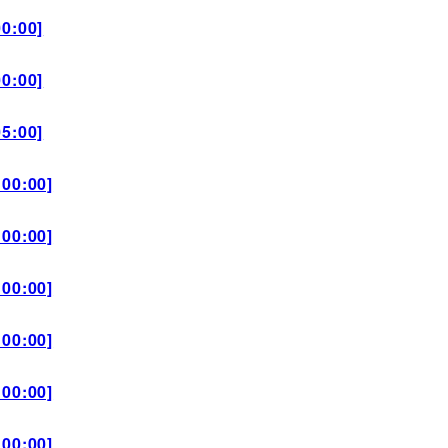
0:00]
0:00]
5:00]
00:00]
00:00]
00:00]
00:00]
00:00]
00:00]