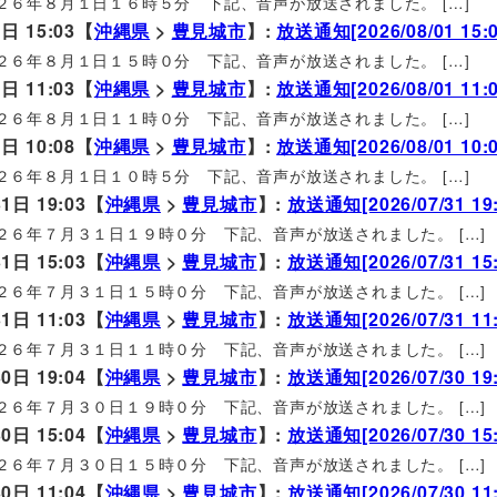
２６年８月１日１６時５分 下記、音声が放送されました。 […]
日 15:03【
沖縄県
>
豊見城市
】:
放送通知[2026/08/01 15:0
２６年８月１日１５時０分 下記、音声が放送されました。 […]
日 11:03【
沖縄県
>
豊見城市
】:
放送通知[2026/08/01 11:0
２６年８月１日１１時０分 下記、音声が放送されました。 […]
日 10:08【
沖縄県
>
豊見城市
】:
放送通知[2026/08/01 10:0
２６年８月１日１０時５分 下記、音声が放送されました。 […]
1日 19:03【
沖縄県
>
豊見城市
】:
放送通知[2026/07/31 19:
２６年７月３１日１９時０分 下記、音声が放送されました。 […]
1日 15:03【
沖縄県
>
豊見城市
】:
放送通知[2026/07/31 15:
２６年７月３１日１５時０分 下記、音声が放送されました。 […]
1日 11:03【
沖縄県
>
豊見城市
】:
放送通知[2026/07/31 11:
２６年７月３１日１１時０分 下記、音声が放送されました。 […]
0日 19:04【
沖縄県
>
豊見城市
】:
放送通知[2026/07/30 19:
２６年７月３０日１９時０分 下記、音声が放送されました。 […]
0日 15:04【
沖縄県
>
豊見城市
】:
放送通知[2026/07/30 15:
２６年７月３０日１５時０分 下記、音声が放送されました。 […]
0日 11:04【
沖縄県
>
豊見城市
】:
放送通知[2026/07/30 11: