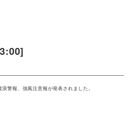
:00]
波浪警報、強風注意報が発表されました。