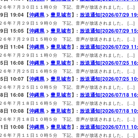
２６年７月３０日１１時０分 下記、音声が放送されました。 […]
9日 19:04【
沖縄県
>
豊見城市
】:
放送通知[2026/07/29 19:
２６年７月２９日１９時０分 下記、音声が放送されました。 […]
9日 15:05【
沖縄県
>
豊見城市
】:
放送通知[2026/07/29 15:
２６年７月２９日１５時０分 下記、音声が放送されました。 […]
9日 11:04【
沖縄県
>
豊見城市
】:
放送通知[2026/07/29 11:
２６年７月２９日１１時０分 下記、音声が放送されました。 […]
5日 16:08【
沖縄県
>
豊見城市
】:
放送通知[2026/07/25 16:
２６年７月２５日１６時５分 下記、音声が放送されました。 […]
5日 10:07【
沖縄県
>
豊見城市
】:
放送通知[2026/07/25 10:
２６年７月２５日１０時５分 下記、音声が放送されました。 […]
8日 16:08【
沖縄県
>
豊見城市
】:
放送通知[2026/07/18 16:
２６年７月１８日１６時５分 下記、音声が放送されました。 […]
8日 10:08【
沖縄県
>
豊見城市
】:
放送通知[2026/07/18 10:
２６年７月１８日１０時５分 下記、音声が放送されました。 […]
1日 10:08【
沖縄県
>
豊見城市
】:
放送通知[2026/07/11 10:
２６年７月１１日１０時５分 下記、音声が放送されました。 […]