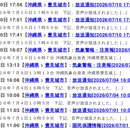
0日 17:56【
沖縄県
>
豊見城市
】:
放送通知[2026/07/10 17:
２６年７月１０日１７時５５分 下記、音声が放送されました […]
0日 17:51【
沖縄県
>
豊見城市
】:
放送通知[2026/07/10 17:
２６年７月１０日１７時５０分 下記、音声が放送されました […]
0日 17:41【
沖縄県
>
豊見城市
】:
放送通知[2026/07/10 17:
２６年７月１０日１７時４０分 下記、音声が放送されました […]
0日 16:07【
沖縄県
>
豊見城市
】:
気象警報・注意報[2026/07/
２６年７月１０日１６時７分 沖縄気象台発表 沖縄県豊見城 […]
日 13:13【
沖縄県
>
豊見城市
】:
気象警報・注意報[2026/07/0
２６年７月９日１３時１３分 沖縄気象台発表 沖縄県豊見城 […]
日 16:08【
沖縄県
>
豊見城市
】:
放送通知[2026/07/04 16:0
２６年７月４日１６時５分 下記、音声が放送されました。 […]
日 10:08【
沖縄県
>
豊見城市
】:
放送通知[2026/07/04 10:0
２６年７月４日１０時５分 下記、音声が放送されました。 […]
日 11:03【
沖縄県
>
豊見城市
】:
放送通知[2026/07/01 10:5
２６年７月１日１０時５９分 下記、音声が放送されました。 […]
日 11:00【
沖縄県
>
豊見城市
】:
国民保護情報[2026/07/01 1