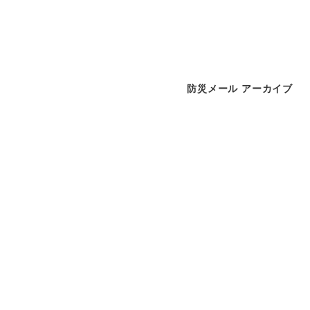
防災メール アーカイブ