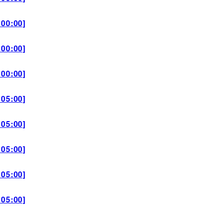
00:00]
00:00]
00:00]
05:00]
05:00]
05:00]
05:00]
05:00]