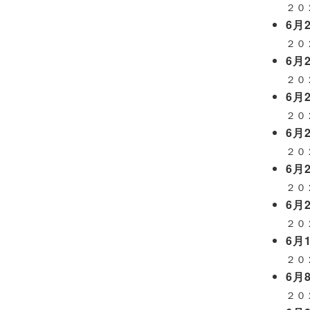
２０
6月2
２０
6月2
２０
6月2
２０
6月2
２０
6月2
２０
6月2
２０
6月1
２０
6月8
２０