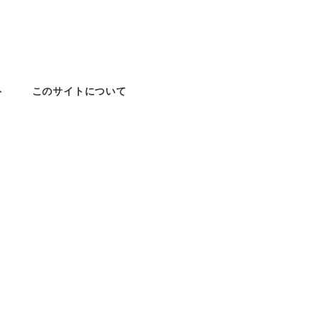
ト
このサイトについて