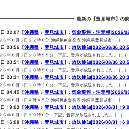
最新の【豊見城市】の
日 22:07【
沖縄県
>
豊見城市
】:
気象警報・注意報[2026/08/0
２６年８月６日２２時６分 沖縄気象台発表 沖縄県豊見城市 […]
日 20:56【
沖縄県
>
豊見城市
】:
放送通知[2026/08/06 20:5
２６年８月６日２０時５５分 下記、音声が放送されました。 […]
日 20:51【
沖縄県
>
豊見城市
】:
放送通知[2026/08/06 20:5
２６年８月６日２０時５０分 下記、音声が放送されました。 […]
日 20:31【
沖縄県
>
豊見城市
】:
放送通知[2026/08/06 20:3
２６年８月６日２０時３０分 下記、音声が放送されました。 […]
日 04:45【
沖縄県
>
豊見城市
】:
気象警報・注意報[2026/08/0
２６年８月６日４時４５分 沖縄気象台発表 沖縄県豊見城市 […]
日 19:03【
沖縄県
>
豊見城市
】:
放送通知[2026/08/01 19:0
２６年８月１日１９時０分 下記、音声が放送されました。 […]
日 16:08【
沖縄県
>
豊見城市
】:
放送通知[2026/08/01 16:0