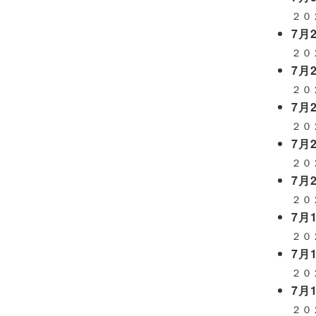
２０
7月2
２０
7月2
２０
7月2
２０
7月2
２０
7月2
２０
7月1
２０
7月1
２０
7月1
２０