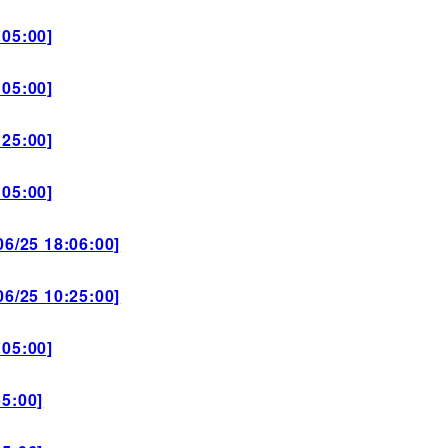
05:00]
05:00]
25:00]
05:00]
25 18:06:00]
25 10:25:00]
05:00]
5:00]