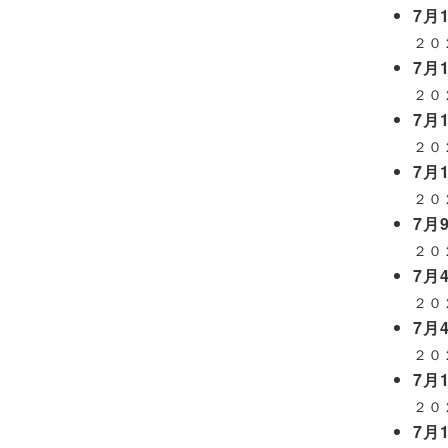
7月1
２０
7月1
２０
7月1
２０
7月1
２０
7月9
２０
7月4
２０
7月4
２０
7月1
２０
7月1