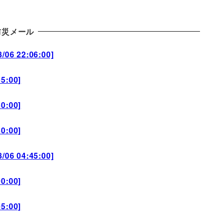
防災メール
6 22:06:00]
5:00]
0:00]
0:00]
6 04:45:00]
0:00]
5:00]