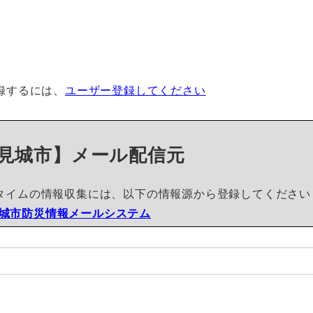
録するには、
ユーザー登録してください
見城市】メール配信元
タイムの情報収集には、以下の情報源から登録してください
城市防災情報メールシステム