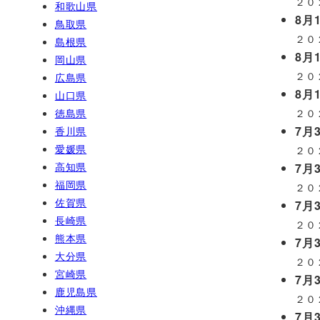
２０
和歌山県
8月1
鳥取県
２０
島根県
8月1
岡山県
２０
広島県
8月1
山口県
徳島県
２０
7月3
香川県
愛媛県
２０
高知県
7月3
福岡県
２０
佐賀県
7月3
長崎県
２０
熊本県
7月3
大分県
２０
宮崎県
7月3
鹿児島県
２０
沖縄県
7月3