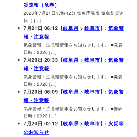
災速報（竜巻）
2026年7月21日17時42分 気象庁発表 気象防災速
報（ […]
7月21日 06:12【
岐阜県
>
岐阜市
】:
気象警
報・注意報
気象警報・注意報情報をお知らせします。 ■発表
日時：2026 […]
7月20日 20:33【
岐阜県
>
岐阜市
】:
気象警
報・注意報
気象警報・注意報情報をお知らせします。 ■発表
日時：2026 […]
7月20日 06:09【
岐阜県
>
岐阜市
】:
気象警
報・注意報
気象警報・注意報情報をお知らせします。 ■発表
日時：2026 […]
7月20日 02:12【
岐阜県
>
岐阜市
】:
火災等
のお知らせ