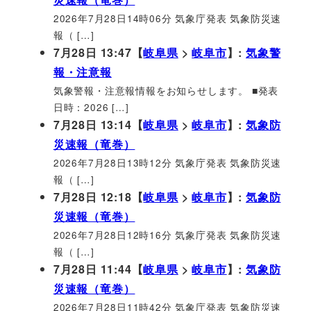
2026年7月28日14時06分 気象庁発表 気象防災速
報（ […]
7月28日 13:47【
岐阜県
>
岐阜市
】:
気象警
報・注意報
気象警報・注意報情報をお知らせします。 ■発表
日時：2026 […]
7月28日 13:14【
岐阜県
>
岐阜市
】:
気象防
災速報（竜巻）
2026年7月28日13時12分 気象庁発表 気象防災速
報（ […]
7月28日 12:18【
岐阜県
>
岐阜市
】:
気象防
災速報（竜巻）
2026年7月28日12時16分 気象庁発表 気象防災速
報（ […]
7月28日 11:44【
岐阜県
>
岐阜市
】:
気象防
災速報（竜巻）
2026年7月28日11時42分 気象庁発表 気象防災速