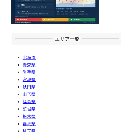
エリア一覧
北海道
青森県
岩手県
宮城県
秋田県
山形県
福島県
茨城県
栃木県
群馬県
埼玉県