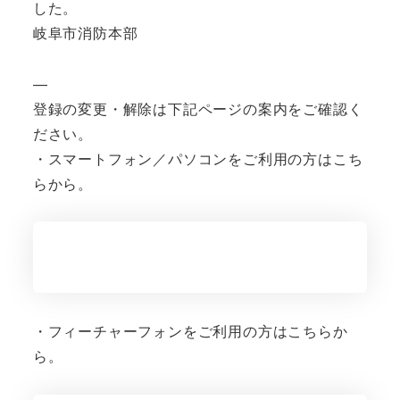
した。
岐阜市消防本部
—
登録の変更・解除は下記ページの案内をご確認く
ださい。
・スマートフォン／パソコンをご利用の方はこち
らから。
・フィーチャーフォンをご利用の方はこちらか
ら。