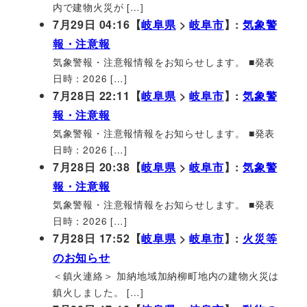
内で建物火災が […]
7月29日 04:16【
岐阜県
>
岐阜市
】:
気象警
報・注意報
気象警報・注意報情報をお知らせします。 ■発表
日時：2026 […]
7月28日 22:11【
岐阜県
>
岐阜市
】:
気象警
報・注意報
気象警報・注意報情報をお知らせします。 ■発表
日時：2026 […]
7月28日 20:38【
岐阜県
>
岐阜市
】:
気象警
報・注意報
気象警報・注意報情報をお知らせします。 ■発表
日時：2026 […]
7月28日 17:52【
岐阜県
>
岐阜市
】:
火災等
のお知らせ
＜鎮火連絡＞ 加納地域加納柳町地内の建物火災は
鎮火しました。 […]