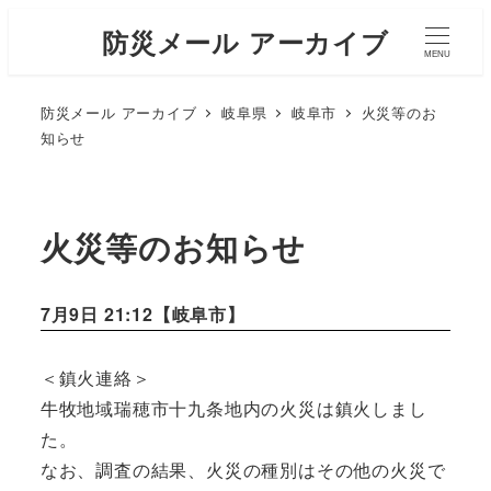
防災メール アーカイブ
MENU
防災メール アーカイブ
岐阜県
岐阜市
火災等のお
知らせ
火災等のお知らせ
7月9日 21:12【
岐阜市
】
＜鎮火連絡＞
牛牧地域瑞穂市十九条地内の火災は鎮火しまし
た。
なお、調査の結果、火災の種別はその他の火災で