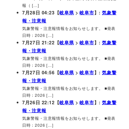
報（ […]
7月28日 04:23【
岐阜県
>
岐阜市
】:
気象警
報・注意報
気象警報・注意報情報をお知らせします。 ■発表
日時：2026 […]
7月27日 21:22【
岐阜県
>
岐阜市
】:
気象警
報・注意報
気象警報・注意報情報をお知らせします。 ■発表
日時：2026 […]
7月27日 04:56【
岐阜県
>
岐阜市
】:
気象警
報・注意報
気象警報・注意報情報をお知らせします。 ■発表
日時：2026 […]
7月26日 22:12【
岐阜県
>
岐阜市
】:
気象警
報・注意報
気象警報・注意報情報をお知らせします。 ■発表
日時：2026 […]