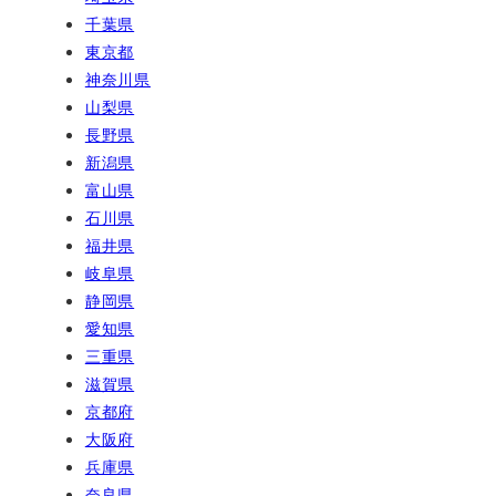
千葉県
東京都
神奈川県
山梨県
長野県
新潟県
富山県
石川県
福井県
岐阜県
静岡県
愛知県
三重県
滋賀県
京都府
大阪府
兵庫県
奈良県