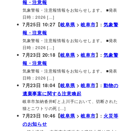
報・注意報
気象警報・注意報情報をお知らせします。 ■発表
日時：2026 […]
7月25日 10:27【
岐阜県
>
岐阜市
】:
気象警
報・注意報
気象警報・注意報情報をお知らせします。 ■発表
日時：2026 […]
7月23日 20:18【
岐阜県
>
岐阜市
】:
気象警
報・注意報
気象警報・注意報情報をお知らせします。 ■発表
日時：2026 […]
7月23日 18:04【
岐阜県
>
岐阜市
】:
動物の
遺棄事案に関する注意喚起
岐阜市加納沓井町と上川手において、切断された
猫とニワトリの死 […]
7月23日 10:46【
岐阜県
>
岐阜市
】:
火災等
のお知らせ