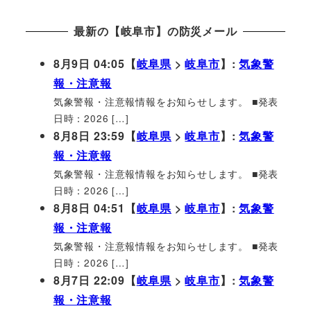
最新の【岐阜市】の防災メール
8月9日 04:05【
岐阜県
>
岐阜市
】:
気象警
報・注意報
気象警報・注意報情報をお知らせします。 ■発表
日時：2026 […]
8月8日 23:59【
岐阜県
>
岐阜市
】:
気象警
報・注意報
気象警報・注意報情報をお知らせします。 ■発表
日時：2026 […]
8月8日 04:51【
岐阜県
>
岐阜市
】:
気象警
報・注意報
気象警報・注意報情報をお知らせします。 ■発表
日時：2026 […]
8月7日 22:09【
岐阜県
>
岐阜市
】:
気象警
報・注意報