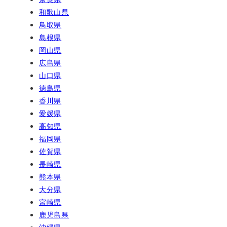
和歌山県
鳥取県
島根県
岡山県
広島県
山口県
徳島県
香川県
愛媛県
高知県
福岡県
佐賀県
長崎県
熊本県
大分県
宮崎県
鹿児島県
沖縄県