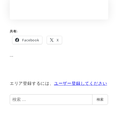
共有:
Facebook
X
...
エリア登録するには、
ユーザー登録してください
検
検索
索