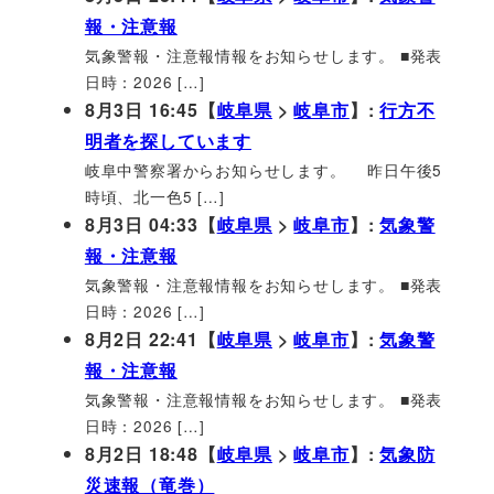
報・注意報
気象警報・注意報情報をお知らせします。 ■発表
日時：2026 […]
8月3日 16:45【
岐阜県
>
岐阜市
】:
行方不
明者を探しています
岐阜中警察署からお知らせします。 昨日午後5
時頃、北一色5 […]
8月3日 04:33【
岐阜県
>
岐阜市
】:
気象警
報・注意報
気象警報・注意報情報をお知らせします。 ■発表
日時：2026 […]
8月2日 22:41【
岐阜県
>
岐阜市
】:
気象警
報・注意報
気象警報・注意報情報をお知らせします。 ■発表
日時：2026 […]
8月2日 18:48【
岐阜県
>
岐阜市
】:
気象防
災速報（竜巻）