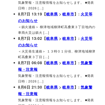
気象警報・注意報情報をお知らせします。 ■発表
日時：2026 […]
8月7日 13:19【
岐阜県
>
岐阜市
】:
火災等
のお知らせ
＜鎮火連絡＞ 柳津地域柳津町高桑東３丁目地内の
車両火災は鎮火 […]
8月7日 13:02【
岐阜県
>
岐阜市
】:
火災等
のお知らせ
＜火災発生連絡＞ １３時０１分頃、柳津地域柳津
町高桑東３丁目 […]
8月7日 06:08【
岐阜県
>
岐阜市
】:
気象警
報・注意報
気象警報・注意報情報をお知らせします。 ■発表
日時：2026 […]
8月6日 21:30【
岐阜県
>
岐阜市
】:
気象警
報・注意報
気象警報・注意報情報をお知らせします。 ■発表