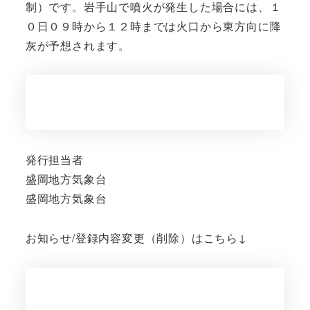
制）です。岩手山で噴火が発生した場合には、１
０日０９時から１２時までは火口から東方向に降
灰が予想されます。
発行担当者
盛岡地方気象台
盛岡地方気象台
お知らせ/登録内容変更（削除）はこちら↓