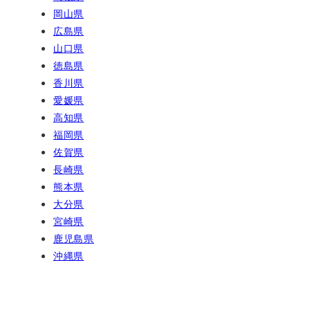
岡山県
広島県
山口県
徳島県
香川県
愛媛県
高知県
福岡県
佐賀県
長崎県
熊本県
大分県
宮崎県
鹿児島県
沖縄県