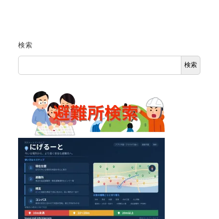
検索
検索