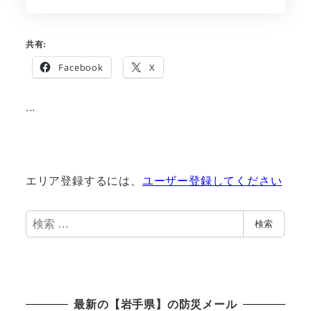
共有:
Facebook
X
...
エリア登録するには、
ユーザー登録してください
検
検索
索
最新の【岩手県】の防災メール