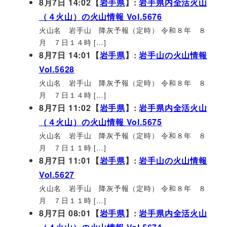
8月7日 14:02【
岩手県
】:
岩手県内全活火山
（４火山）の火山情報 Vol.5676
火山名 岩手山 降灰予報（定時） 令和８年 ８
月 ７日１４時 […]
8月7日 14:01【
岩手県
】:
岩手山の火山情報
Vol.5628
火山名 岩手山 降灰予報（定時） 令和８年 ８
月 ７日１４時 […]
8月7日 11:02【
岩手県
】:
岩手県内全活火山
（４火山）の火山情報 Vol.5675
火山名 岩手山 降灰予報（定時） 令和８年 ８
月 ７日１１時 […]
8月7日 11:01【
岩手県
】:
岩手山の火山情報
Vol.5627
火山名 岩手山 降灰予報（定時） 令和８年 ８
月 ７日１１時 […]
8月7日 08:01【
岩手県
】:
岩手県内全活火山