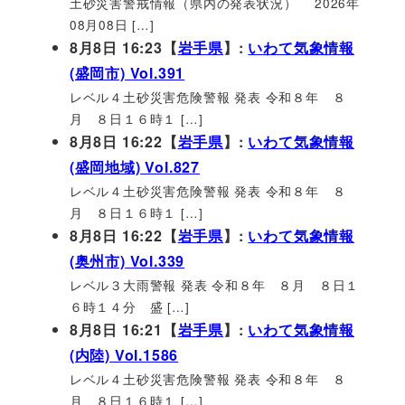
土砂災害警戒情報（県内の発表状況） 2026年
08月08日 […]
8月8日 16:23【
岩手県
】:
いわて気象情報
(盛岡市) Vol.391
レベル４土砂災害危険警報 発表 令和８年 ８
月 ８日１６時１ […]
8月8日 16:22【
岩手県
】:
いわて気象情報
(盛岡地域) Vol.827
レベル４土砂災害危険警報 発表 令和８年 ８
月 ８日１６時１ […]
8月8日 16:22【
岩手県
】:
いわて気象情報
(奥州市) Vol.339
レベル３大雨警報 発表 令和８年 ８月 ８日１
６時１４分 盛 […]
8月8日 16:21【
岩手県
】:
いわて気象情報
(内陸) Vol.1586
レベル４土砂災害危険警報 発表 令和８年 ８
月 ８日１６時１ […]