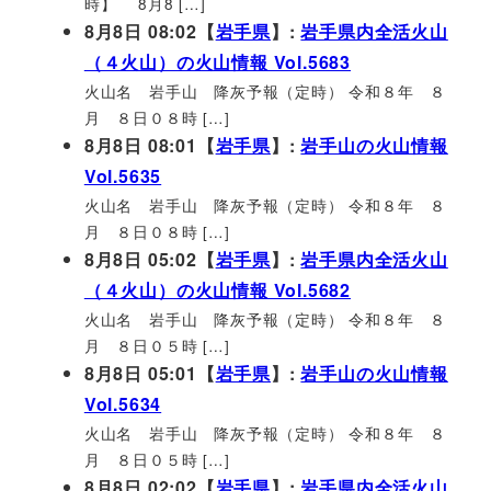
時】 8月8 […]
8月8日 08:02【
岩手県
】:
岩手県内全活火山
（４火山）の火山情報 Vol.5683
火山名 岩手山 降灰予報（定時） 令和８年 ８
月 ８日０８時 […]
8月8日 08:01【
岩手県
】:
岩手山の火山情報
Vol.5635
火山名 岩手山 降灰予報（定時） 令和８年 ８
月 ８日０８時 […]
8月8日 05:02【
岩手県
】:
岩手県内全活火山
（４火山）の火山情報 Vol.5682
火山名 岩手山 降灰予報（定時） 令和８年 ８
月 ８日０５時 […]
8月8日 05:01【
岩手県
】:
岩手山の火山情報
Vol.5634
火山名 岩手山 降灰予報（定時） 令和８年 ８
月 ８日０５時 […]
8月8日 02:02【
岩手県
】:
岩手県内全活火山