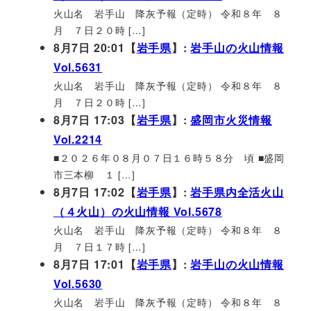
火山名 岩手山 降灰予報（定時） 令和８年 ８
月 ７日２０時 […]
8月7日 20:01【
岩手県
】:
岩手山の火山情報
Vol.5631
火山名 岩手山 降灰予報（定時） 令和８年 ８
月 ７日２０時 […]
8月7日 17:03【
岩手県
】:
盛岡市火災情報
Vol.2214
■２０２６年０８月０７日１６時５８分 頃 ■盛岡
市三本柳 １ […]
8月7日 17:02【
岩手県
】:
岩手県内全活火山
（４火山）の火山情報 Vol.5678
火山名 岩手山 降灰予報（定時） 令和８年 ８
月 ７日１７時 […]
8月7日 17:01【
岩手県
】:
岩手山の火山情報
Vol.5630
火山名 岩手山 降灰予報（定時） 令和８年 ８