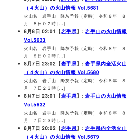
（４火山）の火山情報 Vol.5681
火山名 岩手山 降灰予報（定時） 令和８年 ８
月 ８日０２時 […]
8月8日 02:01【
岩手県
】:
岩手山の火山情報
Vol.5633
火山名 岩手山 降灰予報（定時） 令和８年 ８
月 ８日０２時 […]
8月7日 23:02【
岩手県
】:
岩手県内全活火山
（４火山）の火山情報 Vol.5680
火山名 岩手山 降灰予報（定時） 令和８年 ８
月 ７日２３時 […]
8月7日 23:01【
岩手県
】:
岩手山の火山情報
Vol.5632
火山名 岩手山 降灰予報（定時） 令和８年 ８
月 ７日２３時 […]
8月7日 20:02【
岩手県
】:
岩手県内全活火山
（４火山）の火山情報 Vol.5679