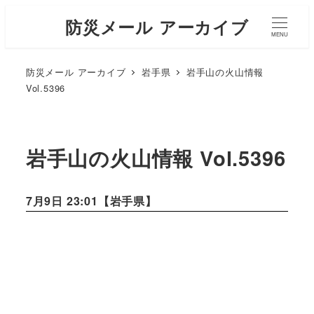
防災メール アーカイブ
MENU
防災メール アーカイブ
岩手県
岩手山の火山情報
Vol.5396
岩手山の火山情報 Vol.5396
7月9日 23:01【
岩手県
】