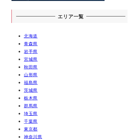
エリア一覧
北海道
青森県
岩手県
宮城県
秋田県
山形県
福島県
茨城県
栃木県
群馬県
埼玉県
千葉県
東京都
神奈川県