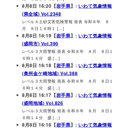
8月8日 16:20【
岩手県
】:
いわて気象情報
(県全域) Vol.2348
レベル４土砂災害危険警報 発表 令和８年 ８
月 ８日１６時１ […]
8月8日 16:19【
岩手県
】:
いわて気象情報
(盛岡市) Vol.390
レベル３大雨警報 発表 令和８年 ８月 ８日１
６時１４分 盛 […]
8月8日 16:18【
岩手県
】:
いわて気象情報
(奥州金ケ崎地域) Vol.388
レベル３大雨警報 発表 令和８年 ８月 ８日１
６時１４分 盛 […]
8月8日 16:17【
岩手県
】:
いわて気象情報
(盛岡地域) Vol.826
レベル３大雨警報 発表 令和８年 ８月 ８日１
６時１４分 盛 […]
8月8日 16:16【
岩手県
】:
いわて気象情報