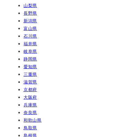
山梨県
長野県
新潟県
富山県
石川県
福井県
岐阜県
静岡県
愛知県
三重県
滋賀県
京都府
大阪府
兵庫県
奈良県
和歌山県
鳥取県
島根県