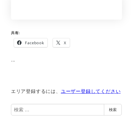
共有:
Facebook
X
...
エリア登録するには、
ユーザー登録してください
検
検索
索