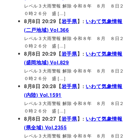
レベル３大雨警報 解除 令和８年 ８月 ８日２
０時２６分 盛 […]
8月8日 20:29【
岩手県
】:
いわて気象情報
(二戸地域) Vol.366
レベル３大雨警報 解除 令和８年 ８月 ８日２
０時２６分 盛 […]
8月8日 20:29【
岩手県
】:
いわて気象情報
(盛岡地域) Vol.829
レベル３大雨警報 解除 令和８年 ８月 ８日２
０時２６分 盛 […]
8月8日 20:28【
岩手県
】:
いわて気象情報
(内陸) Vol.1591
レベル３大雨警報 解除 令和８年 ８月 ８日２
０時２６分 盛 […]
8月8日 20:27【
岩手県
】:
いわて気象情報
(県全域) Vol.2355
レベル３大雨警報 解除 令和８年 ８月 ８日２