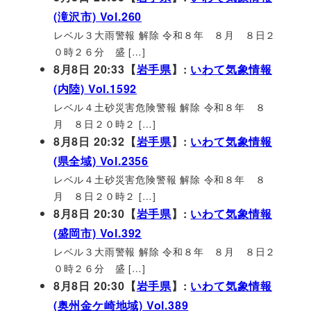
(滝沢市) Vol.260
レベル３大雨警報 解除 令和８年 ８月 ８日２
０時２６分 盛 […]
8月8日 20:33【
岩手県
】:
いわて気象情報
(内陸) Vol.1592
レベル４土砂災害危険警報 解除 令和８年 ８
月 ８日２０時２ […]
8月8日 20:32【
岩手県
】:
いわて気象情報
(県全域) Vol.2356
レベル４土砂災害危険警報 解除 令和８年 ８
月 ８日２０時２ […]
8月8日 20:30【
岩手県
】:
いわて気象情報
(盛岡市) Vol.392
レベル３大雨警報 解除 令和８年 ８月 ８日２
０時２６分 盛 […]
8月8日 20:30【
岩手県
】:
いわて気象情報
(奥州金ケ崎地域) Vol.389