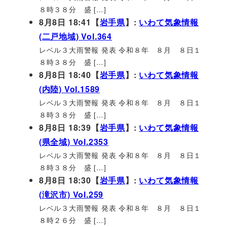
８時３８分 盛 […]
8月8日 18:41【
岩手県
】:
いわて気象情報
(二戸地域) Vol.364
レベル３大雨警報 発表 令和８年 ８月 ８日１
８時３８分 盛 […]
8月8日 18:40【
岩手県
】:
いわて気象情報
(内陸) Vol.1589
レベル３大雨警報 発表 令和８年 ８月 ８日１
８時３８分 盛 […]
8月8日 18:39【
岩手県
】:
いわて気象情報
(県全域) Vol.2353
レベル３大雨警報 発表 令和８年 ８月 ８日１
８時３８分 盛 […]
8月8日 18:30【
岩手県
】:
いわて気象情報
(滝沢市) Vol.259
レベル３大雨警報 発表 令和８年 ８月 ８日１
８時２６分 盛 […]