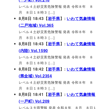
レベル４土砂災害危険警報 発表 令和８年 ８
月 ８日１８時３ […]
8月8日 18:43【
岩手県
】:
いわて気象情報
(二戸地域) Vol.365
レベル４土砂災害危険警報 発表 令和８年 ８
月 ８日１８時３ […]
8月8日 18:43【
岩手県
】:
いわて気象情報
(内陸) Vol.1590
レベル４土砂災害危険警報 発表 令和８年 ８
月 ８日１８時３ […]
8月8日 18:42【
岩手県
】:
いわて気象情報
(県全域) Vol.2354
レベル４土砂災害危険警報 発表 令和８年 ８
月 ８日１８時３ […]
8月8日 18:41【
岩手県
】:
いわて気象情報
(一戸町) Vol.209
レベル３大雨警報 発表 令和８年 ８月 ８日１