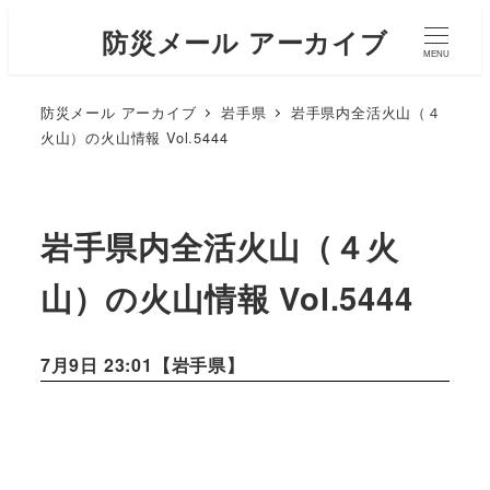
防災メール アーカイブ
MENU
防災メール アーカイブ
岩手県
岩手県内全活火山（４
火山）の火山情報 Vol.5444
岩手県内全活火山（４火
山）の火山情報 Vol.5444
7月9日 23:01【
岩手県
】