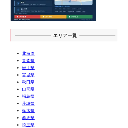
エリア一覧
北海道
青森県
岩手県
宮城県
秋田県
山形県
福島県
茨城県
栃木県
群馬県
埼玉県