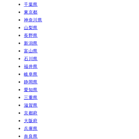
千葉県
東京都
神奈川県
山梨県
長野県
新潟県
富山県
石川県
福井県
岐阜県
静岡県
愛知県
三重県
滋賀県
京都府
大阪府
兵庫県
奈良県