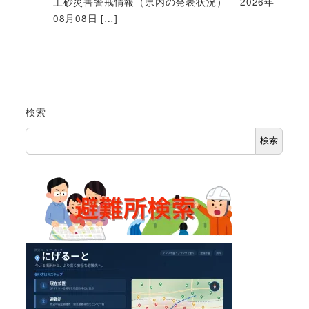
土砂災害警戒情報（県内の発表状況） 2026年
08月08日 […]
検索
検索