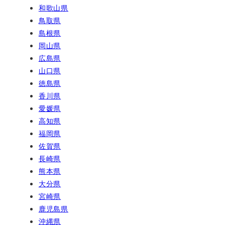
和歌山県
鳥取県
島根県
岡山県
広島県
山口県
徳島県
香川県
愛媛県
高知県
福岡県
佐賀県
長崎県
熊本県
大分県
宮崎県
鹿児島県
沖縄県