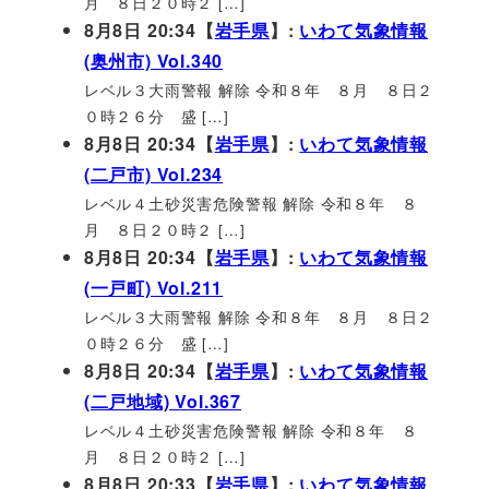
月 ８日２０時２ […]
8月8日 20:34【
岩手県
】:
いわて気象情報
(奥州市) Vol.340
レベル３大雨警報 解除 令和８年 ８月 ８日２
０時２６分 盛 […]
8月8日 20:34【
岩手県
】:
いわて気象情報
(二戸市) Vol.234
レベル４土砂災害危険警報 解除 令和８年 ８
月 ８日２０時２ […]
8月8日 20:34【
岩手県
】:
いわて気象情報
(一戸町) Vol.211
レベル３大雨警報 解除 令和８年 ８月 ８日２
０時２６分 盛 […]
8月8日 20:34【
岩手県
】:
いわて気象情報
(二戸地域) Vol.367
レベル４土砂災害危険警報 解除 令和８年 ８
月 ８日２０時２ […]
8月8日 20:33【
岩手県
】:
いわて気象情報